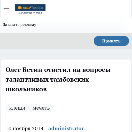
Заказать рекламу
Принять
Олег Бетин ответил на вопросы
талантливых тамбовских
школьников
клещи
мечеть
10 ноября 2014
administrator