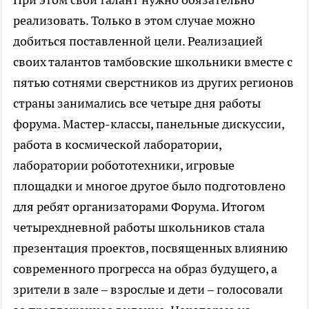
реализовать. Только в этом случае можно
добиться поставленной цели. Реализацией
своих талантов тамбовские школьники вместе с
пятью сотнями сверстников из других регионов
страны занимались все четыре дня работы
форума. Мастер-классы, панельные дискуссии,
работа в космической лаборатории,
лаборатории робототехники, игровые
площадки и многое другое было подготовлено
для ребят организаторами Форума. Итогом
четырехдневной работы школьников стала
презентация проектов, посвященных влиянию
современного прогресса на образ будущего, а
зрители в зале – взрослые и дети – голосовали