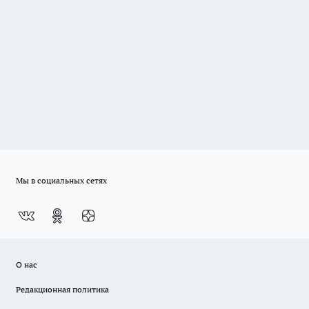
Мы в социальных сетях
О нас
Редакционная политика