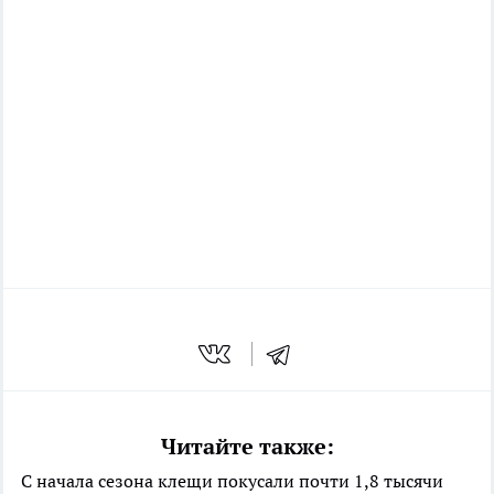
Читайте также:
С начала сезона клещи покусали почти 1,8 тысячи