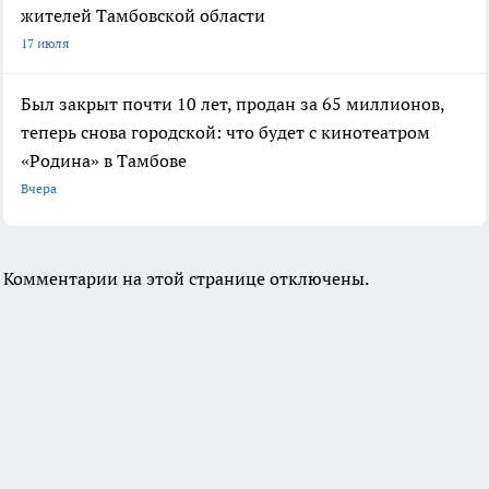
жителей Тамбовской области
17 июля
Был закрыт почти 10 лет, продан за 65 миллионов,
теперь снова городской: что будет с кинотеатром
«Родина» в Тамбове
Вчера
Комментарии на этой странице отключены.