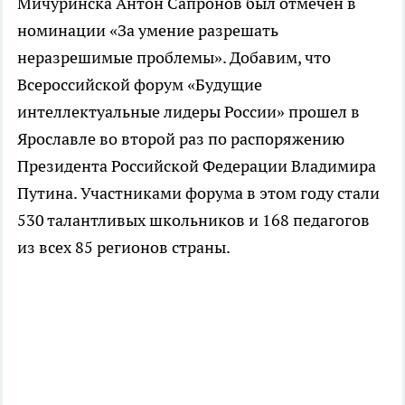
Мичуринска Антон Сапронов был отмечен в
номинации «За умение разрешать
неразрешимые проблемы». Добавим, что
Всероссийской форум «Будущие
интеллектуальные лидеры России» прошел в
Ярославле во второй раз по распоряжению
Президента Российской Федерации Владимира
Путина. Участниками форума в этом году стали
530 талантливых школьников и 168 педагогов
из всех 85 регионов страны.