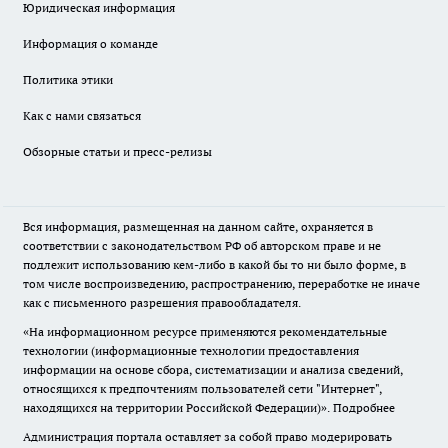
Юридическая информация
Информация о команде
Политика этики
Как с нами связаться
Обзорные статьи и пресс-релизы
Вся информация, размещенная на данном сайте, охраняется в
соответствии с законодательством РФ об авторском праве и не
подлежит использованию кем-либо в какой бы то ни было форме, в
том числе воспроизведению, распространению, переработке не иначе
как с письменного разрешения правообладателя.
«На информационном ресурсе применяются рекомендательные
технологии (информационные технологии предоставления
информации на основе сбора, систематизации и анализа сведений,
относящихся к предпочтениям пользователей сети "Интернет",
находящихся на территории Российской Федерации)».
Подробнее
Администрация портала оставляет за собой право модерировать