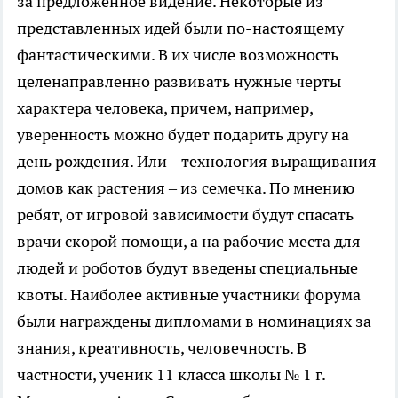
за предложенное видение. Некоторые из
представленных идей были по-настоящему
фантастическими. В их числе возможность
целенаправленно развивать нужные черты
характера человека, причем, например,
уверенность можно будет подарить другу на
день рождения. Или – технология выращивания
домов как растения – из семечка. По мнению
ребят, от игровой зависимости будут спасать
врачи скорой помощи, а на рабочие места для
людей и роботов будут введены специальные
квоты. Наиболее активные участники форума
были награждены дипломами в номинациях за
знания, креативность, человечность. В
частности, ученик 11 класса школы № 1 г.