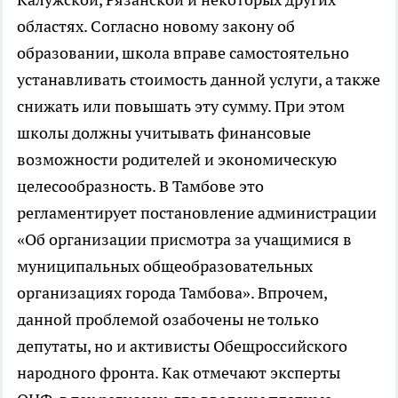
областях. Согласно новому закону об
образовании, школа вправе самостоятельно
устанавливать стоимость данной услуги, а также
снижать или повышать эту сумму. При этом
школы должны учитывать финансовые
возможности родителей и экономическую
целесообразность. В Тамбове это
регламентирует постановление администрации
«Об организации присмотра за учащимися в
муниципальных общеобразовательных
организациях города Тамбова». Впрочем,
данной проблемой озабочены не только
депутаты, но и активисты Обещроссийского
народного фронта. Как отмечают эксперты