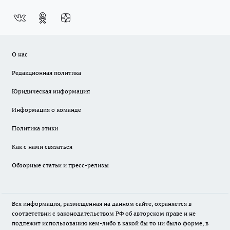
О нас
Редакционная политика
Юридическая информация
Информация о команде
Политика этики
Как с нами связаться
Обзорные статьи и пресс-релизы
Вся информация, размещенная на данном сайте, охраняется в
соответствии с законодательством РФ об авторском праве и не
подлежит использованию кем-либо в какой бы то ни было форме, в