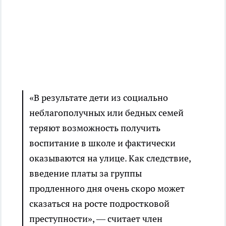
«В результате дети из социально
неблагополучных или бедных семей
теряют возможность получить
воспитание в школе и фактически
оказываются на улице. Как следствие,
введение платы за группы
продленного дня очень скоро может
сказаться на росте подростковой
преступности», — считает член