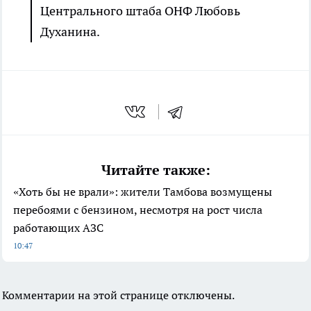
Центрального штаба ОНФ Любовь
Духанина.
Читайте также:
«Хоть бы не врали»: жители Тамбова возмущены
перебоями с бензином, несмотря на рост числа
работающих АЗС
10:47
Комментарии на этой странице отключены.