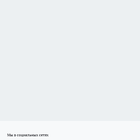
Мы в социальных сетях