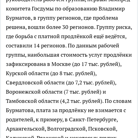
комитета Госдумы по образованию Владимир
Бурматов, в группу регионов, где проблема
решена, вошли более 30 регионов. Группу риска,
где борьба с платной продлёнкой ещё ведётся,
составили 14 регионов. По данным рабочей
группы, наибольшая стоимость услуг продлёнки
зафиксирована в Москве (до 17 тыс. рублей),
Курской области (до 8 тыс. рублей),
Свердловской области (до 7,2 тыс. рублей),
Воронежской области (7 тыс. рублей) и
Тамбовской области (4,2 тыс. рублей). По словам
Бурматова, плата за продлёнку не взимается с
родителей, к примеру, в Санкт-Петербурге,
Архангельской, Волгоградской, Псковской,
Калужской, Рязанской и некоторых других