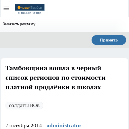
Заказать рекламу
Принять
Тамбовщина вошла в черный
список регионов по стоимости
платной продлёнки в школах
солдаты ВОв
7 октября 2014
administrator