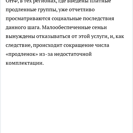
ОНФ, в тех регионах, где введены платные
продленные группы, уже отчетливо
просматриваются социальные последствия
данного шага. Малообеспеченные семьи
вынуждены отказываться от этой услуги, и, как
следствие, происходит сокращение числа
«продленок» из-за недостаточной
комплектации.