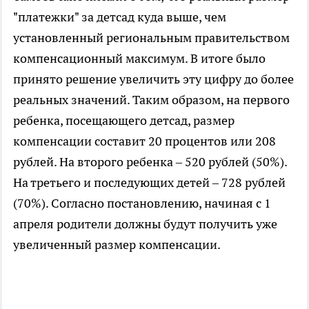
"платежки" за детсад куда выше, чем
установленный региональным правительством
компенсационный максимум. В итоге было
принято решение увеличить эту цифру до более
реальных значений. Таким образом, на первого
ребенка, посещающего детсад, размер
компенсации составит 20 процентов или 208
рублей. На второго ребенка – 520 рублей (50%).
На третьего и последующих детей – 728 рублей
(70%). Согласно постановлению, начиная с 1
апреля родители должны будут получить уже
увеличенный размер компенсации.