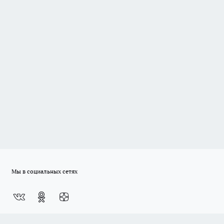
Мы в социальных сетях