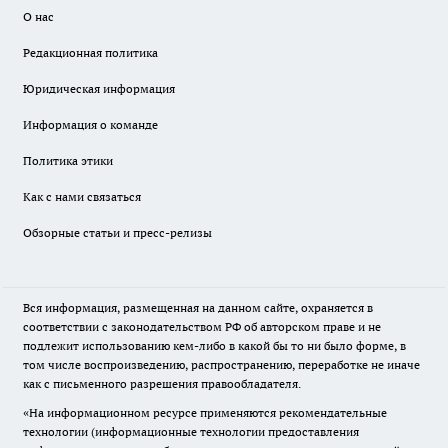
О нас
Редакционная политика
Юридическая информация
Информация о команде
Политика этики
Как с нами связаться
Обзорные статьи и пресс-релизы
Вся информация, размещенная на данном сайте, охраняется в
соответствии с законодательством РФ об авторском праве и не
подлежит использованию кем-либо в какой бы то ни было форме, в
том числе воспроизведению, распространению, переработке не иначе
как с письменного разрешения правообладателя.
«На информационном ресурсе применяются рекомендательные
технологии (информационные технологии предоставления