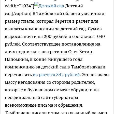
width="1024"]
Детский
сад[/caption] В Тамбовской области увеличили
размер платы, которая берется в расчет для
выплаты компенсации за детский сад. Сумма
выросла почти на 200 рублей и составила 1040
рублей. Соответствующее постановление на
днях подписал глава региона Олег Бетин.
Напомним, в конце минувшего года
компенсацию за детский сад в Тамбове начали
перечислять
из расчета 842 рублей
. Это вызвало
массу негодования со стороны родителей,
которые в буквальном смысле обрушили на
неофициальный сайт губернатора
всевозможные письма и обращения.
Тамбовчане писали о том, что реальный размер