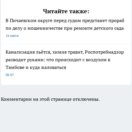
Читайте также:
В Пичаевском округе перед судом предстанет прораб
по делу о мошенничестве при ремонте детского сада
16 июля
Канализация льётся, химия травит, Роспотребнадзор
разводит руками: что происходит с воздухом в
Тамбове и куда жаловаться
08:07
Комментарии на этой странице отключены.