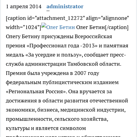
1 апреля 2014
administrator
[caption id="attachment_12272" align="alignnone"
width="1024"]
Олег Бетин[/caption]
Олегу Бетину присуждены Всероссийская
премия «Профессионал года -2013» и памятная
медаль «За усердие и пользу», сообщает пресс-
служба администрации Тамбовской области.
Премия была учреждена в 2007 году
федеральным публицистическим изданием
«Региональная Россия». Она вручается за
достижения в области развития отечественной
экономики, бизнеса, медицинской индустрии,
промышленности, сельского хозяйства,
культуры и является символом