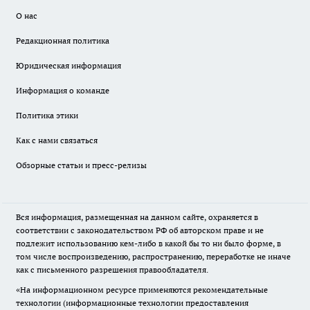
О нас
Редакционная политика
Юридическая информация
Информация о команде
Политика этики
Как с нами связаться
Обзорные статьи и пресс-релизы
Вся информация, размещенная на данном сайте, охраняется в
соответствии с законодательством РФ об авторском праве и не
подлежит использованию кем-либо в какой бы то ни было форме, в
том числе воспроизведению, распространению, переработке не иначе
как с письменного разрешения правообладателя.
«На информационном ресурсе применяются рекомендательные
технологии (информационные технологии предоставления