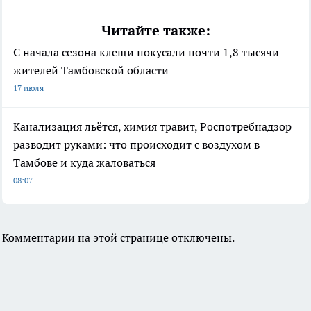
Читайте также:
С начала сезона клещи покусали почти 1,8 тысячи
жителей Тамбовской области
17 июля
Канализация льётся, химия травит, Роспотребнадзор
разводит руками: что происходит с воздухом в
Тамбове и куда жаловаться
08:07
Комментарии на этой странице отключены.