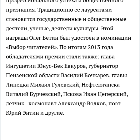
профессионального успеха и общественного
признания. Традиционно ее лауреатами
становятся государственные и общественные
деятели, ученые, деятели культуры. Этой
награды Олег Бетин был удостоен в номинации
«Выбор читателей». По итогам 2013 года
обладателями премии стали также: глава
Ингушетии Юнус-Бек Евкуров, губернатор
Пензенской области Василий Бочкарев, главы
Липецка Михаил Гулевский, Нефтеюганска
Виталий Бурчевский, Пскова Иван Цеперский,
летчик –космонавт Александр Волков, поэт
Юрий Энтин и другие.