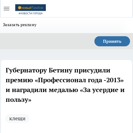
Заказать рекламу
Принять
Губернатору Бетину присудили
премию «Профессионал года -2013»
и наградили медалью «За усердие и
пользу»
клещи