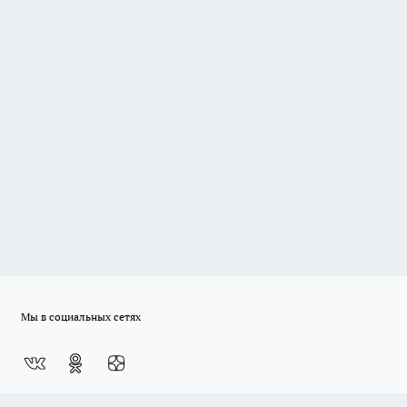
Мы в социальных сетях