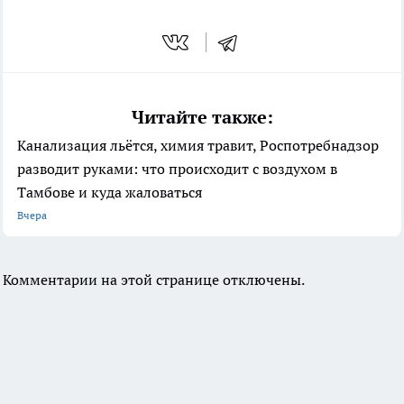
Читайте также:
Канализация льётся, химия травит, Роспотребнадзор
разводит руками: что происходит с воздухом в
Тамбове и куда жаловаться
Вчера
Комментарии на этой странице отключены.