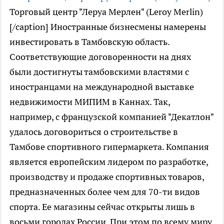
Торговый центр "Леруа Мерлен" (Leroy Merlin)
[/caption] Иностранные бизнесмены намерены
инвестировать в Тамбовскую область.
Соответствующие договоренности на днях
были достигнуты тамбовскими властями с
иностранцами на международной выставке
недвижимости МИПИМ в Каннах. Так,
например, с французской компанией "Декатлон"
удалось договориться о строительстве в
Тамбове спортивного гипермаркета. Компания
является европейским лидером по разработке,
производству и продаже спортивных товаров,
предназначенных более чем для 70-ти видов
спорта. Ее магазины сейчас открыты лишь в
восьми городах России. При этом по всему миру