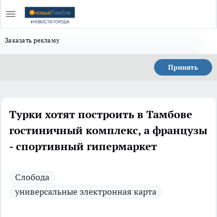
Заказать рекламу
Принять
Турки хотят построить в Тамбове
гостиничный комплекс, а французы
- спортивный гипермаркет
Слобода
универсальные электронная карта