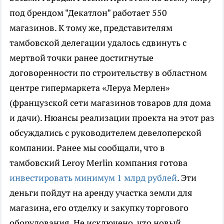
под брендом "Декатлон" работает 550
магазинов. К тому же, представителям
тамбовской делегации удалось сдвинуть с
мертвой точки ранее достигнутые
договоренности по строительству в областном
центре гипермаркета «Леруа Мерлен»
(французской сети магазинов товаров для дома
и дачи). Нюансы реализации проекта на этот раз
обсуждались с руководителем девелоперской
компании. Ранее мы сообщали, что в
тамбовский Leroy Merlin компания готова
инвестировать минимум 1 млрд рублей
. Эти
деньги пойдут на аренду участка земли для
магазина, его отделку и закупку торгового
оборудования. Не исключено, что новый