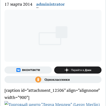
17 марта 2014
administrator
[caption id="attachment_12506" align="alignnone"
width="900"]