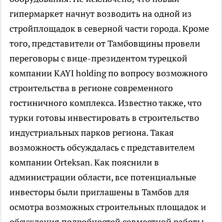
гипермаркет начнут возводить на одной из
стройплощадок в северной части города. Кроме
того, представители от Тамбовщины провели
переговоры с вице-президентом турецкой
компании KAYI holding по вопросу возможного
строительства в регионе современного
гостиничного комплекса. Известно также, что
турки готовы инвестировать в строительство
индустриальных парков региона. Такая
возможность обсуждалась с представителем
компании Orteksan. Как пояснили в
администрации области, все потенциальные
инвесторы были приглашены в Тамбов для
осмотра возможных строительных площадок и
обсуждения подробностей совместной работы.