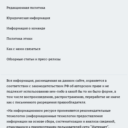
Редакционная политика
Юридическая информация
Информация о команде
Политика этики
Как с нами связаться
Обзорные статьи и пресс-релизы
Вся информация, размещенная на данном сайте, охраняется в
соответствии с законодательством РФ об авторском праве и не
подлежит использованию кем-либо в какой бы то ни было форме, в
том числе воспроизведению, распространению, переработке не иначе
как с письменного разрешения правообладателя.
«На информационном ресурсе применяются рекомендательные
технологии (информационные технологии предоставления
информации на основе сбора, систематизации и анализа сведений,
относящихся к предпочтениям пользователей сети "Интернет",