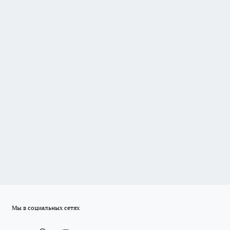
Мы в социальных сетях