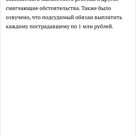
смягчающие обстоятельства. Также было
озвучено, что подсудимый обязан выплатить
каждому пострадавшему по 1 млн рублей.