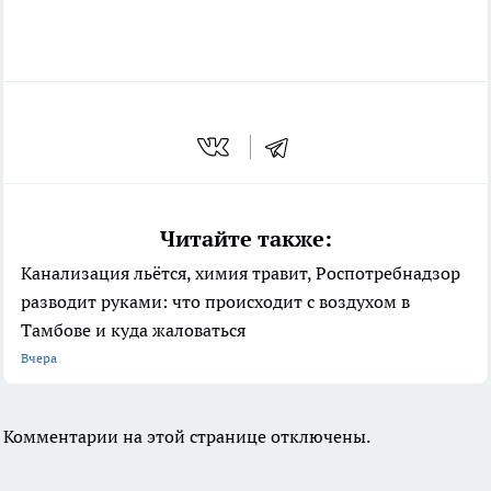
Читайте также:
Канализация льётся, химия травит, Роспотребнадзор
разводит руками: что происходит с воздухом в
Тамбове и куда жаловаться
Вчера
Комментарии на этой странице отключены.