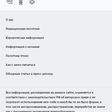
О нас
Редакционная политика
Юридическая информация
Информация о команде
Политика этики
Как с нами связаться
Обзорные статьи и пресс-релизы
Вся информация, размещенная на данном сайте, охраняется в
соответствии с законодательством РФ об авторском праве и не
подлежит использованию кем-либо в какой бы то ни было форме, в
том числе воспроизведению, распространению, переработке не иначе
как с письменного разрешения правообладателя.