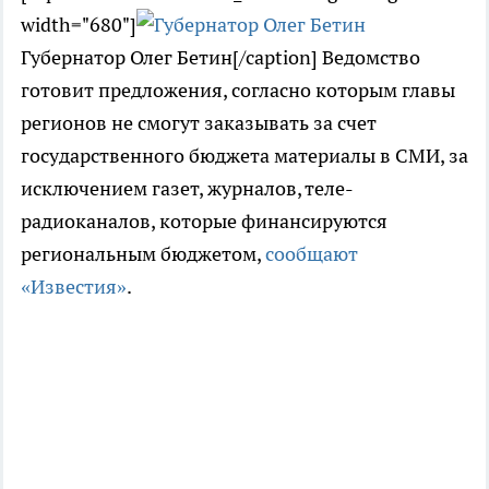
width="680"]
Губернатор Олег Бетин[/caption] Ведомство
готовит предложения, согласно которым главы
регионов не смогут заказывать за счет
государственного бюджета материалы в СМИ, за
исключением газет, журналов, теле-
радиоканалов, которые финансируются
региональным бюджетом,
сообщают
«Известия»
.