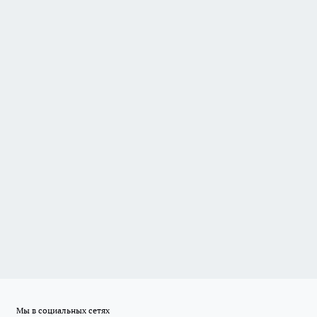
Мы в социальных сетях