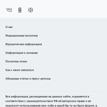
О нас
Редакционная политика
Юридическая информация
Информация о команде
Политика этики
Как с нами связаться
Обзорные статьи и пресс-релизы
Вся информация, размещенная на данном сайте, охраняется в
соответствии с законодательством РФ об авторском праве и не
подлежит использованию кем-либо в какой бы то ни было форме, в