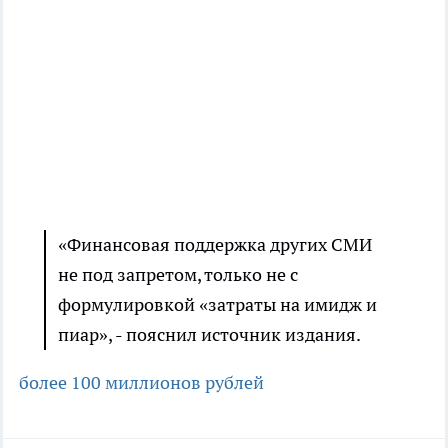
«Финансовая поддержка других СМИ
не под запретом, только не с
формулировкой «затраты на имидж и
пиар», - пояснил источник издания.
более 100 миллионов рублей