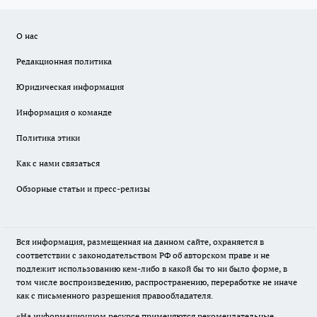
О нас
Редакционная политика
Юридическая информация
Информация о команде
Политика этики
Как с нами связаться
Обзорные статьи и пресс-релизы
Вся информация, размещенная на данном сайте, охраняется в
соответствии с законодательством РФ об авторском праве и не
подлежит использованию кем-либо в какой бы то ни было форме, в
том числе воспроизведению, распространению, переработке не иначе
как с письменного разрешения правообладателя.
«На информационном ресурсе применяются рекомендательные