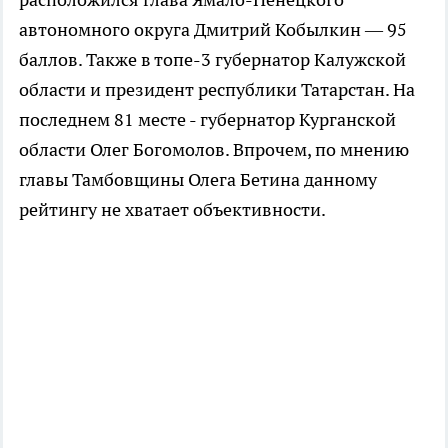
автономного округа Дмитрий Кобылкин — 95
баллов. Также в топе-3 губернатор Калужской
области и президент республики Татарстан. На
последнем 81 месте - губернатор Курганской
области Олег Богомолов. Впрочем, по мнению
главы Тамбовщины Олега Бетина данному
рейтингу не хватает объективности.