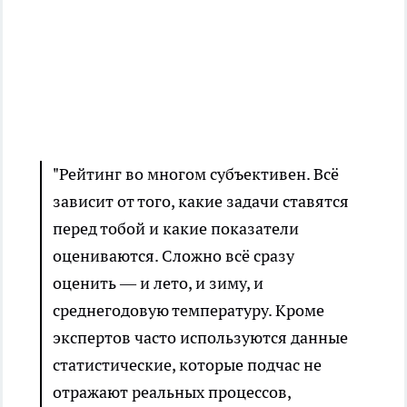
"Рейтинг во многом субъективен. Всё
зависит от того, какие задачи ставятся
перед тобой и какие показатели
оцениваются. Сложно всё сразу
оценить — и лето, и зиму, и
среднегодовую температуру. Кроме
экспертов часто используются данные
статистические, которые подчас не
отражают реальных процессов,