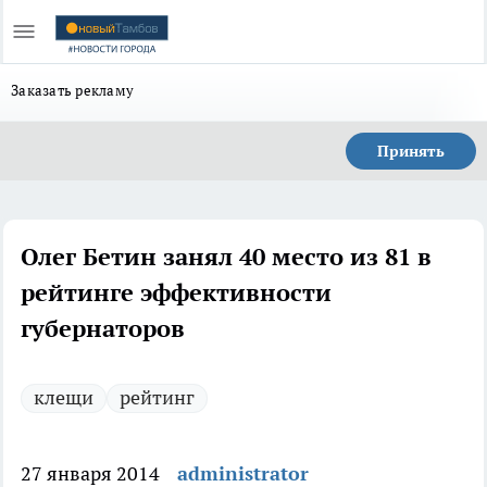
Заказать рекламу
Принять
Олег Бетин занял 40 место из 81 в
рейтинге эффективности
губернаторов
клещи
рейтинг
27 января 2014
administrator