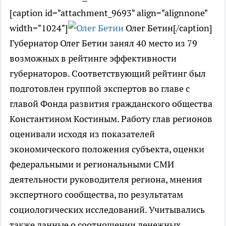
[caption id="attachment_9693" align="alignnone"
width="1024"]
Олег Бетин[/caption]
Губернатор Олег Бетин занял 40 место из 79
возможных в рейтинге эффективности
губернаторов. Соответствующий рейтинг был
подготовлен группой экспертов во главе с
главой Фонда развития гражданского общества
Константином Костиным. Работу глав регионов
оценивали исходя из показателей
экономического положения субъекта, оценки
федеральными и региональными СМИ
деятельности руководителя региона, мнения
экспертного сообщества, по результатам
социологических исследований. Учитывались
также данные о соотношении денежных