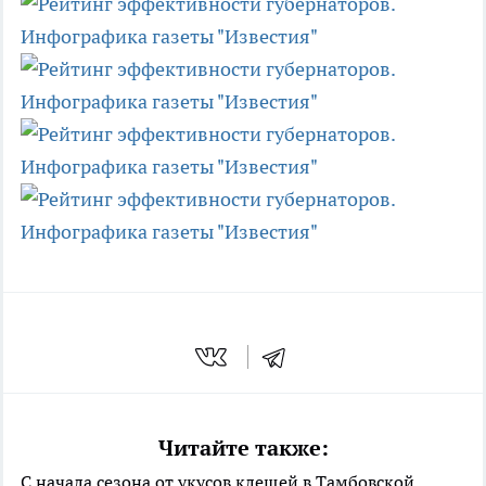
Читайте также:
С начала сезона от укусов клещей в Тамбовской