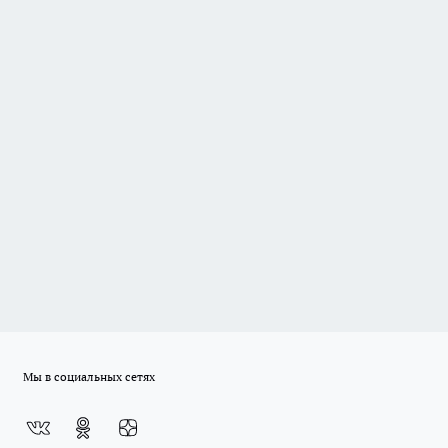
Мы в социальных сетях