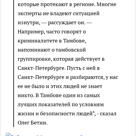
которые протекают в регионе. Многие
эксперты не владеют ситуацией
изнутри, — рассуждает он. —
Например, часто говорят о
криминалитете в Тамбове,
напоминают о тамбовской
группировке, которая действует в
Санкт-Петербурге. Пусть с ней в
Санкт-Петербурге и разбираются, у нас
ее не было и этих людей не знает
никто. В Тамбове один из самых
лучших показателей по условиям
жизни и безопасности людей", - сказал
Олег Бетин.