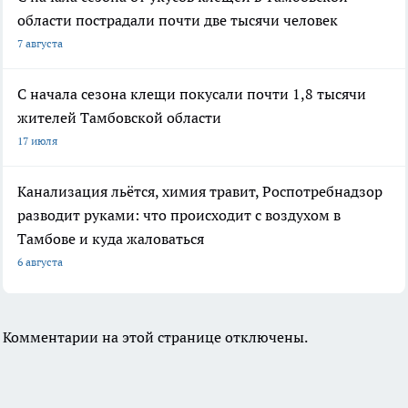
области пострадали почти две тысячи человек
7 августа
С начала сезона клещи покусали почти 1,8 тысячи
жителей Тамбовской области
17 июля
Канализация льётся, химия травит, Роспотребнадзор
разводит руками: что происходит с воздухом в
Тамбове и куда жаловаться
6 августа
Комментарии на этой странице отключены.