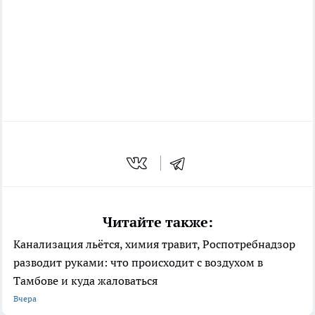
Читайте также:
Канализация льётся, химия травит, Роспотребнадзор
разводит руками: что происходит с воздухом в
Тамбове и куда жаловаться
Вчера