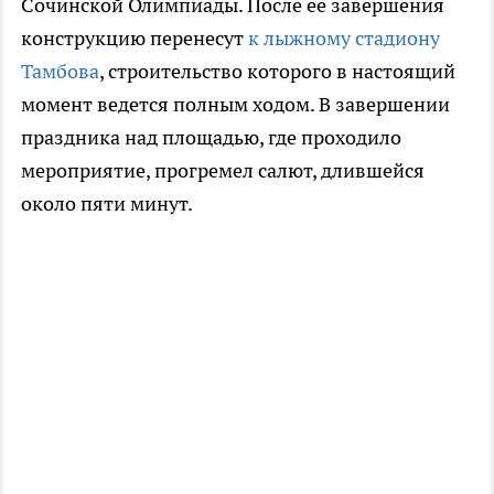
Сочинской Олимпиады. После ее завершения
конструкцию перенесут
к лыжному стадиону
Тамбова
, строительство которого в настоящий
момент ведется полным ходом. В завершении
праздника над площадью, где проходило
мероприятие, прогремел салют, длившейся
около пяти минут.