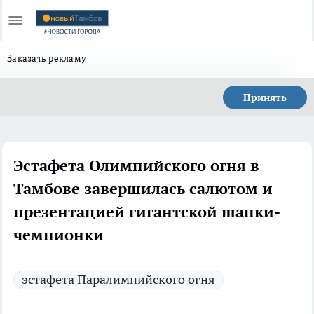
Заказать рекламу
Принять
Эстафета Олимпийского огня в
Тамбове завершилась салютом и
презентацией гигантской шапки-
чемпионки
эстафета Паралимпийского огня