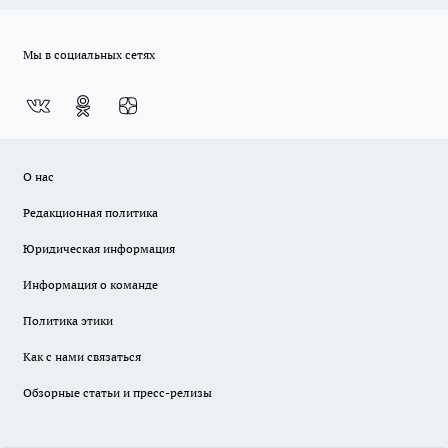
Мы в социальных сетях
О нас
Редакционная политика
Юридическая информация
Информация о команде
Политика этики
Как с нами связаться
Обзорные статьи и пресс-релизы