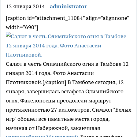
12 января 2014
administrator
[caption id="attachment_11084" align="alignnone"
width="690"]
Салют в честь Олимпийского огня в Тамбове 12
января 2014 года. Фото Анастасии
Плотниковой.[/caption] В Тамбове сегодня, 12
января, завершилась эстафета Олимпийского
огня. Факелоносцы преодолели маршрут
протяженностью 27 километров. Символ "Белых
игр" обошел все памятные места города,
начиная от Набережной, заканчивая