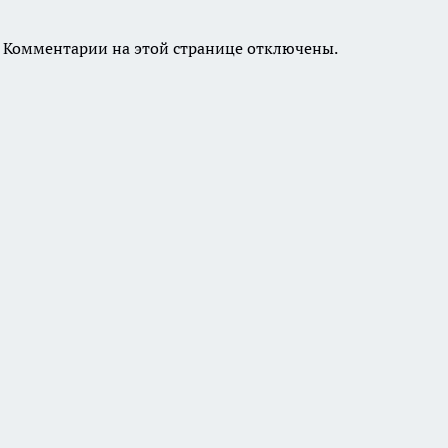
Комментарии на этой странице отключены.