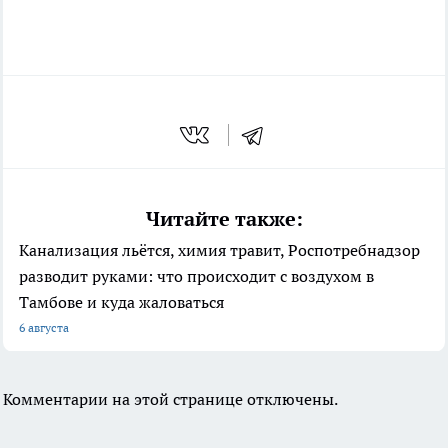
Читайте также:
Канализация льётся, химия травит, Роспотребнадзор
разводит руками: что происходит с воздухом в
Тамбове и куда жаловаться
6 августа
Комментарии на этой странице отключены.