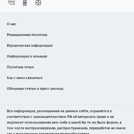
О нас
Редакционная политика
Юридическая информация
Информация о команде
Политика этики
Как с нами связаться
Обзорные статьи и пресс-релизы
Вся информация, размещенная на данном сайте, охраняется в
соответствии с законодательством РФ об авторском праве и не
подлежит использованию кем-либо в какой бы то ни было форме, в
том числе воспроизведению, распространению, переработке не иначе
как с письменного разрешения правообладателя.