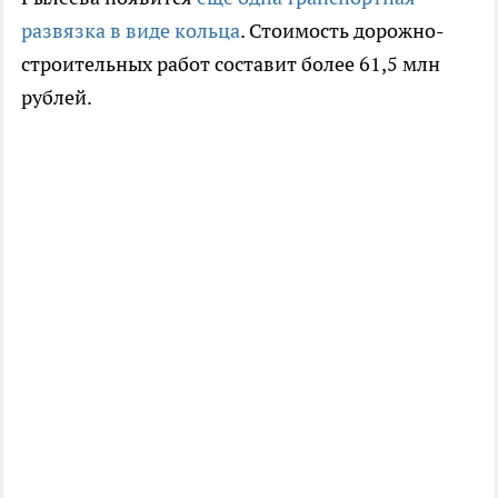
развязка в виде кольца
. Стоимость дорожно-
строительных работ составит более 61,5 млн
рублей.