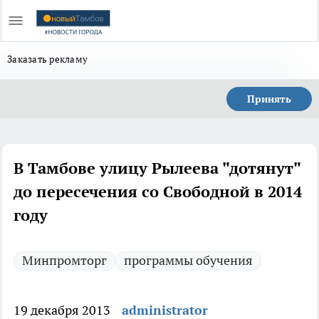
Заказать рекламу
Принять
В Тамбове улицу Рылеева "дотянут"
до пересечения со Свободной в 2014
году
Минпромторг
программы обучения
19 декабря 2013
administrator