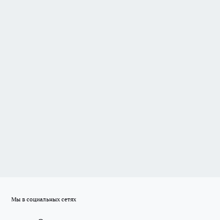
Мы в социальных сетях