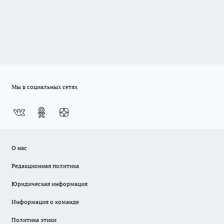
Мы в социальных сетях
О нас
Редакционная политика
Юридическая информация
Информация о команде
Политика этики