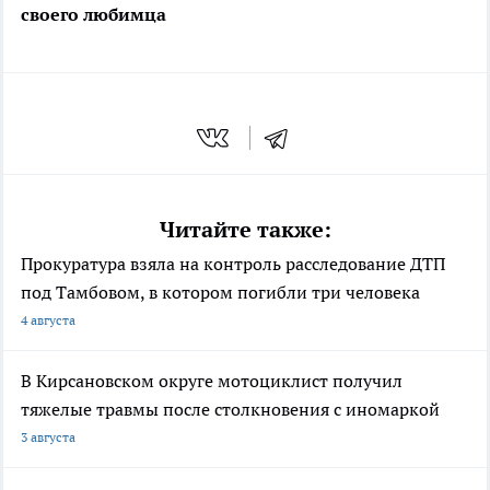
своего любимца
Читайте также:
Прокуратура взяла на контроль расследование ДТП
под Тамбовом, в котором погибли три человека
4 августа
В Кирсановском округе мотоциклист получил
тяжелые травмы после столкновения с иномаркой
3 августа