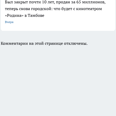
Был закрыт почти 10 лет, продан за 65 миллионов,
теперь снова городской: что будет с кинотеатром
«Родина» в Тамбове
Вчера
Комментарии на этой странице отключены.