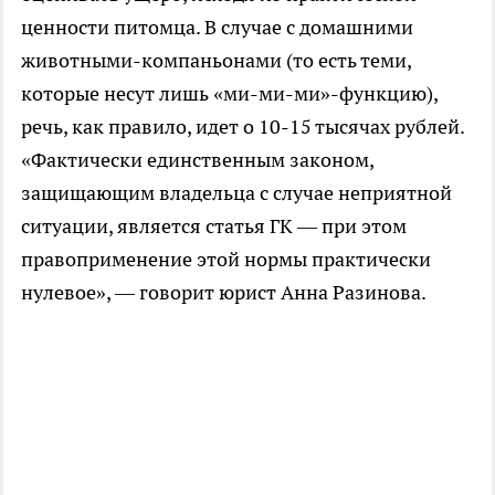
ценности питомца. В случае с домашними
животными-компаньонами (то есть теми,
которые несут лишь «ми-ми-ми»-функцию),
речь, как правило, идет о 10-15 тысячах рублей.
«Фактически единственным законом,
защищающим владельца с случае неприятной
ситуации, является статья ГК — при этом
правоприменение этой нормы практически
нулевое», — говорит юрист Анна Разинова.