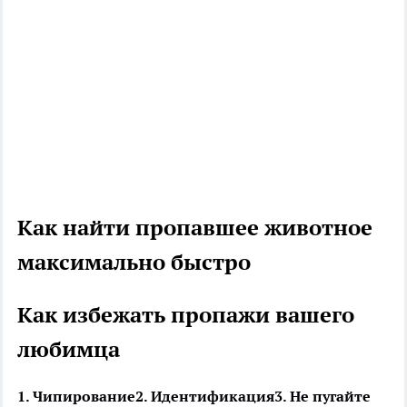
Как найти пропавшее животное
максимально быстро
Как избежать пропажи вашего
любимца
1. Чипирование
2. Идентификация
3. Не пугайте