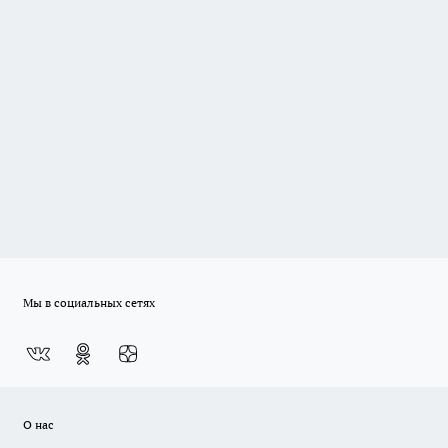
Мы в социальных сетях
О нас