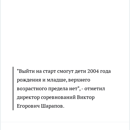
"Выйти на старт смогут дети 2004 года
рождения и младше, верхнего
возрастного предела нет", - отметил
директор соревнований Виктор
Егорович Шарапов.