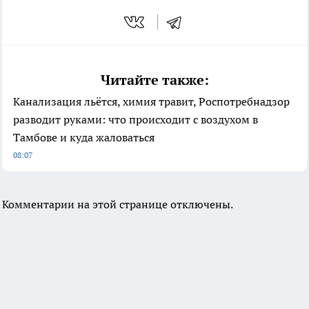
Читайте также:
Канализация льётся, химия травит, Роспотребнадзор
разводит руками: что происходит с воздухом в
Тамбове и куда жаловаться
08:07
Комментарии на этой странице отключены.