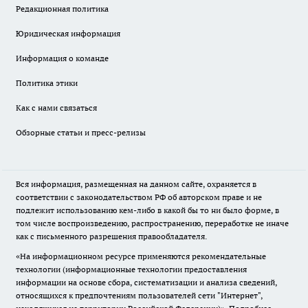
Редакционная политика
Юридическая информация
Информация о команде
Политика этики
Как с нами связаться
Обзорные статьи и пресс-релизы
Вся информация, размещенная на данном сайте, охраняется в
соответствии с законодательством РФ об авторском праве и не
подлежит использованию кем-либо в какой бы то ни было форме, в
том числе воспроизведению, распространению, переработке не иначе
как с письменного разрешения правообладателя.
«На информационном ресурсе применяются рекомендательные
технологии (информационные технологии предоставления
информации на основе сбора, систематизации и анализа сведений,
относящихся к предпочтениям пользователей сети "Интернет",