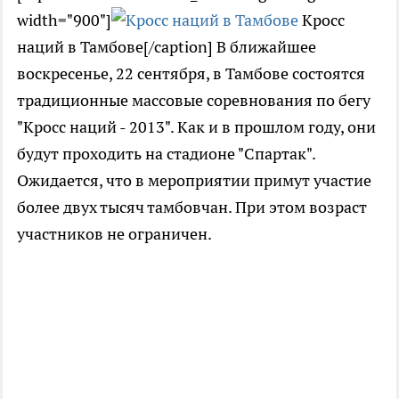
width="900"]
Кросс
наций в Тамбове[/caption] В ближайшее
воскресенье, 22 сентября, в Тамбове состоятся
традиционные массовые соревнования по бегу
"Кросс наций - 2013". Как и в прошлом году, они
будут проходить на стадионе "Спартак".
Ожидается, что в мероприятии примут участие
более двух тысяч тамбовчан. При этом возраст
участников не ограничен.