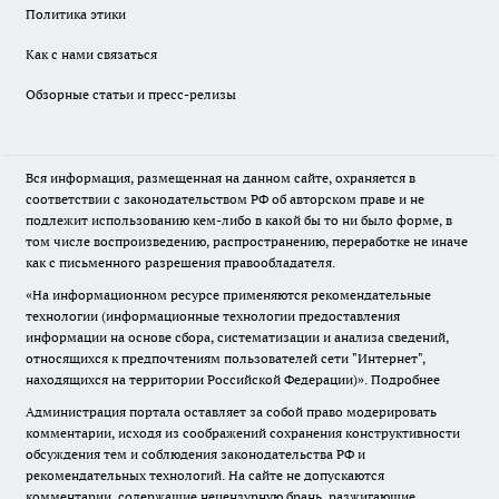
Политика этики
Как с нами связаться
Обзорные статьи и пресс-релизы
Вся информация, размещенная на данном сайте, охраняется в
соответствии с законодательством РФ об авторском праве и не
подлежит использованию кем-либо в какой бы то ни было форме, в
том числе воспроизведению, распространению, переработке не иначе
как с письменного разрешения правообладателя.
«На информационном ресурсе применяются рекомендательные
технологии (информационные технологии предоставления
информации на основе сбора, систематизации и анализа сведений,
относящихся к предпочтениям пользователей сети "Интернет",
находящихся на территории Российской Федерации)».
Подробнее
Администрация портала оставляет за собой право модерировать
комментарии, исходя из соображений сохранения конструктивности
обсуждения тем и соблюдения законодательства РФ и
рекомендательных технологий. На сайте не допускаются
комментарии, содержащие нецензурную брань, разжигающие