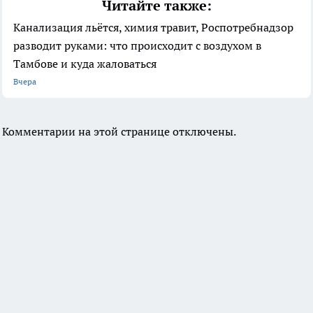
Читайте также:
Канализация льётся, химия травит, Роспотребнадзор
разводит руками: что происходит с воздухом в
Тамбове и куда жаловаться
Вчера
Комментарии на этой странице отключены.