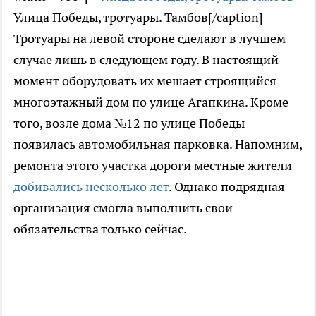
Улица Победы, тротуары. Тамбов[/caption]
Тротуары на левой стороне сделают в лучшем
случае лишь в следующем году. В настоящий
момент оборудовать их мешает строящийся
многоэтажный дом по улице Агапкина. Кроме
того, возле дома №12 по улице Победы
появилась автомобильная парковка. Напомним,
ремонта этого участка дороги местные жители
добивались несколько лет
. Однако подрядная
организация смогла выполнить свои
обязательства только сейчас.