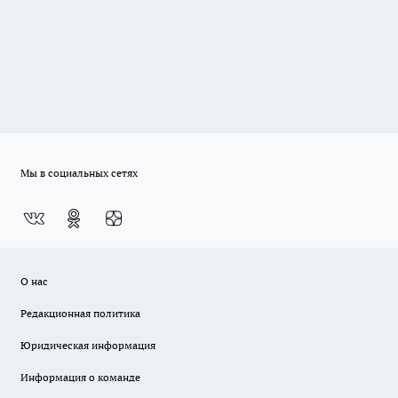
Мы в социальных сетях
О нас
Редакционная политика
Юридическая информация
Информация о команде