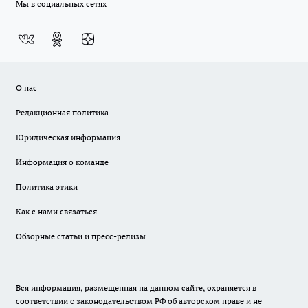
Мы в социальных сетях
О нас
Редакционная политика
Юридическая информация
Информация о команде
Политика этики
Как с нами связаться
Обзорные статьи и пресс-релизы
Вся информация, размещенная на данном сайте, охраняется в
соответствии с законодательством РФ об авторском праве и не