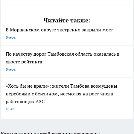
Читайте также:
В Моршанском округе экстренно закрыли мост
Вчера
По качеству дорог Тамбовская область оказалась в
хвосте рейтинга
Вчера
«Хоть бы не врали»: жители Тамбова возмущены
перебоями с бензином, несмотря на рост числа
работающих АЗС
10:47
Комментарии на этой странице отключены.