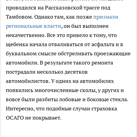
проводился на Рассказовской трассе под
Тамбовом. Однако там, как позже
признали
региональные власти
, он был выполнен
некачественно. Все это привело к тому, что
щебенка начала отваливаться от асфальта и в
буквальном смысле обстреливать проезжающие
автомобили. В результате такого ремонта
пострадали несколько десятков
автомобилистов. У одних на автомобилях
появились многочисленные сколы, у других и
вовсе были разбиты лобовые и боковые стекла.
Интересно, что подобные случаи страховка
ОСАГО не покрывает.