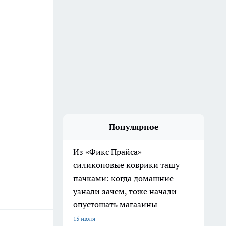
Популярное
Из «Фикс Прайса»
силиконовые коврики тащу
пачками: когда домашние
узнали зачем, тоже начали
опустошать магазины
15 июля