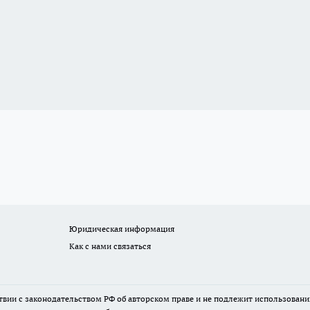
Юридическая информация
Как с нами связаться
твии с законодательством РФ об авторском праве и не подлежит использовани