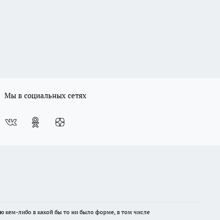
Мы в социальных сетях
ю кем-либо в какой бы то ни было форме, в том числе