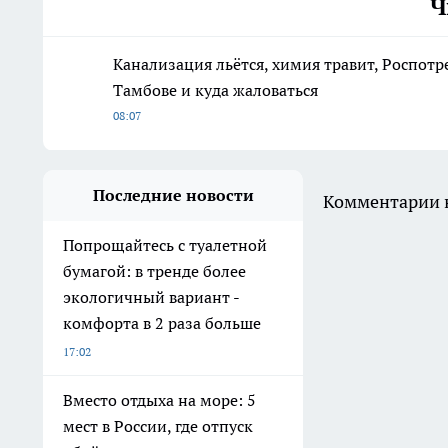
Ч
Канализация льётся, химия травит, Роспотр
Тамбове и куда жаловаться
08:07
Последние новости
Комментарии н
Попрощайтесь с туалетной
бумагой: в тренде более
экологичный вариант -
комфорта в 2 раза больше
17:02
Вместо отдыха на море: 5
мест в России, где отпуск