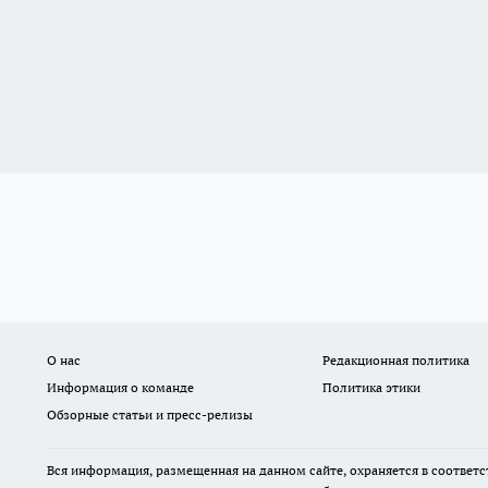
О нас
Редакционная политика
Информация о команде
Политика этики
Обзорные статьи и пресс-релизы
Вся информация, размещенная на данном сайте, охраняется в соответс