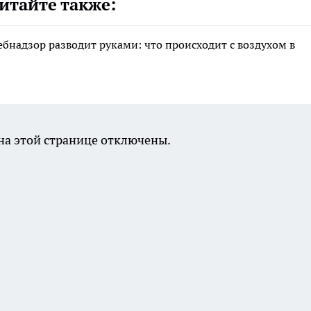
итайте также:
ебнадзор разводит руками: что происходит с воздухом в
а этой странице отключены.