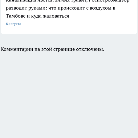
разводит руками: что происходит с воздухом в
Тамбове и куда жаловаться
6 августа
Комментарии на этой странице отключены.