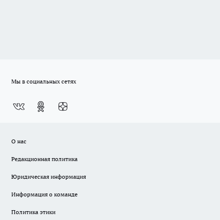
Мы в социальных сетях
О нас
Редакционная политика
Юридическая информация
Информация о команде
Политика этики