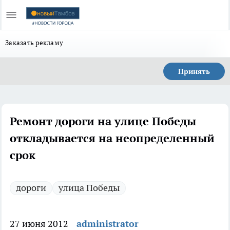
Заказать рекламу
Принять
Ремонт дороги на улице Победы
откладывается на неопределенный
срок
дороги
улица Победы
27 июня 2012
administrator