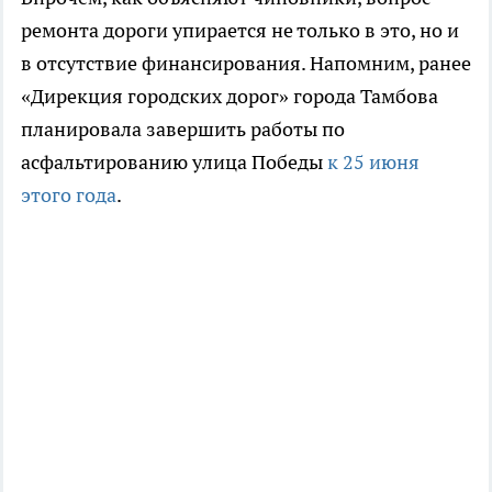
ремонта дороги упирается не только в это, но и
в отсутствие финансирования. Напомним, ранее
«Дирекция городских дорог» города Тамбова
планировала завершить работы по
асфальтированию улица Победы
к 25 июня
этого года
.