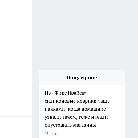
Популярное
Из «Фикс Прайса»
силиконовые коврики тащу
пачками: когда домашние
узнали зачем, тоже начали
опустошать магазины
15 июля