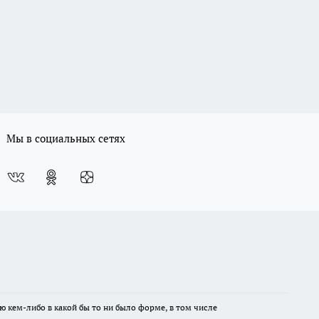
Мы в социальных сетях
ю кем-либо в какой бы то ни было форме, в том числе