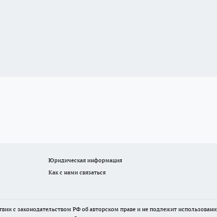
Юридическая информация
Как с нами связаться
твии с законодательством РФ об авторском праве и не подлежит использовани