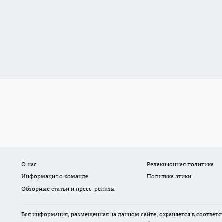
О нас
Редакционная политика
Информация о команде
Политика этики
Обзорные статьи и пресс-релизы
Вся информация, размещенная на данном сайте, охраняется в соответс