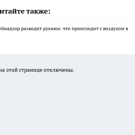
итайте также:
ебнадзор разводит руками: что происходит с воздухом в
а этой странице отключены.