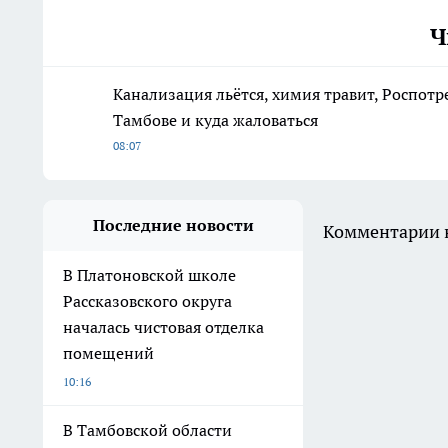
Ч
Канализация льётся, химия травит, Роспотр
Тамбове и куда жаловаться
08:07
Последние новости
Комментарии н
В Платоновской школе
Рассказовского округа
началась чистовая отделка
помещений
10:16
В Тамбовской области