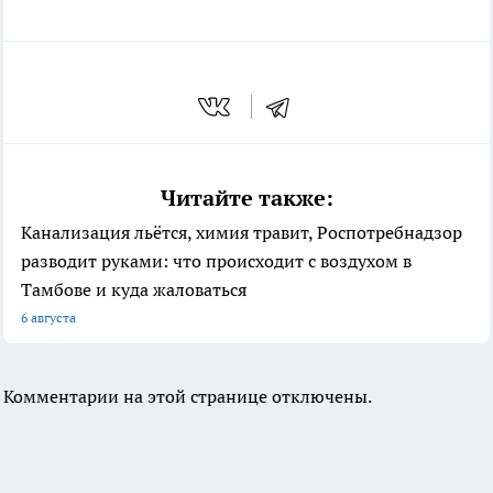
Читайте также:
Канализация льётся, химия травит, Роспотребнадзор
разводит руками: что происходит с воздухом в
Тамбове и куда жаловаться
6 августа
Комментарии на этой странице отключены.