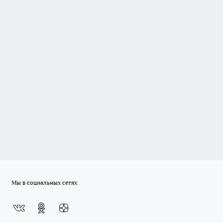
Мы в социальных сетях