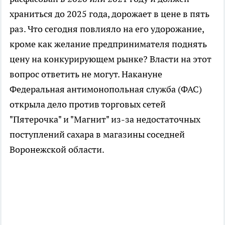
храниться до 2025 года, дорожает в цене в пять
раз. Что сегодня повлияло на его удорожание,
кроме как желание предпринимателя поднять
цену на конкурирующем рынке? Власти на этот
вопрос ответить не могут. Накануне
Федеральная антимонопольная служба (ФАС)
открыла дело против торговых сетей
"Пятерочка" и "Магнит" из-за недостаточных
поступлений сахара в магазины соседней
Воронежской области.