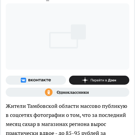
Жители Тамбовской области массово публикую
в соцсетях фотографии о том, что за последний
месяц сахар в магазинах региона вырос
практически вдвое - до 85-95 рублей за