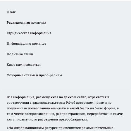
О нас
Редакционная политика
Юридическая информация
Информация о команде
Политика этики
Как с нами связаться
Обзорные статьи и пресс-релизы
Вся информация, размещенная на данном сайте, охраняется в
соответствии с законодательством РФ об авторском праве и не
подлежит использованию кем-либо в какой бы то ни было форме, в
том числе воспроизведению, распространению, переработке не иначе
как с письменного разрешения правообладателя.
«На информационном ресурсе применяются рекомендательные