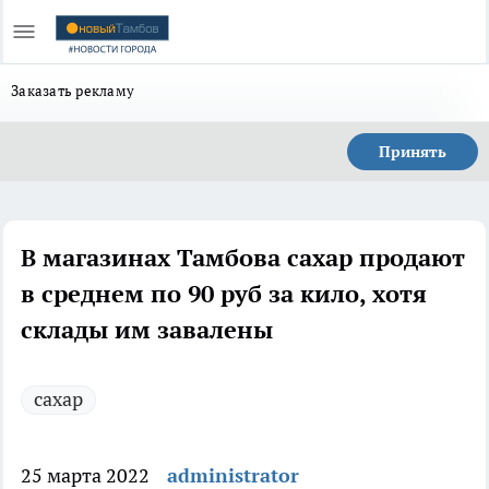
Заказать рекламу
Принять
В магазинах Тамбова сахар продают
в среднем по 90 руб за кило, хотя
склады им завалены
сахар
25 марта 2022
administrator