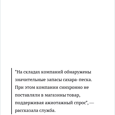
"На складах компаний обнаружены
значительные запасы сахара-песка.
При этом компании синхронно не
поставляли в магазины товар,
поддерживая ажиотажный спрос", —
рассказала служба.