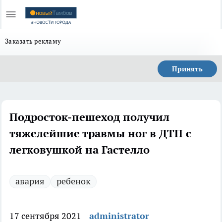
Заказать рекламу
Принять
Подросток-пешеход получил
тяжелейшие травмы ног в ДТП с
легковушкой на Гастелло
авария
ребенок
17 сентября 2021
administrator