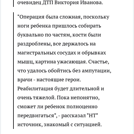
очевидец ДТП Виктория Иванова.
"Операция была сложная, поскольку
ноги ребенка пришлось собирать
буквально по частям, кости были
раздроблены, все держалось на
магистральных сосудах и обрывках
мышц, картина ужасающая. Счастье,
что удалось обойтись без ампутации,
врачи - настоящие герои.
Реабилитация будет длительной и
очень тяжелой. Пока непонятно,
сможет ли ребенок полноценно
передвигаться", - рассказал "НТ"
источник, знакомый с ситуацией.