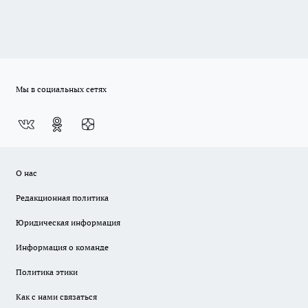
Мы в социальных сетях
О нас
Редакционная политика
Юридическая информация
Информация о команде
Политика этики
Как с нами связаться