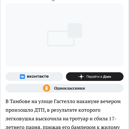
В Тамбове на улице Гастелло накануне вечером
произошло ДТП, в результате которого
легковушка выскочила на тротуар и сбила 17-
летнего парня, прижав его бампером к жилому