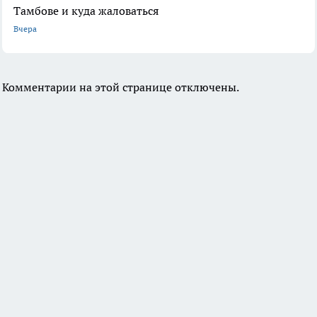
Тамбове и куда жаловаться
Вчера
Комментарии на этой странице отключены.