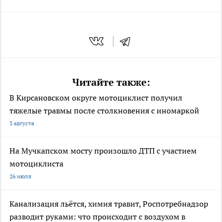
Читайте также:
В Кирсановском округе мотоциклист получил
тяжелые травмы после столкновения с иномаркой
3 августа
На Мучкапском мосту произошло ДТП с участием
мотоциклиста
26 июля
Канализация льётся, химия травит, Роспотребнадзор
разводит руками: что происходит с воздухом в