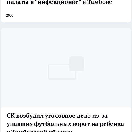
палаты в "инфекционке" в Тамбове
2020
СК возбудил уголовное дело из-за
упавших футбольных ворот на ребенка
в Тамбовской области