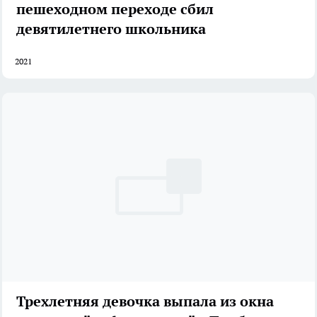
пешеходном переходе сбил
девятилетнего школьника
2021
Трехлетняя девочка выпала из окна