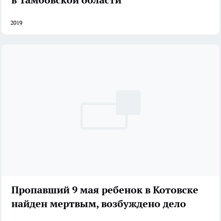
2019
Пропавший 9 мая ребенок в Котовске
найден мертвым, возбуждено дело