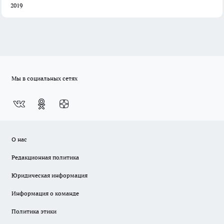
2019
Мы в социальных сетях
О нас
Редакционная политика
Юридическая информация
Информация о команде
Политика этики