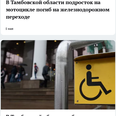
В Тамбовской области подросток на
мотоцикле погиб на железнодорожном
переходе
5 мая