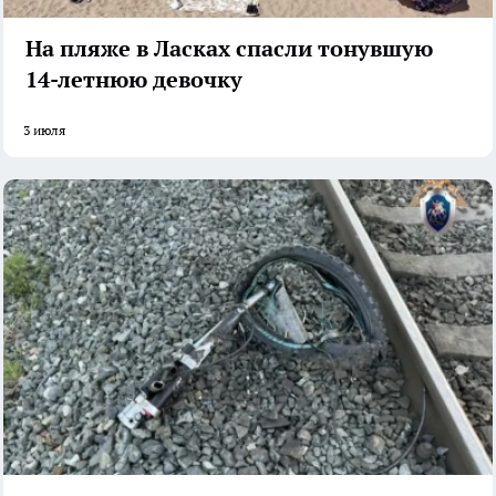
На пляже в Ласках спасли тонувшую
14-летнюю девочку
3 июля