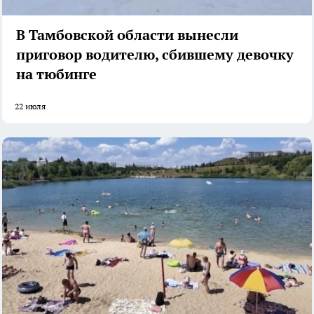
В Тамбовской области вынесли
приговор водителю, сбившему девочку
на тюбинге
22 июля