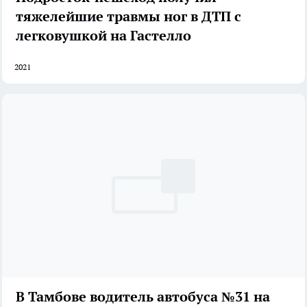
тяжелейшие травмы ног в ДТП с
легковушкой на Гастелло
2021
В Тамбове водитель автобуса №31 на