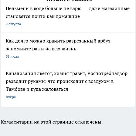
Пельмени в воде больше не варю — даже магазинные
становятся почти как домашние
2 августа
Как долго можно хранить разрезанный арбуз -
запомните раз и на всю жизнь
31 июля
Канализация льётся, химия травит, Роспотребнадзор
разводит руками: что происходит с воздухом в
Тамбове и куда жаловаться
Вчера
Комментарии на этой странице отключены.