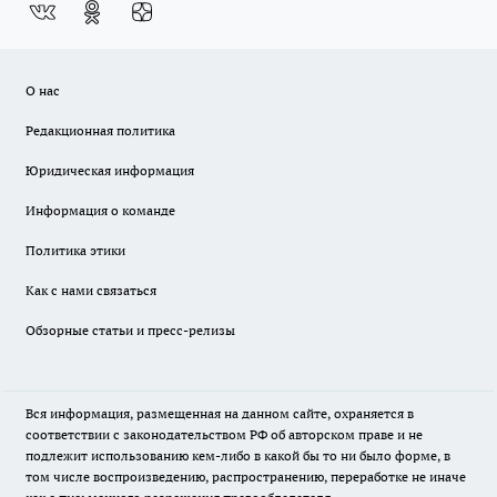
О нас
Редакционная политика
Юридическая информация
Информация о команде
Политика этики
Как с нами связаться
Обзорные статьи и пресс-релизы
Вся информация, размещенная на данном сайте, охраняется в
соответствии с законодательством РФ об авторском праве и не
подлежит использованию кем-либо в какой бы то ни было форме, в
том числе воспроизведению, распространению, переработке не иначе