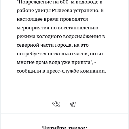
"Повреждение на 600-м водоводе в
районе улицы Рылеева устранено. В
настоящее время проводятся
мероприятия по восстановлению
режима холодного водоснабжения в
северной части города, на это
потребуется несколько часов, но во
многие дома вода уже пришла", -
сообщили в пресс-службе компании.
Читайте также: