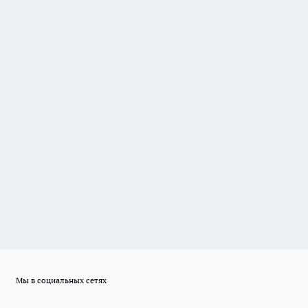
Мы в социальных сетях