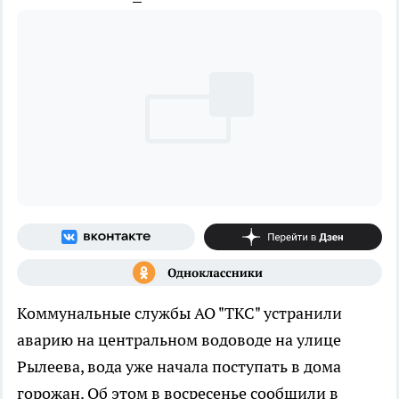
Коммунальные службы АО "ТКС" устранили
аварию на центральном водоводе на улице
Рылеева, вода уже начала поступать в дома
горожан. Об этом в восресенье сообщили в