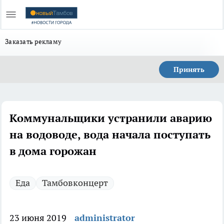
Заказать рекламу
Принять
Коммунальщики устранили аварию
на водоводе, вода начала поступать
в дома горожан
Еда
Тамбовконцерт
23 июня 2019
administrator