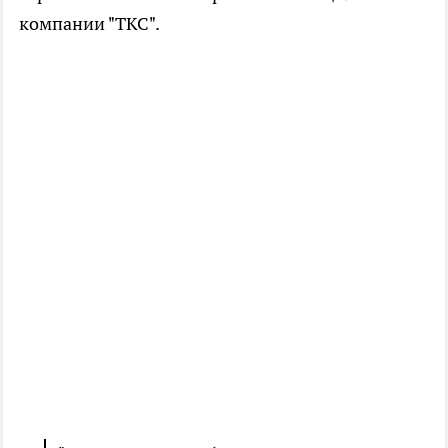
компании "ТКС".