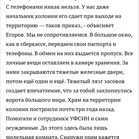
С телефонами никак нельзя. У нас даже
начальник колонии его сдает при выходе на
территорию — таков приказ, – объясняет
Егоров. Мы не сопротивляемся. В большое окно,
как в сберкассе, передаем свои паспорта и
телефоны. В обмен на них выдается пропуск. Все
личные вещи оставляем в камере хранения. За
нами закрываются тяжелые железные двери,
потом ещё одни и ещё. Тяжелый лязг засовов
создает впечатление, что за тобой захлопнулись
ворота большого мира. Храм на территории
колонии построили почти три года назад.
Помогали и сотрудники УФСИН и сами
осужденные. До этого здесь была лишь
молельная комната. Снаружи храм кажется