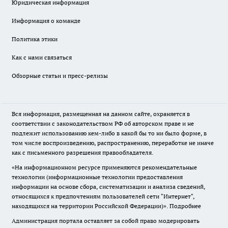
Юридическая информация
Информация о команде
Политика этики
Как с нами связаться
Обзорные статьи и пресс-релизы
Вся информация, размещенная на данном сайте, охраняется в
соответствии с законодательством РФ об авторском праве и не
подлежит использованию кем-либо в какой бы то ни было форме, в
том числе воспроизведению, распространению, переработке не иначе
как с письменного разрешения правообладателя.
«На информационном ресурсе применяются рекомендательные
технологии (информационные технологии предоставления
информации на основе сбора, систематизации и анализа сведений,
относящихся к предпочтениям пользователей сети "Интернет",
находящихся на территории Российской Федерации)».
Подробнее
Администрация портала оставляет за собой право модерировать