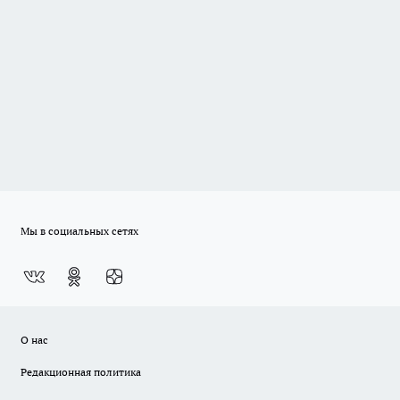
Мы в социальных сетях
О нас
Редакционная политика