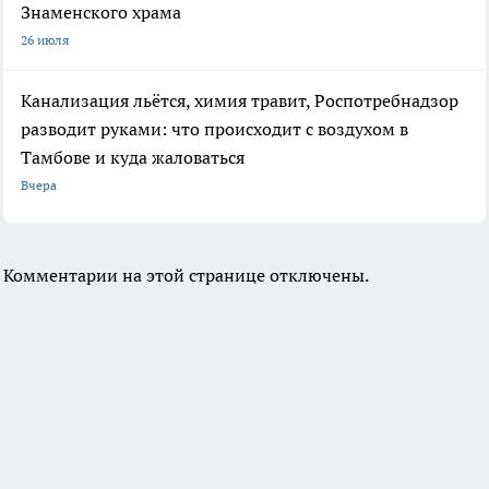
Знаменского храма
26 июля
Канализация льётся, химия травит, Роспотребнадзор
разводит руками: что происходит с воздухом в
Тамбове и куда жаловаться
Вчера
Комментарии на этой странице отключены.