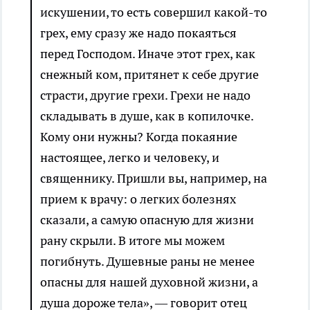
искушении, то есть совершил какой-то
грех, ему сразу же надо покаяться
перед Господом. Иначе этот грех, как
снежный ком, притянет к себе другие
страсти, другие грехи. Грехи не надо
складывать в душе, как в копилочке.
Кому они нужны? Когда покаяние
настоящее, легко и человеку, и
священнику. Пришли вы, например, на
прием к врачу: о легких болезнях
сказали, а самую опасную для жизни
рану скрыли. В итоге мы можем
погибнуть. Душевные раны не менее
опасны для нашей духовной жизни, а
душа дороже тела», — говорит отец