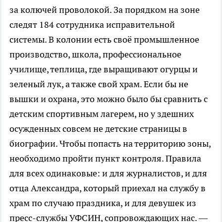
за колючей проволокой. За порядком на зоне
следят 184 сотрудника исправительной
системы. В колонии есть своё промышленное
производство, школа, профессиональное
училище, теплица, где выращивают огурцы и
зеленый лук, а также свой храм. Если бы не
вышки и охрана, это можно было бы сравнить с
детским спортивным лагерем, но у здешних
осужденных совсем не детские страницы в
биографии. Чтобы попасть на территорию зоны,
необходимо пройти пункт контроля. Правила
для всех одинаковые: и для журналистов, и для
отца Александра, который приехал на службу в
храм по случаю праздника, и для девушек из
пресс-службы УФСИН, сопровождающих нас. —