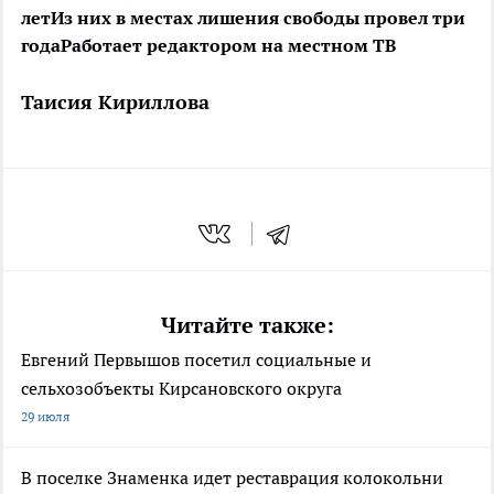
лет
Из них в местах лишения свободы провел три
года
Работает редактором на местном ТВ
Таисия Кириллова
Читайте также:
Евгений Первышов посетил социальные и
сельхозобъекты Кирсановского округа
29 июля
В поселке Знаменка идет реставрация колокольни