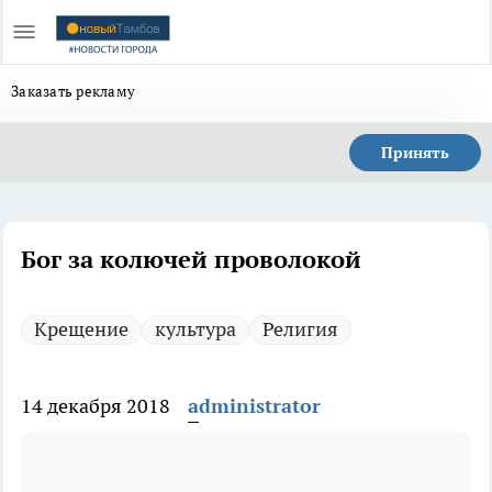
Заказать рекламу
Принять
Бог за колючей проволокой
Крещение
культура
Религия
14 декабря 2018
administrator