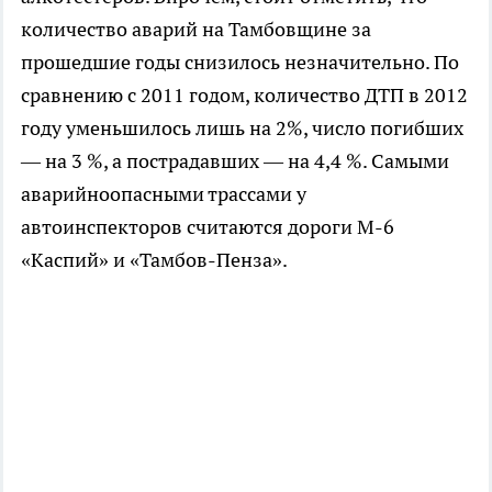
количество аварий на Тамбовщине за
прошедшие годы снизилось незначительно. По
сравнению с 2011 годом, количество ДТП в 2012
году уменьшилось лишь на 2%, число погибших
— на 3 %, а пострадавших — на 4,4 %. Самыми
аварийноопасными трассами у
автоинспекторов считаются дороги М-6
«Каспий» и «Тамбов-Пенза».