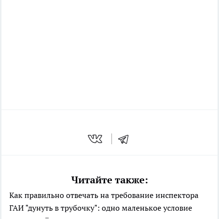
Читайте также:
Как правильно отвечать на требование инспектора
ГАИ "дунуть в трубочку": одно маленькое условие