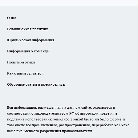
О нас
Редакционная политика
Юридическая информация
Информация о команде
Политика этики
Как с нами связаться
Обзорные статьи и пресс-релизы
Вся информация, размещенная на данном сайте, охраняется в
соответствии с законодательством РФ об авторском праве и не
подлежит использованию кем-либо в какой бы то ни было форме, в
том числе воспроизведению, распространению, переработке не иначе
как с письменного разрешения правообладателя.