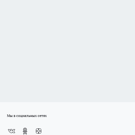
Мы в социальных сетях