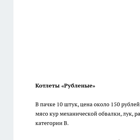
Котлеты «Рубленые»
В пачке 10 штук, цена около 150 рублей
мясо кур механической обвалки, лук, ра
категории В.