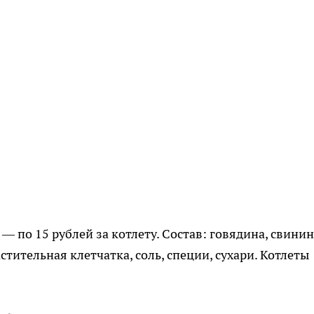
 — по 15 рублей за котлету. Состав: говядина, свинин
стительная клетчатка, соль, специи, сухари. Котлеты