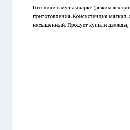
Готовили в мультиварке (режим «скоров
приготовления. Консистенция мягкая, 
насыщенный. Продукт купили дважды,