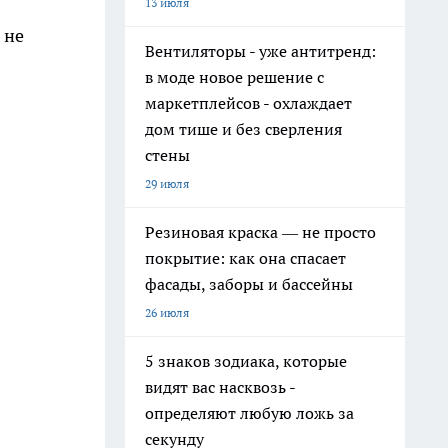
13 июля
 не
Вентиляторы - уже антитренд:
в моде новое решение с
маркетплейсов - охлаждает
дом тише и без сверления
стены
29 июля
Резиновая краска — не просто
покрытие: как она спасает
фасады, заборы и бассейны
26 июля
5 знаков зодиака, которые
видят вас насквозь -
определяют любую ложь за
секунду