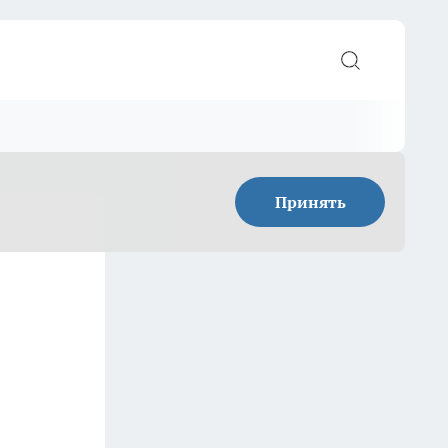
Принять