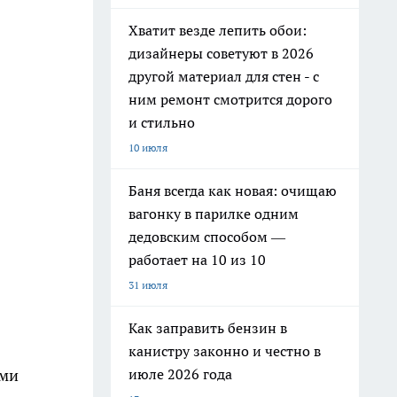
Хватит везде лепить обои:
дизайнеры советуют в 2026
другой материал для стен - с
ним ремонт смотрится дорого
и стильно
10 июля
Баня всегда как новая: очищаю
вагонку в парилке одним
дедовским способом —
работает на 10 из 10
31 июля
Как заправить бензин в
канистру законно и честно в
июле 2026 года
ами