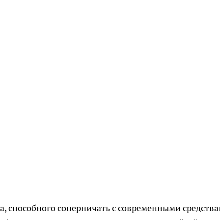
ка, способного соперничать с современными средств