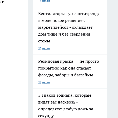
ки
13 июля
Вентиляторы - уже антитренд:
в моде новое решение с
маркетплейсов - охлаждает
дом тише и без сверления
стены
29 июля
Резиновая краска — не просто
покрытие: как она спасает
фасады, заборы и бассейны
26 июля
5 знаков зодиака, которые
видят вас насквозь -
определяют любую ложь за
секунду