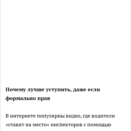
Почему лучше уступить, даже если
формально прав
В интернете популярны видео, где водители
«ставят на место» инспекторов с помощью