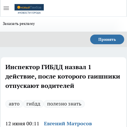
Заказать рекламу
Принять
Инспектор ГИБДД назвал 1
действие, после которого гаишники
отпускают водителей
авто
гибдд
полезно знать
12 июня 00:11
Евгений Матросов