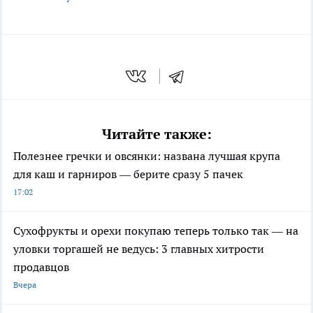
Читайте также:
Полезнее гречки и овсянки: названа лучшая крупа
для каш и гарниров — берите сразу 5 пачек
17:02
Сухофрукты и орехи покупаю теперь только так — на
уловки торгашей не ведусь: 3 главных хитрости
продавцов
Вчера