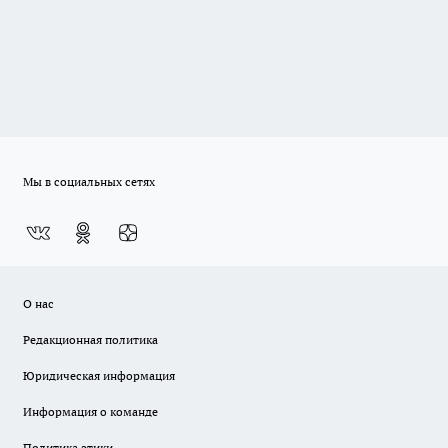
Мы в социальных сетях
О нас
Редакционная политика
Юридическая информация
Информация о команде
Политика этики