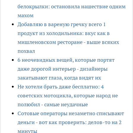
белокрылки: остановила нашествие одним
махом
Добавляю в вареную гречку всего 1
продукт из холодильника: вкус как в
мишленовском ресторане - выше всяких
похвал
6 неочевидных вещей, которые портят
даже дорогой интерьер - дизайнеры
закатывают глаза, когда видят их
Не хотели брать даже бесплатно: 4
советских мотоцикла, которые народ не
полюбил - самые неудачные
Сотовые операторы незаметно списывают
деньги - вот как проверить: делов-то на 2
минуты