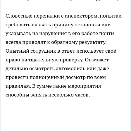
Словесные перепалки с инспектором, попытки
требовать назвать причину остановки или
указывать на нарушения в его работе почти
всегда приводят к обратному результату.
Опытный сотрудник в ответ использует своё
право на тщательную проверку. Он может
детально осмотреть автомобиль или даже
провести полноценный досмотр по всем
правилам. В сумме такие мероприятия
способны занять несколько часов.