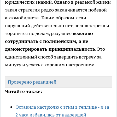
юридических знаний. Однако в реальной жизни
такая стратегия редко заканчивается победой
автомобилиста. Таким образом, если
нарушений действительно нет, человек трезв и
торопится по делам, разумнее
вежливо
сотрудничать с полицейским, а не
демонстрировать принципиальность
. Это
единственный способ завершить встречу за
минуту и уехать с хорошим настроением.
Проверено редакцией
Читайте также:
Оставила кастрюлю с этим в теплице - и за
2 часа избавилась от надоевшей