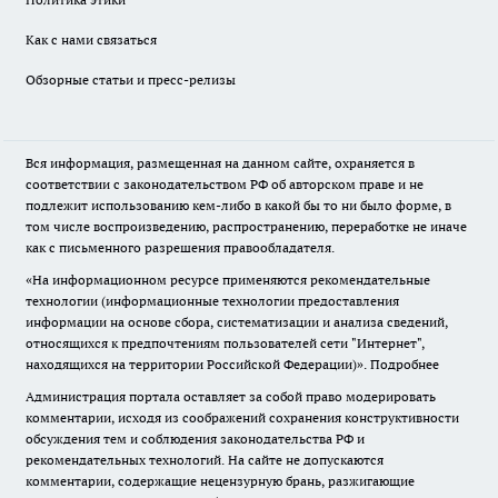
Как с нами связаться
Обзорные статьи и пресс-релизы
Вся информация, размещенная на данном сайте, охраняется в
соответствии с законодательством РФ об авторском праве и не
подлежит использованию кем-либо в какой бы то ни было форме, в
том числе воспроизведению, распространению, переработке не иначе
как с письменного разрешения правообладателя.
«На информационном ресурсе применяются рекомендательные
технологии (информационные технологии предоставления
информации на основе сбора, систематизации и анализа сведений,
относящихся к предпочтениям пользователей сети "Интернет",
находящихся на территории Российской Федерации)».
Подробнее
Администрация портала оставляет за собой право модерировать
комментарии, исходя из соображений сохранения конструктивности
обсуждения тем и соблюдения законодательства РФ и
рекомендательных технологий. На сайте не допускаются
комментарии, содержащие нецензурную брань, разжигающие