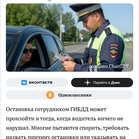
создано ChatGPT
Остановка сотрудником ГИБДД может
произойти и тогда, когда водитель ничего не
нарушал. Многие пытаются спорить, требовать
назвать причину остановки или указывать на