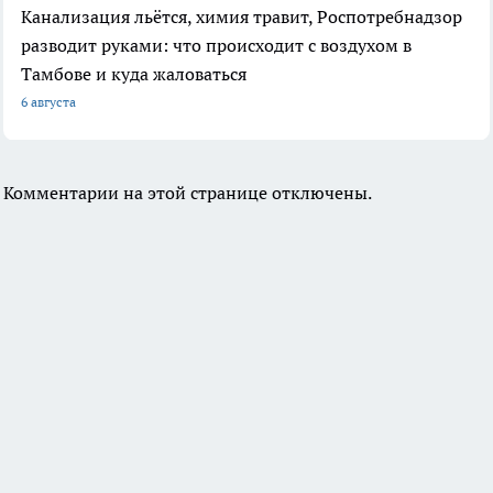
Канализация льётся, химия травит, Роспотребнадзор
разводит руками: что происходит с воздухом в
Тамбове и куда жаловаться
6 августа
Комментарии на этой странице отключены.