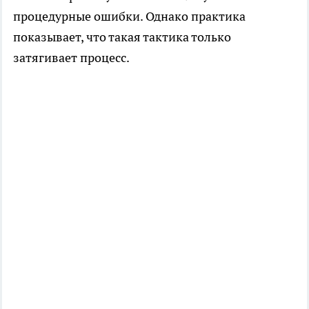
процедурные ошибки. Однако практика
показывает, что такая тактика только
затягивает процесс.