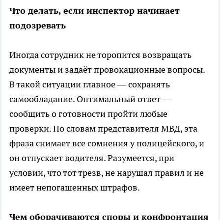
Что делать, если инспектор начинает
подозревать
Иногда сотрудник не торопится возвращать
документы и задаёт провокационные вопросы.
В такой ситуации главное — сохранять
самообладание. Оптимальный ответ —
сообщить о готовности пройти любые
проверки. По словам представителя МВД, эта
фраза снимает все сомнения у полицейского, и
он отпускает водителя. Разумеется, при
условии, что тот трезв, не нарушал правил и не
имеет непогашенных штрафов.
Чем оборачиваются споры и конфронтация