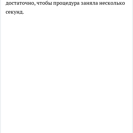
достаточно, чтобы процедура заняла несколько
секунд.