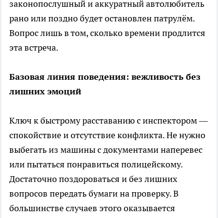
законопослушный и аккуратный автолюбитель
рано или поздно будет остановлен патрулём.
Вопрос лишь в том, сколько времени продлится
эта встреча.
Базовая линия поведения: вежливость без
лишних эмоций
Ключ к быстрому расставанию с инспектором —
спокойствие и отсутствие конфликта. Не нужно
выбегать из машины с документами наперевес
или пытаться понравиться полицейскому.
Достаточно поздороваться и без лишних
вопросов передать бумаги на проверку. В
большинстве случаев этого оказывается