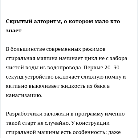
Скрытый алгоритм, о котором мало кто
знает
В большинстве современных режимов
стиральная машина начинает цикл не с забора
чистой воды из водопровода. Первые 20–30
секунд устройство включает сливную помпу и
активно выкачивает жидкость из бака в
канализацию.
Разработчики заложили в программу именно
такой старт не случайно. У конструкции
стиральной машины есть особенность: даже