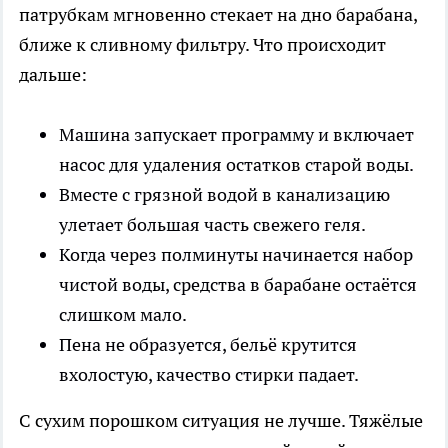
патрубкам мгновенно стекает на дно барабана,
ближе к сливному фильтру. Что происходит
дальше:
Машина запускает программу и включает
насос для удаления остатков старой воды.
Вместе с грязной водой в канализацию
улетает большая часть свежего геля.
Когда через полминуты начинается набор
чистой воды, средства в барабане остаётся
слишком мало.
Пена не образуется, бельё крутится
вхолостую, качество стирки падает.
С сухим порошком ситуация не лучше. Тяжёлые