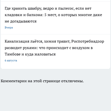
Где хранить швабру, ведро и пылесос, если нет
кладовки и балкона: 5 мест, о которых многие даже
не догадываются
Вчера
Канализация льётся, химия травит, Роспотребнадзор
разводит руками: что происходит с воздухом в
Тамбове и куда жаловаться
6 августа
Комментарии на этой странице отключены.