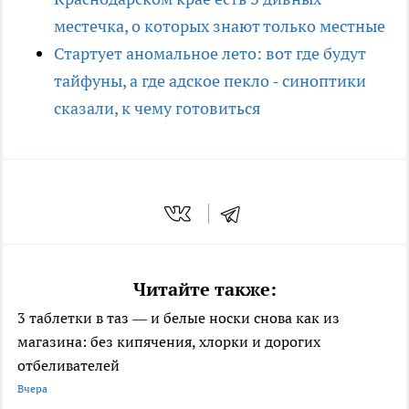
местечка, о которых знают только местные
Стартует аномальное лето: вот где будут
тайфуны, а где адское пекло - синоптики
сказали, к чему готовиться
Читайте также:
3 таблетки в таз — и белые носки снова как из
магазина: без кипячения, хлорки и дорогих
отбеливателей
Вчера