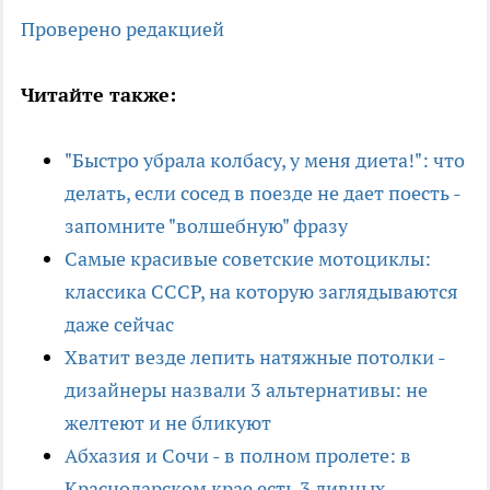
Проверено редакцией
Читайте также:
"Быстро убрала колбасу, у меня диета!": что
делать, если сосед в поезде не дает поесть -
запомните "волшебную" фразу
Самые красивые советские мотоциклы:
классика СССР, на которую заглядываются
даже сейчас
Хватит везде лепить натяжные потолки -
дизайнеры назвали 3 альтернативы: не
желтеют и не бликуют
Абхазия и Сочи - в полном пролете: в
Краснодарском крае есть 3 дивных