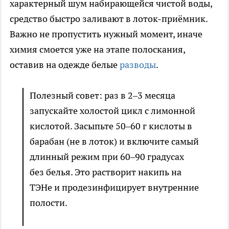
характерный шум набирающейся чистой воды,
средство быстро заливают в лоток-приёмник.
Важно не пропустить нужный момент, иначе
химия смоется уже на этапе полоскания,
оставив на одежде белые
разводы
.
Полезный совет: раз в 2–3 месяца
запускайте холостой цикл с лимонной
кислотой. Засыпьте 50–60 г кислоты в
барабан (не в лоток) и включите самый
длинный режим при 60–90 градусах
без белья. Это растворит накипь на
ТЭНе и продезинфицирует внутренние
полости.