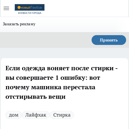
Заказать рекламу
Принять
Если одежда воняет после стирки -
вы совершаете 1 ошибку: вот
почему машинка перестала
отстирывать вещи
дом
Лайфхак
Стирка