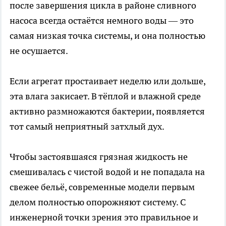
после завершения цикла в районе сливного
насоса всегда остаётся немного воды — это
самая низкая точка системы, и она полностью
не осушается.
Если агрегат простаивает неделю или дольше,
эта влага закисает. В тёплой и влажной среде
активно размножаются бактерии, появляется
тот самый неприятный затхлый дух.
Чтобы застоявшаяся грязная жидкость не
смешивалась с чистой водой и не попадала на
свежее бельё, современные модели первым
делом полностью опорожняют систему. С
инженерной точки зрения это правильное и