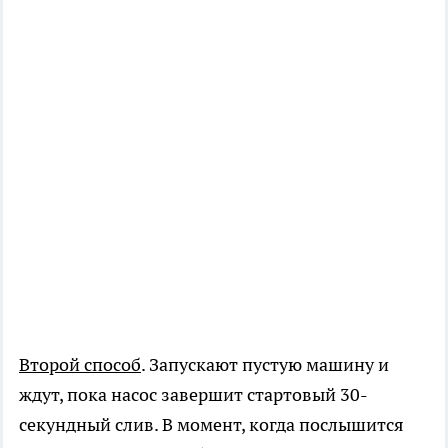
Второй способ
. Запускают пустую машину и
ждут, пока насос завершит стартовый 30-
секундный слив. В момент, когда послышится