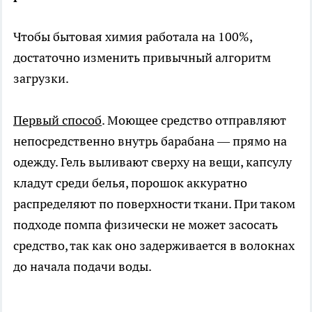
Чтобы бытовая химия работала на 100%,
достаточно изменить привычный алгоритм
загрузки.
Первый способ
. Моющее средство отправляют
непосредственно внутрь барабана — прямо на
одежду. Гель выливают сверху на вещи, капсулу
кладут среди белья, порошок аккуратно
распределяют по поверхности ткани. При таком
подходе помпа физически не может засосать
средство, так как оно задерживается в волокнах
до начала подачи воды.