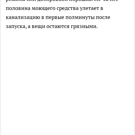
половина моющего средства улетает в
канализацию в первые полминуты после
запуска, а вещи остаются грязными.