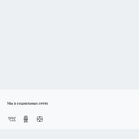
Мы в социальных сетях