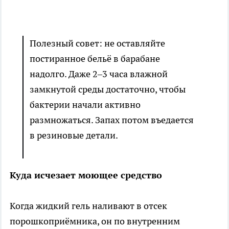
Полезный совет: не оставляйте
постиранное бельё в барабане
надолго. Даже 2–3 часа влажной
замкнутой среды достаточно, чтобы
бактерии начали активно
размножаться. Запах потом въедается
в резиновые детали.
Куда исчезает моющее средство
Когда жидкий гель наливают в отсек
порошкоприёмника, он по внутренним