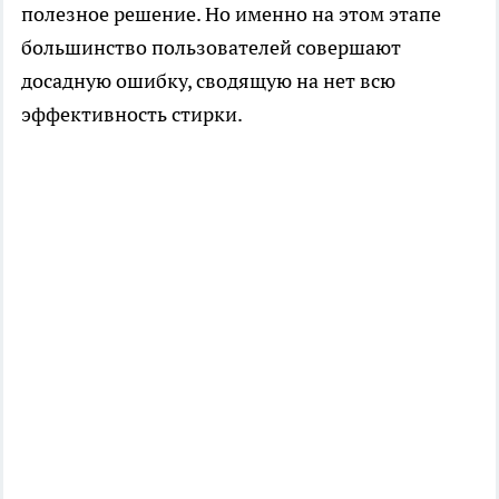
полезное решение. Но именно на этом этапе
большинство пользователей совершают
досадную ошибку, сводящую на нет всю
эффективность стирки.