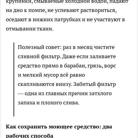
крупинки, смываемые холодной водой, падают
на дно к помпе, не успевают раствориться,
оседают в нижних патрубках и не участвуют в
отмывании ткани.
Полезный совет: раз в месяц чистите
сливной фильтр. Даже если заливаете
средство прямо в барабан, грязь, ворс
и мелкий мусор всё равно
скапливаются внизу. Забитый фильтр
— одна из главных причин затхлого
запаха и плохого слива.
Как сохранить моющее средство: два
рабочих способа