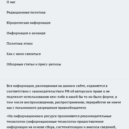
О нас
Редакционная политика
Юридическая информация
Информация о команде
Политика этики
Как с нами связаться
Обзорные статьи и пресс-релизы
Вся информация, размещенная на данном сайте, охраняется в
соответствии с законодательством РФ об авторском праве и не
подлежит использованию кем-либо в какой бы то ни было форме, в
том числе воспроизведению, распространению, переработке не иначе
как с письменного разрешения правообладателя.
«На информационном ресурсе применяются рекомендательные
технологии (информационные технологии предоставления
информации на основе сбора, систематизации и анализа сведений,