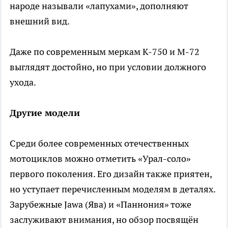
народе называли «лапухами», дополняют
внешний вид.
Даже по современным меркам К-750 и М-72
выглядят достойно, но при условии должного
ухода.
Другие модели
Среди более современных отечественных
мотоциклов можно отметить «Урал-соло»
первого поколения. Его дизайн также приятен,
но уступает перечисленным моделям в деталях.
Зарубежные Jawa (Ява) и «Паннония» тоже
заслуживают внимания, но обзор посвящён