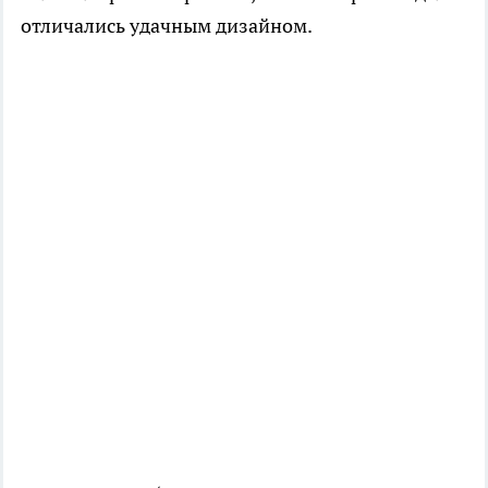
отличались удачным дизайном.