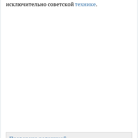
исключительно советской
технике
.