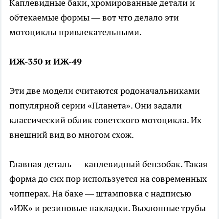
Каплевидные баки, хромированные детали и
обтекаемые формы — вот что делало эти
мотоциклы привлекательными.
ИЖ-350 и ИЖ-49
Эти две модели считаются родоначальниками
популярной серии «Планета». Они задали
классический облик советского мотоцикла. Их
внешний вид во многом схож.
Главная деталь — каплевидный бензобак. Такая
форма до сих пор используется на современных
чопперах. На баке — штамповка с надписью
«ИЖ» и резиновые накладки. Выхлопные трубы