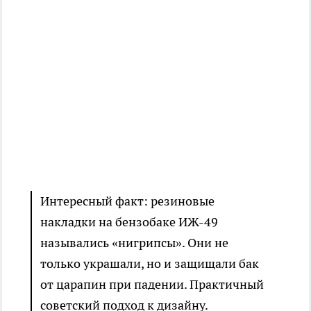
Интересный факт: резиновые
накладки на бензобаке ИЖ-49
назывались «нигрипсы». Они не
только украшали, но и защищали бак
от царапин при падении. Практичный
советский подход к дизайну.