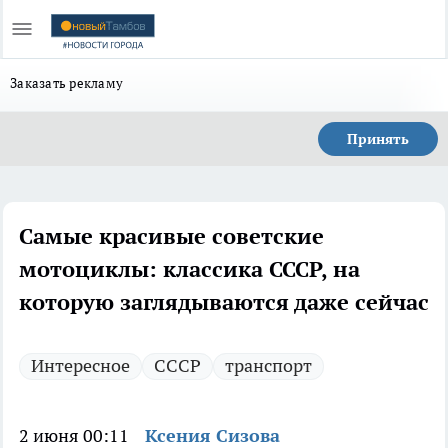
Заказать рекламу
Принять
Самые красивые советские
мотоциклы: классика СССР, на
которую заглядываются даже сейчас
Интересное
СССР
транспорт
2 июня 00:11
Ксения Сизова