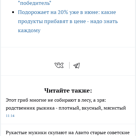
"победитель"
Подорожает на 20% уже в июне: какие
продукты прибавят в цене - надо знать
каждому
Читайте также:
Этот гриб многие не собирают в лесу, а зря:
родственник рыжика - плотный, вкусный, мясистый
11:14
Рукастые мужики скупают на Авито старые советские