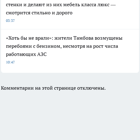
стенки и делают из них мебель класса люкс —
смотрится стильно и дорого
03:37
«Хоть бы не врали»: жители Тамбова возмущены
перебоями с бензином, несмотря на рост числа
работающих АЗС
10:47
Комментарии на этой странице отключены.