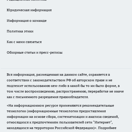
Юридическая информация
Информация о команде
Политика этики
Как с нами связаться
Обзорные статьи и пресс-релизы
Вся информация, размещенная на данном сайте, охраняется в
соответствии с законодательством РФ об авторском праве и не
подлежит использованию кем-либо в какой бы то ни было форме, в
том числе воспроизведению, распространению, переработке не иначе
как с письменного разрешения правообладателя.
«На информационном ресурсе применяются рекомендательные
технологии (информационные технологии предоставления
информации на основе сбора, систематизации и анализа сведений,
относящихся к предпочтениям пользователей сети "Интернет",
находящихся на территории Российской Федерации)».
Подробнее