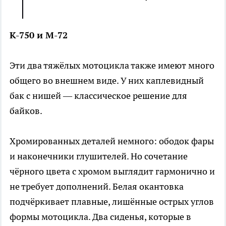
К-750 и М-72
Эти два тяжёлых мотоцикла также имеют много
общего во внешнем виде. У них каплевидный
бак с нишей — классическое решение для
байков.
Хромированных деталей немного: ободок фары
и наконечники глушителей. Но сочетание
чёрного цвета с хромом выглядит гармонично и
не требует дополнений. Белая окантовка
подчёркивает плавные, лишённые острых углов
формы мотоцикла. Два сиденья, которые в