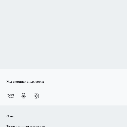
Мы в социальных сетях
О нас
Редакционная политика