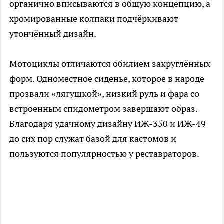
органично вписываются в общую концепцию, а
хромированные колпаки подчёркивают
утончённый дизайн.
Мотоциклы отличаются обилием закруглённых
форм. Одноместное сиденье, которое в народе
прозвали «лягушкой», низкий руль и фара со
встроенным спидометром завершают образ.
Благодаря удачному дизайну ИЖ-350 и ИЖ-49
до сих пор служат базой для кастомов и
пользуются популярностью у реставраторов.