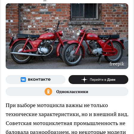
freepik
При выборе мотоцикла важны не только
технические характеристики, но и внешний вид.
Советская мотоциклетная промышленность не
баловала разнообразием, но некоторые модели