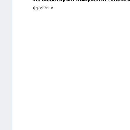
фруктов.