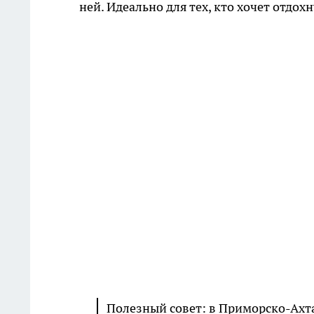
ней. Идеально для тех, кто хочет отдохн
Полезный совет: в Приморско-Ахта