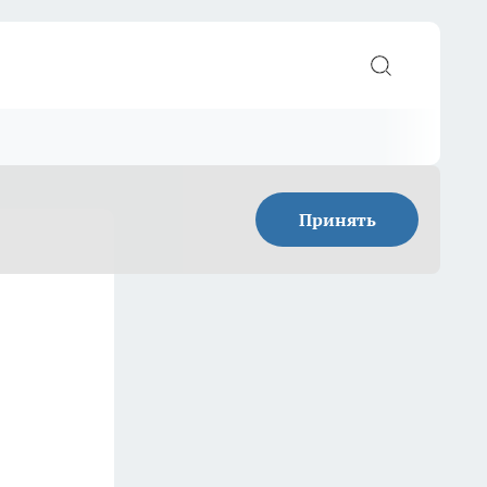
Принять