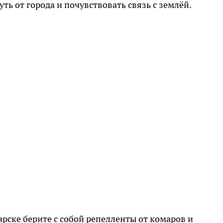
уть от города и почувствовать связь с землёй.
рске берите с собой репелленты от комаров и