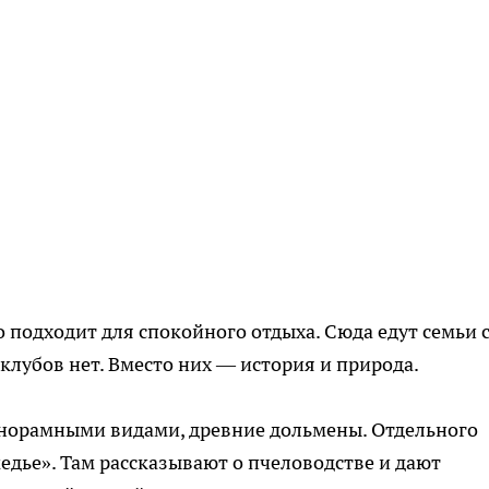
 подходит для спокойного отдыха. Сюда едут семьи 
 клубов нет. Вместо них — история и природа.
панорамными видами, древние дольмены. Отдельного
дье». Там рассказывают о пчеловодстве и дают