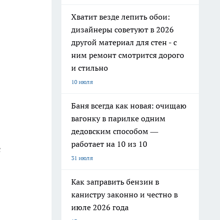
Хватит везде лепить обои:
дизайнеры советуют в 2026
другой материал для стен - с
ним ремонт смотрится дорого
и стильно
10 июля
Баня всегда как новая: очищаю
вагонку в парилке одним
дедовским способом —
работает на 10 из 10
с
31 июля
Как заправить бензин в
канистру законно и честно в
июле 2026 года