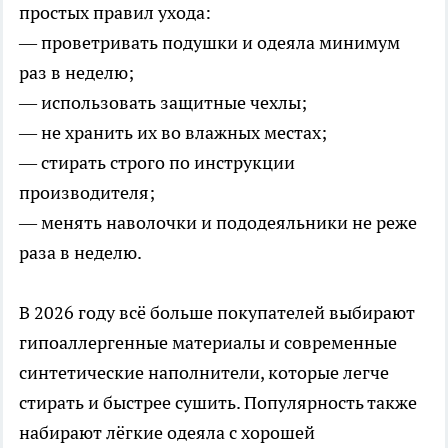
простых правил ухода:
— проветривать подушки и одеяла минимум
раз в неделю;
— использовать защитные чехлы;
— не хранить их во влажных местах;
— стирать строго по инструкции
производителя;
— менять наволочки и пододеяльники не реже
раза в неделю.
В 2026 году всё больше покупателей выбирают
гипоаллергенные материалы и современные
синтетические наполнители, которые легче
стирать и быстрее сушить. Популярность также
набирают лёгкие одеяла с хорошей