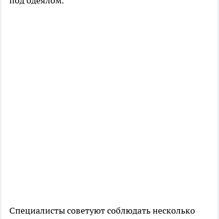
под одеялом.
Специалисты советуют соблюдать несколько