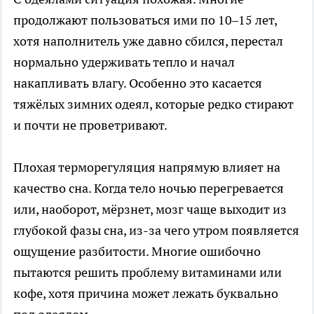
продолжают пользоваться ими по 10–15 лет,
хотя наполнитель уже давно сбился, перестал
нормально удерживать тепло и начал
накапливать влагу. Особенно это касается
тяжёлых зимних одеял, которые редко стирают
и почти не проветривают.
Плохая терморегуляция напрямую влияет на
качество сна. Когда тело ночью перегревается
или, наоборот, мёрзнет, мозг чаще выходит из
глубокой фазы сна, из-за чего утром появляется
ощущение разбитости. Многие ошибочно
пытаются решить проблему витаминами или
кофе, хотя причина может лежать буквально