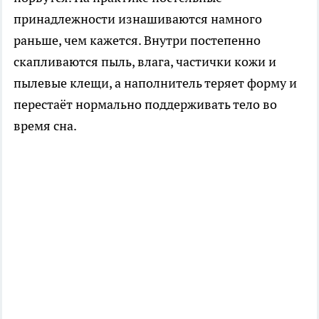
принадлежности изнашиваются намного
раньше, чем кажется. Внутри постепенно
скапливаются пыль, влага, частички кожи и
пылевые клещи, а наполнитель теряет форму и
перестаёт нормально поддерживать тело во
время сна.