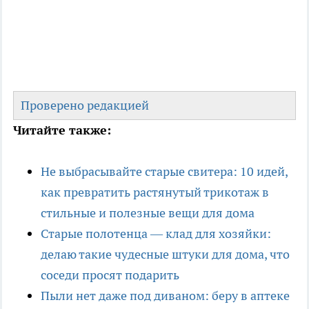
Проверено редакцией
Читайте также:
Не выбрасывайте старые свитера: 10 идей,
как превратить растянутый трикотаж в
стильные и полезные вещи для дома
Старые полотенца — клад для хозяйки:
делаю такие чудесные штуки для дома, что
соседи просят подарить
Пыли нет даже под диваном: беру в аптеке