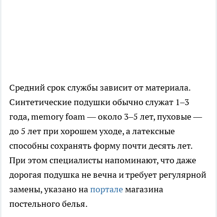
Средний срок службы зависит от материала.
Синтетические подушки обычно служат 1–3
года, memory foam — около 3–5 лет, пуховые —
до 5 лет при хорошем уходе, а латексные
способны сохранять форму почти десять лет.
При этом специалисты напоминают, что даже
дорогая подушка не вечна и требует регулярной
замены, указано на
портале
магазина
постельного белья.