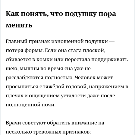
Как понять, что подушку пора
менять
Главный признак изношенной подушки —
потеря формы. Если она стала плоской,
сбивается в комки или перестала поддерживать
шею, мышцы во время сна уже не
расслабляются полностью. Человек может
просыпаться с тяжёлой головой, напряжением в
плечах и ощущением усталости даже после
полноценной ночи.
Врачи советуют обратить внимание на
несколько тревожных признаков: