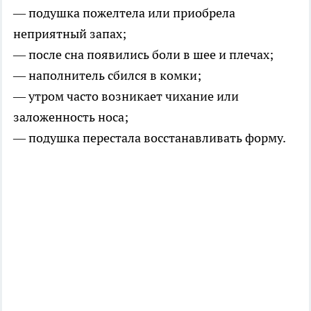
— подушка пожелтела или приобрела
неприятный запах;
— после сна появились боли в шее и плечах;
— наполнитель сбился в комки;
— утром часто возникает чихание или
заложенность носа;
— подушка перестала восстанавливать форму.