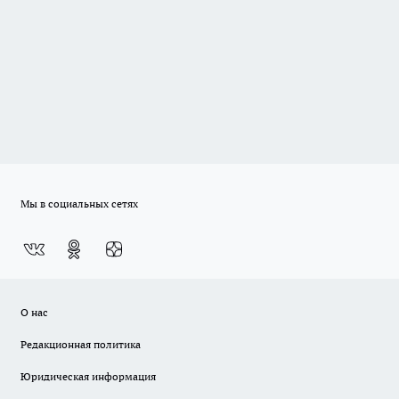
Мы в социальных сетях
О нас
Редакционная политика
Юридическая информация