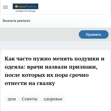
Заказать рекламу
Принять
Как часто нужно менять подушки и
одеяла: врачи назвали признаки,
после которых их пора срочно
отнести на свалку
дом
Советы
здоровье