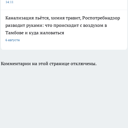
14:11
Канализация льётся, химия травит, Роспотребнадзор
разводит руками: что происходит с воздухом в
Тамбове и куда жаловаться
6 августа
Комментарии на этой странице отключены.