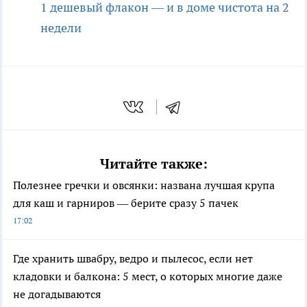
1 дешевый флакон — и в доме чистота на 2
недели
Читайте также:
Полезнее гречки и овсянки: названа лучшая крупа
для каш и гарниров — берите сразу 5 пачек
17:02
Где хранить швабру, ведро и пылесос, если нет
кладовки и балкона: 5 мест, о которых многие даже
не догадываются