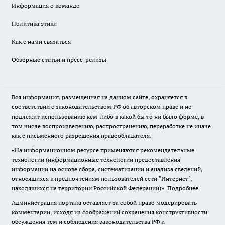
Информация о команде
Политика этики
Как с нами связаться
Обзорные статьи и пресс-релизы
Вся информация, размещенная на данном сайте, охраняется в
соответствии с законодательством РФ об авторском праве и не
подлежит использованию кем-либо в какой бы то ни было форме, в
том числе воспроизведению, распространению, переработке не иначе
как с письменного разрешения правообладателя.
«На информационном ресурсе применяются рекомендательные
технологии (информационные технологии предоставления
информации на основе сбора, систематизации и анализа сведений,
относящихся к предпочтениям пользователей сети "Интернет",
находящихся на территории Российской Федерации)».
Подробнее
Администрация портала оставляет за собой право модерировать
комментарии, исходя из соображений сохранения конструктивности
обсуждения тем и соблюдения законодательства РФ и