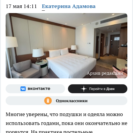
17 мая 14:11
Екатерина Адамова
Архив редакции
Многие уверены, что подушки и одеяла можно
использовать годами, пока они окончательно не
порвутся. На практике постельные