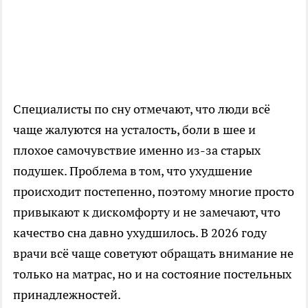
Специалисты по сну отмечают, что люди всё
чаще жалуются на усталость, боли в шее и
плохое самочувствие именно из-за старых
подушек. Проблема в том, что ухудшение
происходит постепенно, поэтому многие просто
привыкают к дискомфорту и не замечают, что
качество сна давно ухудшилось. В 2026 году
врачи всё чаще советуют обращать внимание не
только на матрас, но и на состояние постельных
принадлежностей.