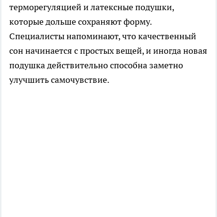
терморегуляцией и латексные подушки,
которые дольше сохраняют форму.
Специалисты напоминают, что качественный
сон начинается с простых вещей, и иногда новая
подушка действительно способна заметно
улучшить самочувствие.