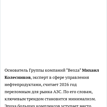
Основатель Группы компаний "Benza"
Михаил
Колесников
, эксперт в сфере управления
нефтепродуктами, считает 2026 год
переломным для рынка АЗС. По его словам,
ключевым трендом становится минимализм.
Эпоха больших комплексов уступает место