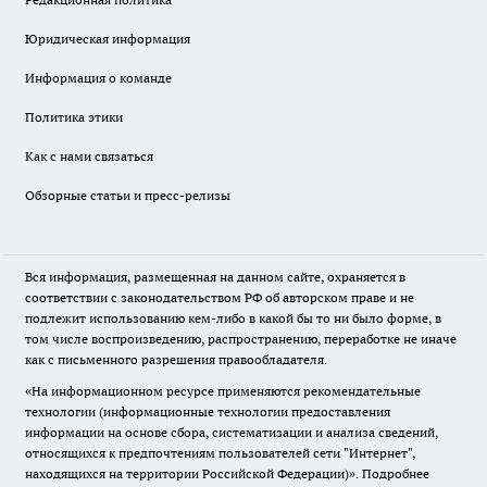
Юридическая информация
Информация о команде
Политика этики
Как с нами связаться
Обзорные статьи и пресс-релизы
Вся информация, размещенная на данном сайте, охраняется в
соответствии с законодательством РФ об авторском праве и не
подлежит использованию кем-либо в какой бы то ни было форме, в
том числе воспроизведению, распространению, переработке не иначе
как с письменного разрешения правообладателя.
«На информационном ресурсе применяются рекомендательные
технологии (информационные технологии предоставления
информации на основе сбора, систематизации и анализа сведений,
относящихся к предпочтениям пользователей сети "Интернет",
находящихся на территории Российской Федерации)».
Подробнее