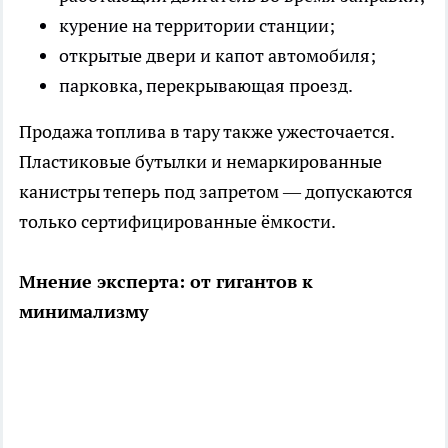
курение на территории станции;
открытые двери и капот автомобиля;
парковка, перекрывающая проезд.
Продажа топлива в тару также ужесточается.
Пластиковые бутылки и немаркированные
канистры теперь под запретом — допускаются
только сертифицированные ёмкости.
Мнение эксперта: от гигантов к
минимализму