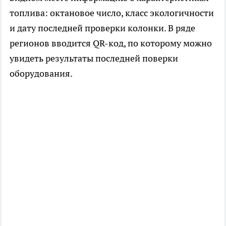
топлива: октановое число, класс экологичности
и дату последней проверки колонки. В ряде
регионов вводится QR-код, по которому можно
увидеть результаты последней поверки
оборудования.