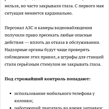
нельзя, но часто закрывали глаза. С первого мая
ситуация меняется кардинально.
Персонал АЗС и камеры видеонаблюдения
получили право пресекать любые опасные
действия — вплоть до отказа в обслуживании.
Надзорные органы будут чаще проверять
соблюдение этих правил, а штрафы для станций
стали серьёзным стимулом не закрывать глаза.
Под строжайший контроль попадают:
использование мобильного телефона у
колонки;
работающий двигатель во время заправки;