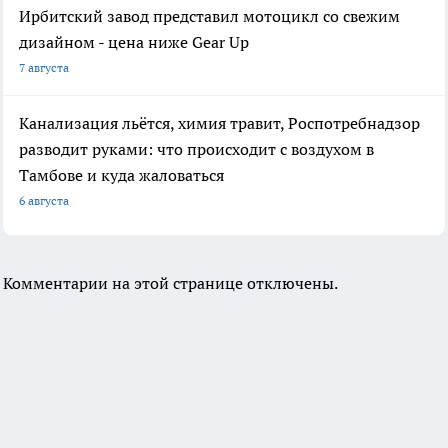
Ирбитский завод представил мотоцикл со свежим
дизайном - цена ниже Gear Up
7 августа
Канализация льётся, химия травит, Роспотребнадзор
разводит руками: что происходит с воздухом в
Тамбове и куда жаловаться
6 августа
Комментарии на этой странице отключены.