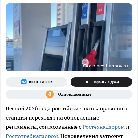
Фото newtambov.ru
Весной 2026 года российские автозаправочные
станции переходят на обновлённые
регламенты, согласованные с
Ростехнадзором
и
Роспотребнадзором
. Нововведения затронут