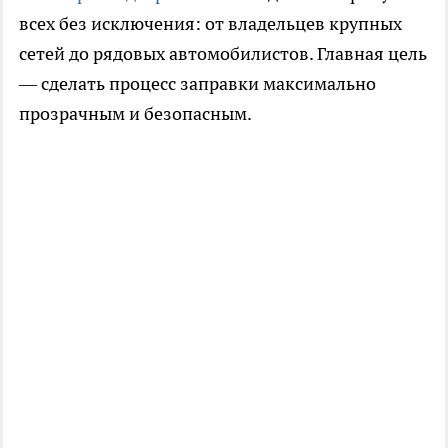
всех без исключения: от владельцев крупных
сетей до рядовых автомобилистов. Главная цель
— сделать процесс заправки максимально
прозрачным и безопасным.