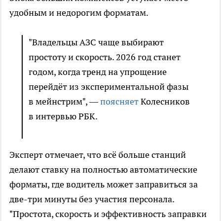
удобным и недорогим форматам.
"Владельцы АЗС чаще выбирают
простоту и скорость. 2026 год станет
годом, когда тренд на упрощение
перейдёт из экспериментальной фазы
в мейнстрим", —
поясняет
Колесников
в интервью РБК.
Эксперт отмечает, что всё больше станций
делают ставку на полностью автоматические
форматы, где водитель может заправиться за
две-три минуты без участия персонала.
"Простота, скорость и эффективность заправки