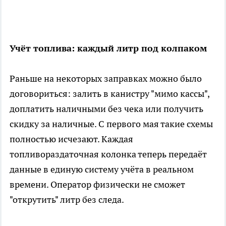
Учёт топлива: каждый литр под колпаком
Раньше на некоторых заправках можно было
договориться: залить в канистру "мимо кассы",
доплатить наличными без чека или получить
скидку за наличные. С первого мая такие схемы
полностью исчезают. Каждая
топливораздаточная колонка теперь передаёт
данные в единую систему учёта в реальном
времени. Оператор физически не сможет
"открутить" литр без следа.