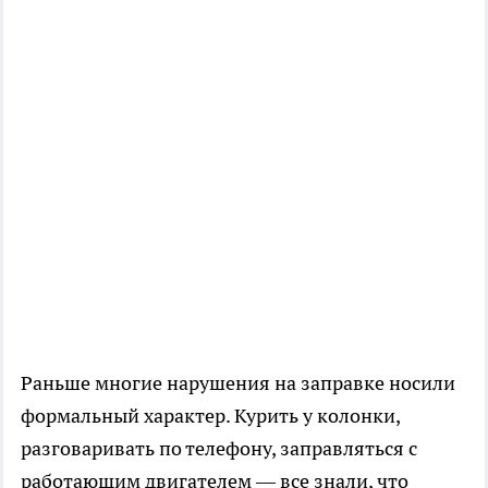
Раньше многие нарушения на заправке носили
формальный характер. Курить у колонки,
разговаривать по телефону, заправляться с
работающим двигателем — все знали, что