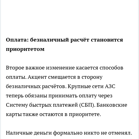
Оплата: безналичный расчёт становится
приоритетом
Второе важное изменение касается способов
оплаты. Акцент смещается в сторону
безналичных расчётов. Крупные сети АЗС
теперь обязаны принимать оплату через
Систему быстрых платежей (СБП). Банковские
карты также остаются в приоритете.
Наличные деньги формально никто не отменял.