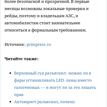
более безопасной и прозрачной. В первые
месяцы возможны локальные проверки и
рейды, поэтому и владельцам АЗС, и
автомобилистам стоит внимательнее
относиться к формальным требованиям.
Источник:
primpress.ru
Читайте также:
Верховный суд разъяснил: можно ли в
фары устанавливать LED-ламы вместо
галогеновых — и могут ли за это лишать
прав
Автоюрист разъяснил, почему