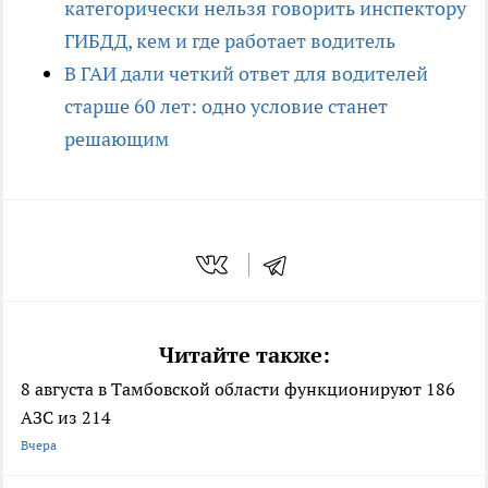
категорически нельзя говорить инспектору
ГИБДД, кем и где работает водитель
В ГАИ дали четкий ответ для водителей
старше 60 лет: одно условие станет
решающим
Читайте также:
8 августа в Тамбовской области функционируют 186
АЗС из 214
Вчера