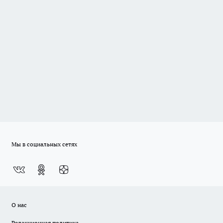
Мы в социальных сетях
О нас
Редакционная политика