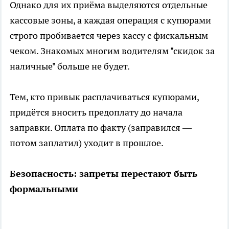
Однако для их приёма выделяются отдельные
кассовые зоны, а каждая операция с купюрами
строго пробивается через кассу с фискальным
чеком. Знакомых многим водителям "скидок за
наличные" больше не будет.
Тем, кто привык расплачиваться купюрами,
придётся вносить предоплату до начала
заправки. Оплата по факту (заправился —
потом заплатил) уходит в прошлое.
Безопасность: запреты перестают быть
формальными