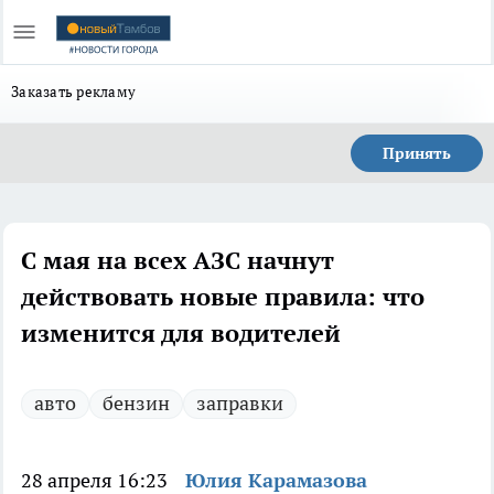
Заказать рекламу
Принять
С мая на всех АЗС начнут
действовать новые правила: что
изменится для водителей
авто
бензин
заправки
28 апреля 16:23
Юлия Карамазова