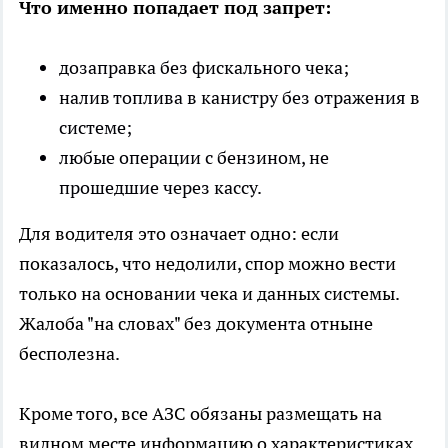
Что именно попадает под запрет:
дозаправка без фискального чека;
налив топлива в канистру без отражения в
системе;
любые операции с бензином, не
прошедшие через кассу.
Для водителя это означает одно: если
показалось, что недолили, спор можно вести
только на основании чека и данных системы.
Жалоба "на словах" без документа отныне
бесполезна.
Кроме того, все АЗС обязаны размещать на
видном месте информацию о характеристиках