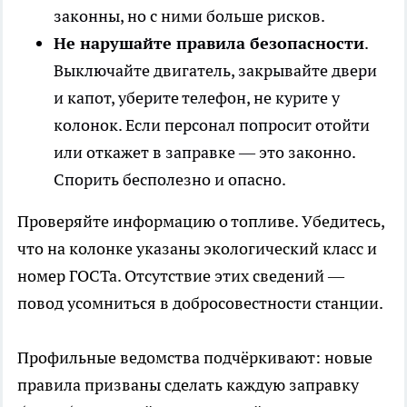
законны, но с ними больше рисков.
Не нарушайте правила безопасности
.
Выключайте двигатель, закрывайте двери
и капот, уберите телефон, не курите у
колонок. Если персонал попросит отойти
или откажет в заправке — это законно.
Спорить бесполезно и опасно.
Проверяйте информацию о топливе. Убедитесь,
что на колонке указаны экологический класс и
номер ГОСТа. Отсутствие этих сведений —
повод усомниться в добросовестности станции.
Профильные ведомства подчёркивают: новые
правила призваны сделать каждую заправку