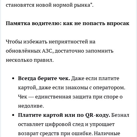
становятся новой нормой рынка".
Памятка водителю: как не попасть впросак
Чтобы избежать неприятностей на
обновлённых АЗС, достаточно запомнить
несколько правил.
Всегда берите чек.
Даже если платите
картой, даже если знакомы с оператором.
Чек — единственная защита при споре о
недоливе.
Платите картой или по QR-коду.
Безнал
оставляет цифровой след и упрощает
возврат средств при ошибке. Наличные