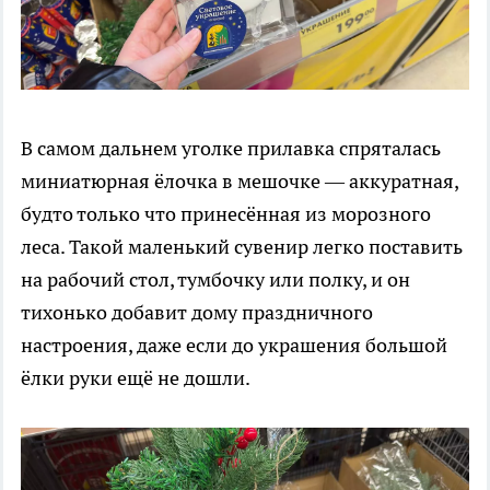
В самом дальнем уголке прилавка спряталась
миниатюрная ёлочка в мешочке — аккуратная,
будто только что принесённая из морозного
леса. Такой маленький сувенир легко поставить
на рабочий стол, тумбочку или полку, и он
тихонько добавит дому праздничного
настроения, даже если до украшения большой
ёлки руки ещё не дошли.