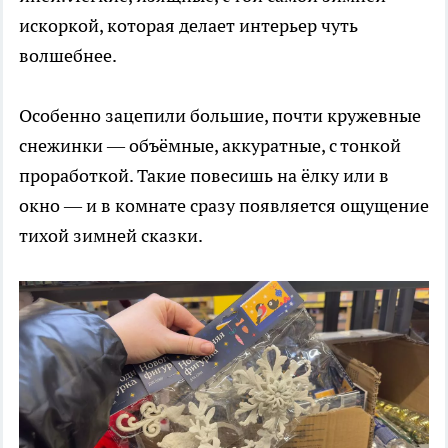
искоркой, которая делает интерьер чуть
волшебнее.
Особенно зацепили большие, почти кружевные
снежинки — объёмные, аккуратные, с тонкой
проработкой. Такие повесишь на ёлку или в
окно — и в комнате сразу появляется ощущение
тихой зимней сказки.