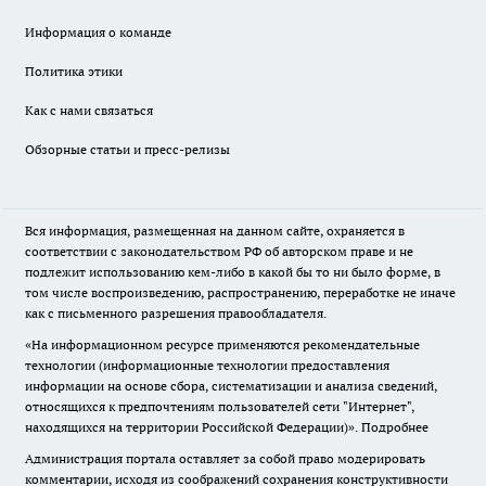
Информация о команде
Политика этики
Как с нами связаться
Обзорные статьи и пресс-релизы
Вся информация, размещенная на данном сайте, охраняется в
соответствии с законодательством РФ об авторском праве и не
подлежит использованию кем-либо в какой бы то ни было форме, в
том числе воспроизведению, распространению, переработке не иначе
как с письменного разрешения правообладателя.
«На информационном ресурсе применяются рекомендательные
технологии (информационные технологии предоставления
информации на основе сбора, систематизации и анализа сведений,
относящихся к предпочтениям пользователей сети "Интернет",
находящихся на территории Российской Федерации)».
Подробнее
Администрация портала оставляет за собой право модерировать
комментарии, исходя из соображений сохранения конструктивности