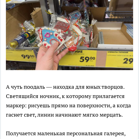
А чуть поодаль — находка для юных творцов.
Светящийся ночник, к которому прилагается
маркер: рисуешь прямо на поверхности, а когда
гаснет свет, линии начинают мягко мерцать.
Получается маленькая персональная галерея,