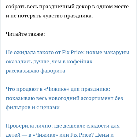
собрать весь праздничный декор в одном месте
и не потерять чувство праздника.
Читайте также:
Не ожидала такого от Fix Price: новые макаруны
оказались лучше, чем в кофейнях —
рассказываю фаворита
Что продают в «Чижике» для праздника:
показываю весь новогодний ассортимент без
фильтров и с ценами
Проверила лично: где дешевле сладости для
детей — в «Чижике» или Fix Price? Цены и