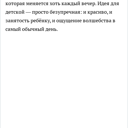
которая меняется хоть каждый вечер. Идея для
детской — просто безупречная: и красиво, и
занятость ребёнку, и ощущение волшебства в
самый обычный день.