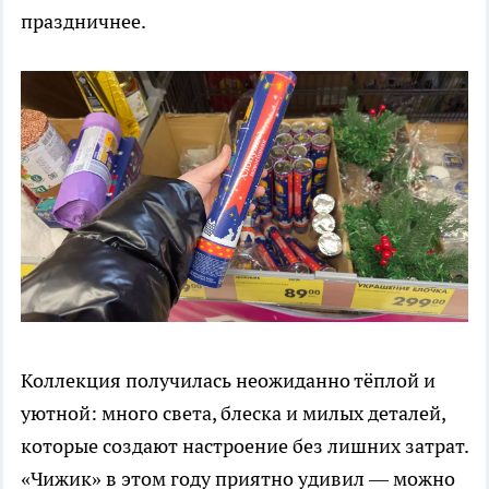
праздничнее.
Коллекция получилась неожиданно тёплой и
уютной: много света, блеска и милых деталей,
которые создают настроение без лишних затрат.
«Чижик» в этом году приятно удивил — можно