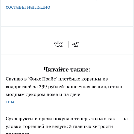
составы наглядно
Читайте также:
Скупаю в "Фикс Прайс" плетёные корзины из
водорослей за 299 рублей: копеечная вещица стала
модным декором дома и на даче
11:14
Сухофрукты и орехи покупаю теперь только так — на
уловки торгашей не ведусь: 3 главных хитрости
продавцов