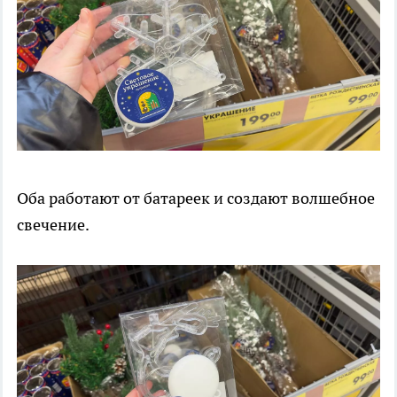
Оба работают от батареек и создают волшебное
свечение.