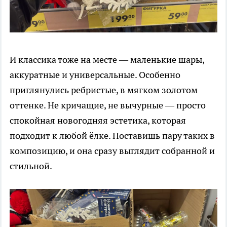
И классика тоже на месте — маленькие шары,
аккуратные и универсальные. Особенно
приглянулись ребристые, в мягком золотом
оттенке. Не кричащие, не вычурные — просто
спокойная новогодняя эстетика, которая
подходит к любой ёлке. Поставишь пару таких в
композицию, и она сразу выглядит собранной и
стильной.