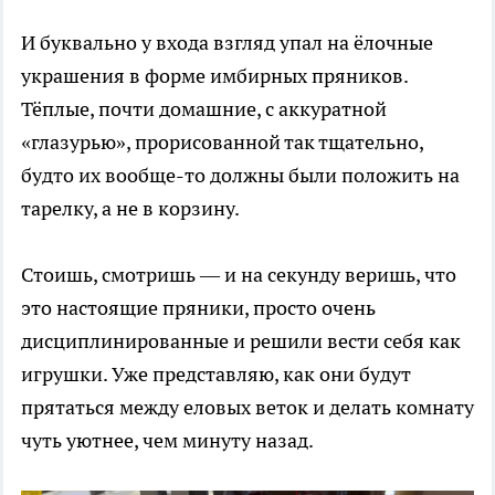
И буквально у входа взгляд упал на ёлочные
украшения в форме имбирных пряников.
Тёплые, почти домашние, с аккуратной
«глазурью», прорисованной так тщательно,
будто их вообще-то должны были положить на
тарелку, а не в корзину.
Стоишь, смотришь — и на секунду веришь, что
это настоящие пряники, просто очень
дисциплинированные и решили вести себя как
игрушки. Уже представляю, как они будут
прятаться между еловых веток и делать комнату
чуть уютнее, чем минуту назад.