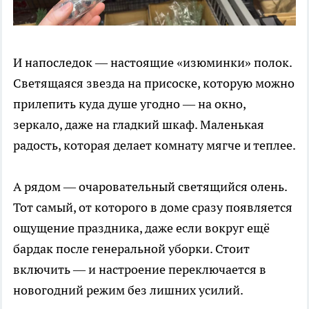
И напоследок — настоящие «изюминки» полок.
Светящаяся звезда на присоске, которую можно
прилепить куда душе угодно — на окно,
зеркало, даже на гладкий шкаф. Маленькая
радость, которая делает комнату мягче и теплее.
А рядом — очаровательный светящийся олень.
Тот самый, от которого в доме сразу появляется
ощущение праздника, даже если вокруг ещё
бардак после генеральной уборки. Стоит
включить — и настроение переключается в
новогодний режим без лишних усилий.