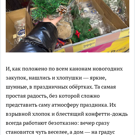
И, как положено по всем канонам новогодних
закупок, нашлись и хлопушки — яркие,
шумные, в праздничных обёртках. Та самая
простая радость, без которой сложно
представить саму атмосферу праздника. Их
взрывной хлопок и блестящий конфетти-дождь
всегда работают безотказно: вечер сразу
становится чуть веселее, а дом — на градус