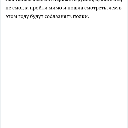
не смогла пройти мимо и пошла смотреть, чем в
этом году будут соблазнять полки.