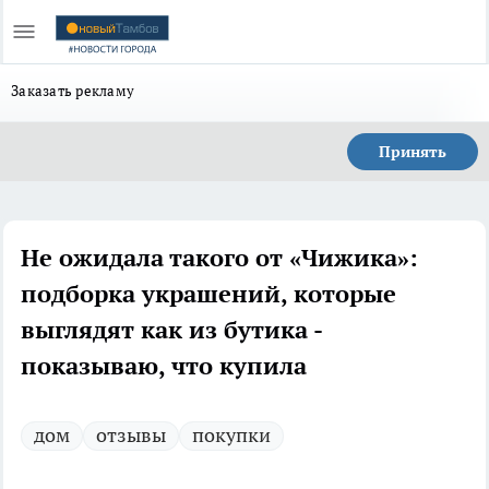
Заказать рекламу
Принять
Не ожидала такого от «Чижика»:
подборка украшений, которые
выглядят как из бутика -
показываю, что купила
дом
отзывы
покупки