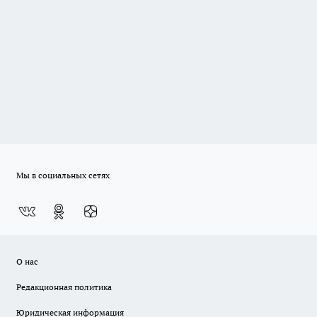
Мы в социальных сетях
О нас
Редакционная политика
Юридическая информация