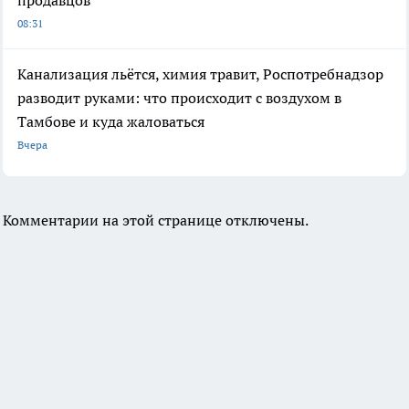
08:31
Канализация льётся, химия травит, Роспотребнадзор
разводит руками: что происходит с воздухом в
Тамбове и куда жаловаться
Вчера
Комментарии на этой странице отключены.