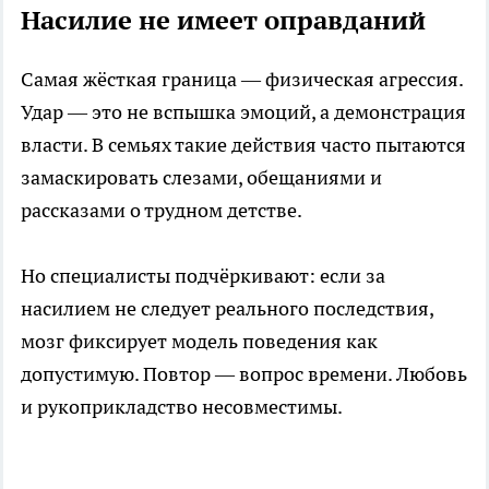
Насилие не имеет оправданий
Самая жёсткая граница — физическая агрессия.
Удар — это не вспышка эмоций, а демонстрация
власти. В семьях такие действия часто пытаются
замаскировать слезами, обещаниями и
рассказами о трудном детстве.
Но специалисты подчёркивают: если за
насилием не следует реального последствия,
мозг фиксирует модель поведения как
допустимую. Повтор — вопрос времени. Любовь
и рукоприкладство несовместимы.