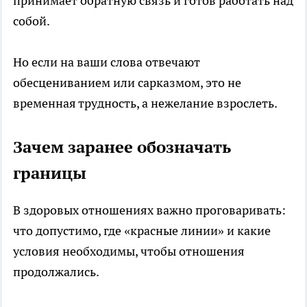
принимает обратную связь и готов работать над
собой.
Но если на ваши слова отвечают
обесцениванием или сарказмом, это не
временная трудность, а нежелание взрослеть.
Зачем заранее обозначать
границы
В здоровых отношениях важно проговаривать:
что допустимо, где «красные линии» и какие
условия необходимы, чтобы отношения
продолжались.