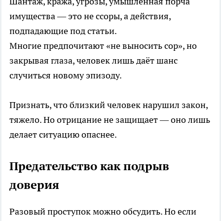
Шантаж, кража, угрозы, умышленная порча
имущества — это не ссоры, а действия,
подпадающие под статьи.
Многие предпочитают «не выносить сор», но
закрывая глаза, человек лишь даёт шанс
случиться новому эпизоду.
Признать, что близкий человек нарушил закон,
тяжело. Но отрицание не защищает — оно лишь
делает ситуацию опаснее.
Предательство как подрыв
доверия
Разовый проступок можно обсудить. Но если