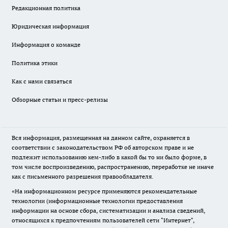
Редакционная политика
Юридическая информация
Информация о команде
Политика этики
Как с нами связаться
Обзорные статьи и пресс-релизы
Вся информация, размещенная на данном сайте, охраняется в
соответствии с законодательством РФ об авторском праве и не
подлежит использованию кем-либо в какой бы то ни было форме, в
том числе воспроизведению, распространению, переработке не иначе
как с письменного разрешения правообладателя.
«На информационном ресурсе применяются рекомендательные
технологии (информационные технологии предоставления
информации на основе сбора, систематизации и анализа сведений,
относящихся к предпочтениям пользователей сети "Интернет",