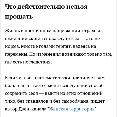
Что действительно нельзя
прощать
Жизнь в постоянном напряжении, страхе и
ожидании «когда снова случится» — это не
норма. Многие годами терпят, надеясь на
перемены. Но изменения возникают только там,
где есть последствия.
Если человек систематически причиняет вам
боль и не пытается меняться, лучший способ
сохранить себя — выйти из этих отношений
тихо, без скандалов и без самообмана, пишет
автор Дзен-канала "
Женская территория
".