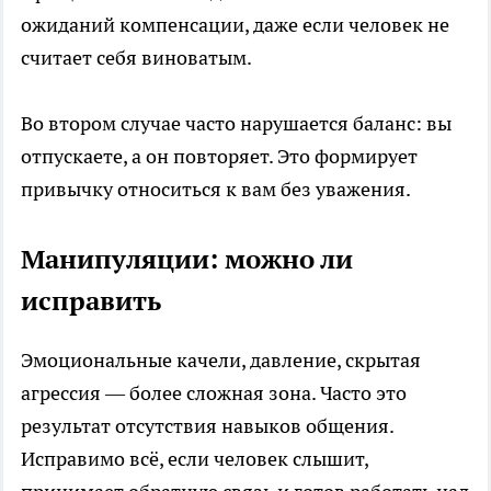
ожиданий компенсации, даже если человек не
считает себя виноватым.
Во втором случае часто нарушается баланс: вы
отпускаете, а он повторяет. Это формирует
привычку относиться к вам без уважения.
Манипуляции: можно ли
исправить
Эмоциональные качели, давление, скрытая
агрессия — более сложная зона. Часто это
результат отсутствия навыков общения.
Исправимо всё, если человек слышит,