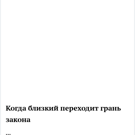
Когда близкий переходит грань
закона