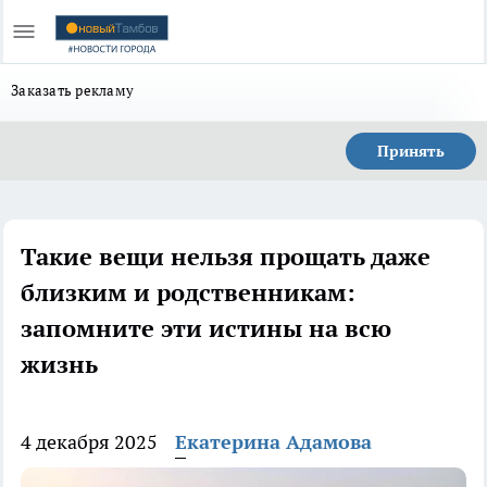
Заказать рекламу
Принять
Такие вещи нельзя прощать даже
близким и родственникам:
запомните эти истины на всю
жизнь
4 декабря 2025
Екатерина Адамова