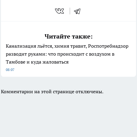
Читайте также:
Канализация льётся, химия травит, Роспотребнадзор
разводит руками: что происходит с воздухом в
Тамбове и куда жаловаться
08:07
Комментарии на этой странице отключены.