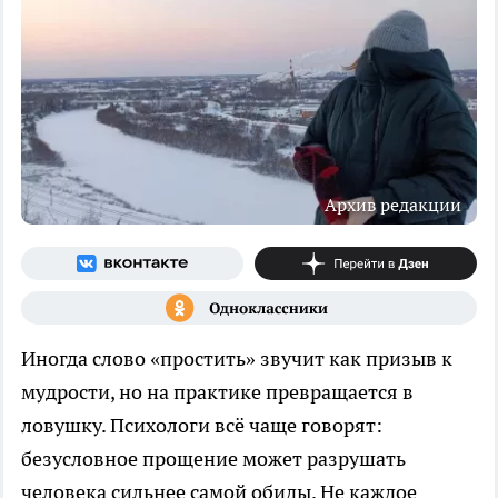
Архив редакции
Иногда слово «простить» звучит как призыв к
мудрости, но на практике превращается в
ловушку. Психологи всё чаще говорят:
безусловное прощение может разрушать
человека сильнее самой обиды. Не каждое