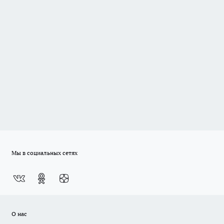
Мы в социальных сетях
О нас