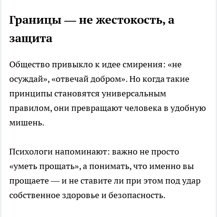
Границы — не жестокость, а
защита
Общество привыкло к идее смирения: «не
осуждай», «отвечай добром». Но когда такие
принципы становятся универсальным
правилом, они превращают человека в удобную
мишень.
Психологи напоминают: важно не просто
«уметь прощать», а понимать, что именно вы
прощаете — и не ставите ли при этом под удар
собственное здоровье и безопасность.