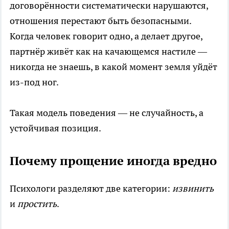
договорённости систематически нарушаются,
отношения перестают быть безопасными.
Когда человек говорит одно, а делает другое,
партнёр живёт как на качающемся настиле —
никогда не знаешь, в какой момент земля уйдёт
из-под ног.
Такая модель поведения — не случайность, а
устойчивая позиция.
Почему прощение иногда вредно
Психологи разделяют две категории:
извинить
и
простить
.