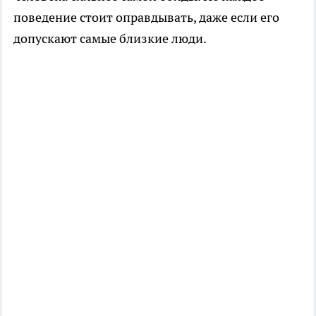
поведение стоит оправдывать, даже если его
допускают самые близкие люди.