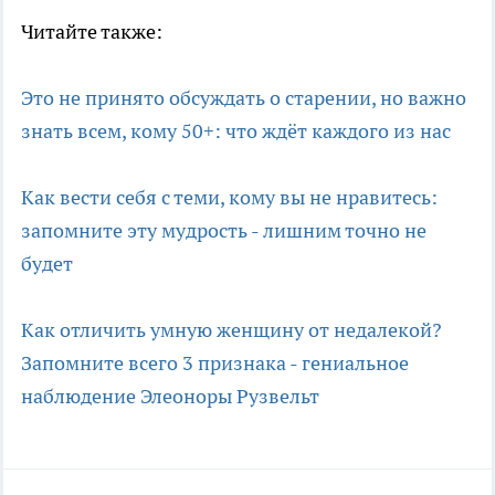
Читайте также:
Это не принято обсуждать о старении, но важно
знать всем, кому 50+: что ждёт каждого из нас
Как вести себя с теми, кому вы не нравитесь:
запомните эту мудрость - лишним точно не
будет
Как отличить умную женщину от недалекой?
Запомните всего 3 признака - гениальное
наблюдение Элеоноры Рузвельт