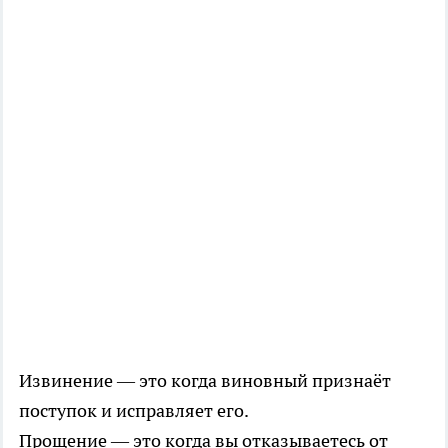
Извинение — это когда виновный признаёт
поступок и исправляет его.
Прощение — это когда вы отказываетесь от