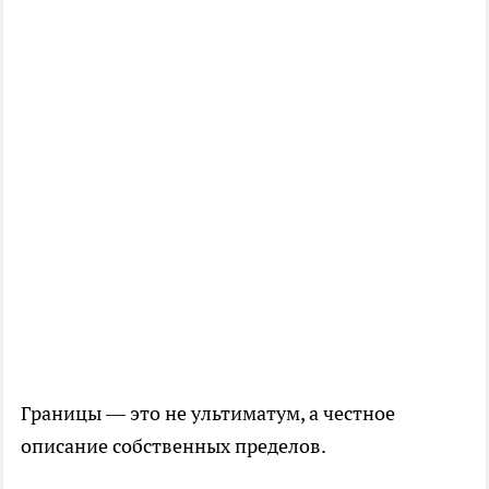
Границы — это не ультиматум, а честное
описание собственных пределов.