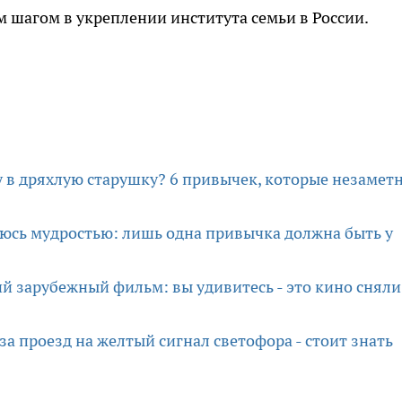
 шагом в укреплении института семьи в России.
в дряхлую старушку? 6 привычек, которые незамет
юсь мудростью: лишь одна привычка должна быть у
 зарубежный фильм: вы удивитесь - это кино сняли
а проезд на желтый сигнал светофора - стоит знать