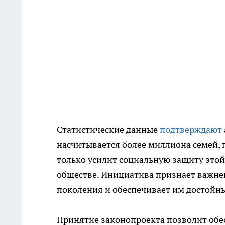
Статистические данные
подтверждают
насчитывается более миллиона семей, 
только усилит социальную защиту этой 
обществе. Инициатива признает важн
поколения и обеспечивает им достойн
Принятие законопроекта позволит обес