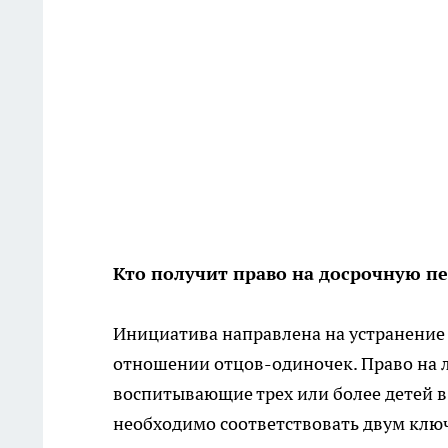
Кто получит право на досрочную п
Инициатива направлена на устранение
отношении отцов-одиночек. Право на 
воспитывающие трех или более детей в 
необходимо соответствовать двум ключ