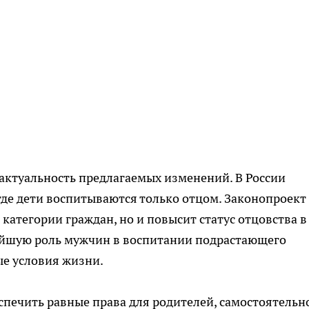
актуальность предлагаемых изменений. В России
где дети воспитываются только отцом. Законопроект
категории граждан, но и повысит статус отцовства в
ейшую роль мужчин в воспитании подрастающего
ые условия жизни.
печить равные права для родителей, самостоятельн