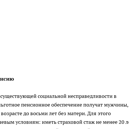
енсию
 существующей социальной несправедливости в
льготное пенсионное обеспечение получат мужчины,
возрасте до восьми лет без матери. Для этого
евым условиям: иметь страховой стаж не менее 20 л