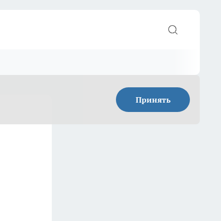
Принять