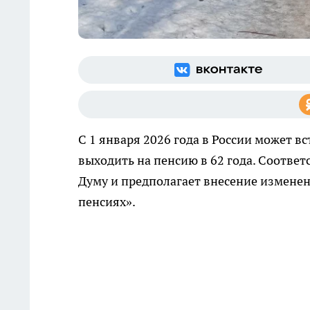
С 1 января 2026 года в России может 
выходить на пенсию в 62 года. Соотве
Думу и предполагает внесение изменен
пенсиях».