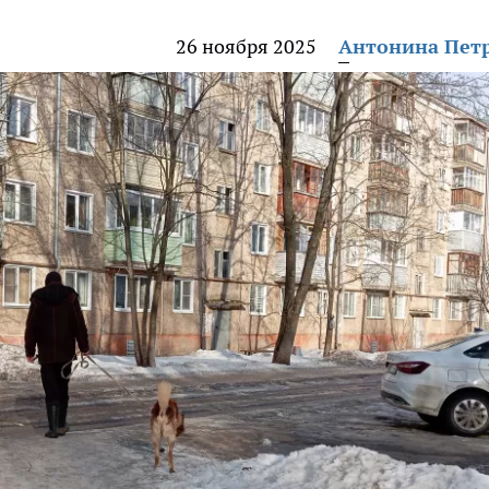
26 ноября 2025
Антонина Пет