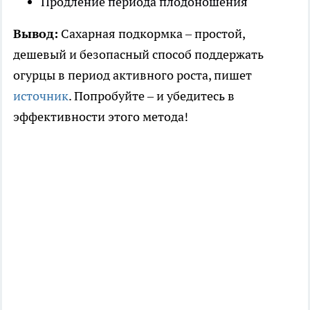
Продление периода плодоношения
Вывод:
Сахарная подкормка – простой,
дешевый и безопасный способ поддержать
огурцы в период активного роста, пишет
источник
. Попробуйте – и убедитесь в
эффективности этого метода!