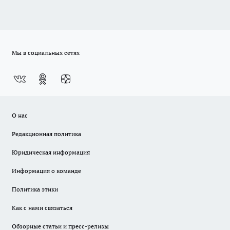
Мы в социальных сетях
О нас
Редакционная политика
Юридическая информация
Информация о команде
Политика этики
Как с нами связаться
Обзорные статьи и пресс-релизы