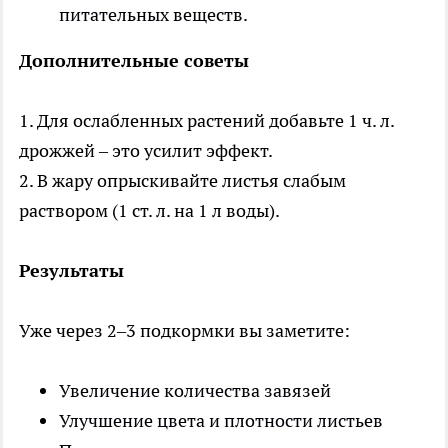
питательных веществ.
Дополнительные советы
1. Для ослабленных растений добавьте 1 ч. л.
дрожжей – это усилит эффект.
2. В жару опрыскивайте листья слабым
раствором (1 ст. л. на 1 л воды).
Результаты
Уже через 2–3 подкормки вы заметите:
Увеличение количества завязей
Улучшение цвета и плотности листьев