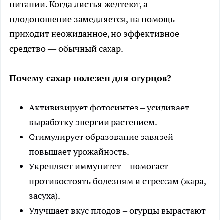
питании. Когда листья желтеют, а
плодоношение замедляется, на помощь
приходит неожиданное, но эффективное
средство — обычный сахар.
Почему сахар полезен для огурцов?
Активизирует фотосинтез – усиливает
выработку энергии растением.
Стимулирует образование завязей –
повышает урожайность.
Укрепляет иммунитет – помогает
противостоять болезням и стрессам (жара,
засуха).
Улучшает вкус плодов – огурцы вырастают