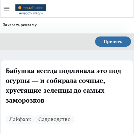
Заказать рекламу
Принять
Бабушка всегда подливала это под
огурцы — и собирала сочные,
хрустящие зеленцы до самых
заморозков
Лайфхак
Садоводство