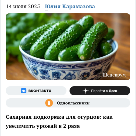
14 июля 2025
Юлия Карамазова
Шедеврум
Сахарная подкормка для огурцов: как
увеличить урожай в 2 раза