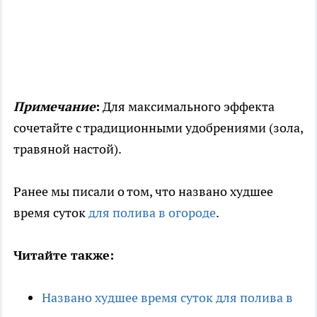
Примечание
:
Для максимального эффекта
сочетайте с традиционными удобрениями (зола,
травяной настой).
Ранее мы писали о том, что названо худшее
время суток
для полива в огороде
.
Читайте также:
Названо худшее время суток для полива в