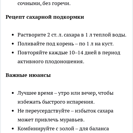
сочными, без горечи.
Рецепт сахарной подкормки
Растворите 2 ст. л. сахара в 1 л теплой воды.
Поливайте под корень – по 1 л на куст.
Повторяйте каждые 10–14 дней в период
активного плодоношения.
Важные нюансы
Лучшее время – утро или вечер, чтобы
избежать быстрого испарения.
Не переусердствуйте – избыток сахара
может привлечь муравьев.
Комбинируйте с золой – для баланса