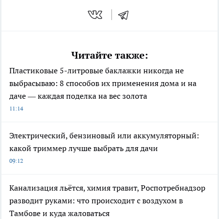
Читайте также:
Пластиковые 5-литровые баклажки никогда не
выбрасываю: 8 способов их применения дома и на
даче — каждая поделка на вес золота
11:14
Электрический, бензиновый или аккумуляторный:
какой триммер лучше выбрать для дачи
09:12
Канализация льётся, химия травит, Роспотребнадзор
разводит руками: что происходит с воздухом в
Тамбове и куда жаловаться