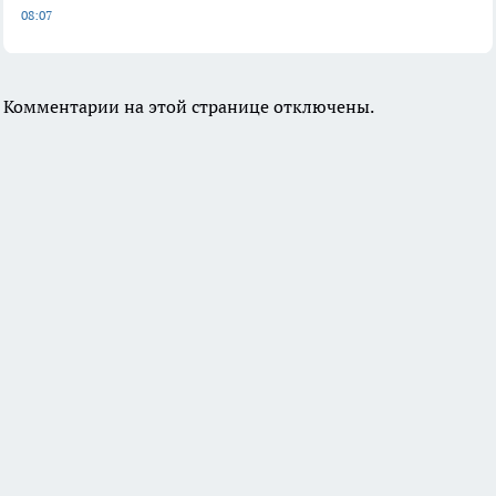
08:07
Комментарии на этой странице отключены.