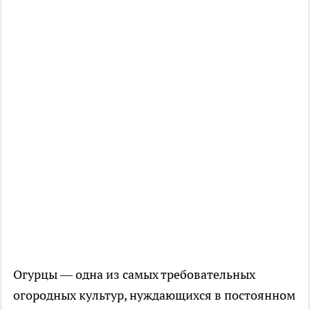
Огурцы — одна из самых требовательных
огородных культур, нуждающихся в постоянном