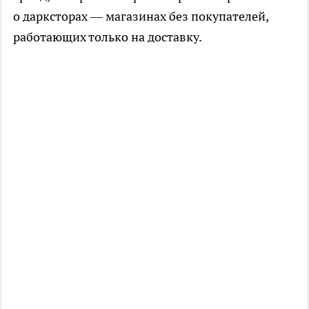
о дарксторах — магазинах без покупателей,
работающих только на доставку.