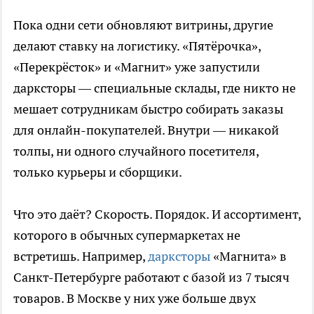
Пока одни сети обновляют витрины, другие
делают ставку на логистику. «Пятёрочка»,
«Перекрёсток» и «Магнит» уже запустили
дарксторы — специальные склады, где никто не
мешает сотрудникам быстро собирать заказы
для онлайн-покупателей. Внутри — никакой
толпы, ни одного случайного посетителя,
только курьеры и сборщики.
Что это даёт? Скорость. Порядок. И ассортимент,
которого в обычных супермаркетах не
встретишь. Например,
дарксторы
«Магнита» в
Санкт-Петербурге работают с базой из 7 тысяч
товаров. В Москве у них уже больше двух