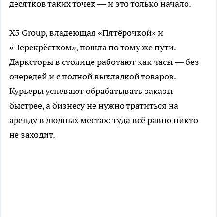
десятков таких точек — и это только начало.
X5 Group, владеющая «Пятёрочкой» и
«Перекрёстком», пошла по тому же пути.
Дарксторы в столице работают как часы — без
очередей и с полной выкладкой товаров.
Курьеры успевают обрабатывать заказы
быстрее, а бизнесу не нужно тратиться на
аренду в людных местах: туда всё равно никто
не заходит.