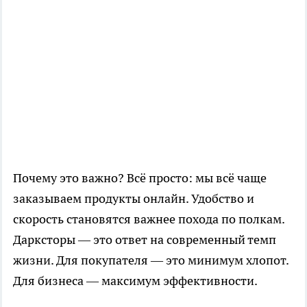
Почему это важно? Всё просто: мы всё чаще
заказываем продукты онлайн. Удобство и
скорость становятся важнее похода по полкам.
Дарксторы — это ответ на современный темп
жизни. Для покупателя — это минимум хлопот.
Для бизнеса — максимум эффективности.