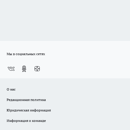
Мы в социальных сетях
О нас
Редакционная политика
Юридическая информация
Информация о команде