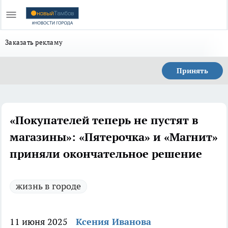
Заказать рекламу
Принять
«Покупателей теперь не пустят в
магазины»: «Пятерочка» и «Магнит»
приняли окончательное решение
жизнь в городе
11 июня 2025
Ксения Иванова