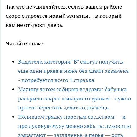
Так что не удивляйтесь, если в вашем районе
скоро откроется новый магазин… в который
вам не откроют дверь.
Читайте также:
Водители категории "В" смогут получить
еще одни права в июне без сдачи экзамена
- потребуется всего 1 справка
Малину летом собираю ведрами: бабушка
раскрыла секрет шикарного урожая - нужно
просто перестать делать одну вещь
Поливаем грядку простым средством — и
про луковую муху можно забыть: луковицы
вырастают — загляденье, а перья — хоть