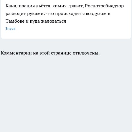
Канализация льётся, химия травит, Роспотребнадзор
разводит руками: что происходит с воздухом в
Тамбове и куда жаловаться
Вчера
Комментарии на этой странице отключены.