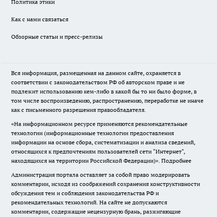
Политика этики
Как с нами связаться
Обзорные статьи и пресс-релизы
Вся информация, размещенная на данном сайте, охраняется в
соответствии с законодательством РФ об авторском праве и не
подлежит использованию кем-либо в какой бы то ни было форме, в
том числе воспроизведению, распространению, переработке не иначе
как с письменного разрешения правообладателя.
«На информационном ресурсе применяются рекомендательные
технологии (информационные технологии предоставления
информации на основе сбора, систематизации и анализа сведений,
относящихся к предпочтениям пользователей сети "Интернет",
находящихся на территории Российской Федерации)».
Подробнее
Администрация портала оставляет за собой право модерировать
комментарии, исходя из соображений сохранения конструктивности
обсуждения тем и соблюдения законодательства РФ и
рекомендательных технологий. На сайте не допускаются
комментарии, содержащие нецензурную брань, разжигающие