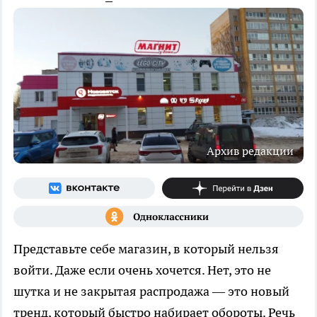
Архив редакции
Представьте себе магазин, в который нельзя
войти. Даже если очень хочется. Нет, это не
шутка и не закрытая распродажа — это новый
тренд, который быстро набирает обороты. Речь