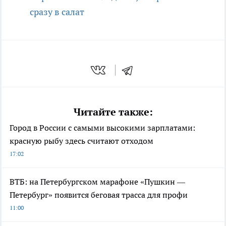
сразу в салат
Читайте также:
Город в России с самыми высокими зарплатами:
красную рыбу здесь считают отходом
17:02
ВТБ: на Петербургском марафоне «Пушкин —
Петербург» появится беговая трасса для профи
11:00