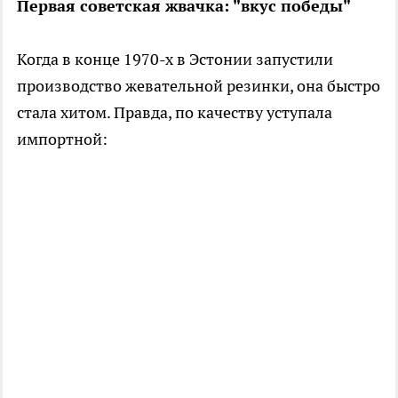
Первая советская жвачка: "вкус победы"
Когда в конце 1970-х в Эстонии запустили
производство жевательной резинки, она быстро
стала хитом. Правда, по качеству уступала
импортной: