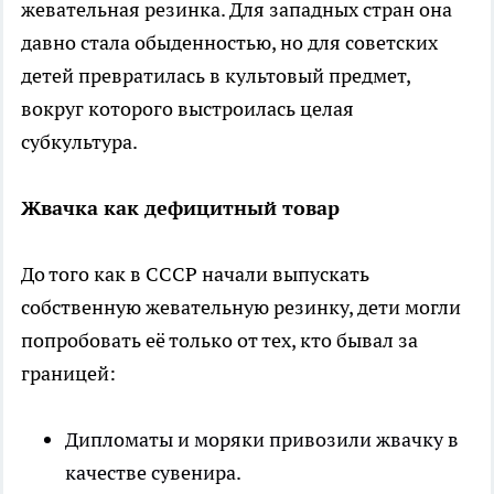
жевательная резинка. Для западных стран она
давно стала обыденностью, но для советских
детей превратилась в культовый предмет,
вокруг которого выстроилась целая
субкультура.
Жвачка как дефицитный товар
До того как в СССР начали выпускать
собственную жевательную резинку, дети могли
попробовать её только от тех, кто бывал за
границей:
Дипломаты и моряки привозили жвачку в
качестве сувенира.