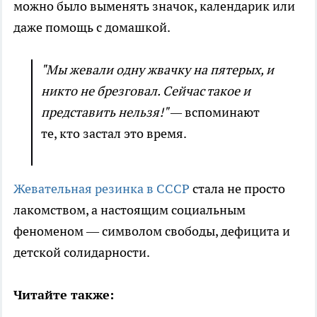
можно было выменять значок, календарик или
даже помощь с домашкой.
"Мы жевали одну жвачку на пятерых, и
никто не брезговал. Сейчас такое и
представить нельзя!" —
вспоминают
те, кто застал это время.
Жевательная резинка в СССР
стала не просто
лакомством, а настоящим социальным
феноменом — символом свободы, дефицита и
детской солидарности.
Читайте также: