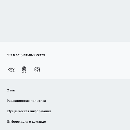
Мы в социальных сетях
О нас
Редакционная политика
Юридическая информация
Информация о команде