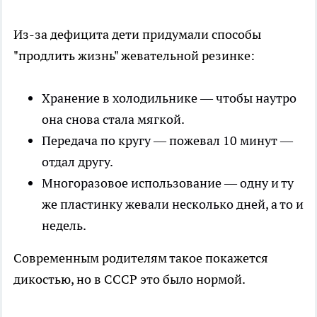
Из-за дефицита дети придумали способы
"продлить жизнь" жевательной резинке:
Хранение в холодильнике — чтобы наутро
она снова стала мягкой.
Передача по кругу — пожевал 10 минут —
отдал другу.
Многоразовое использование — одну и ту
же пластинку жевали несколько дней, а то и
недель.
Современным родителям такое покажется
дикостью, но в СССР это было нормой.