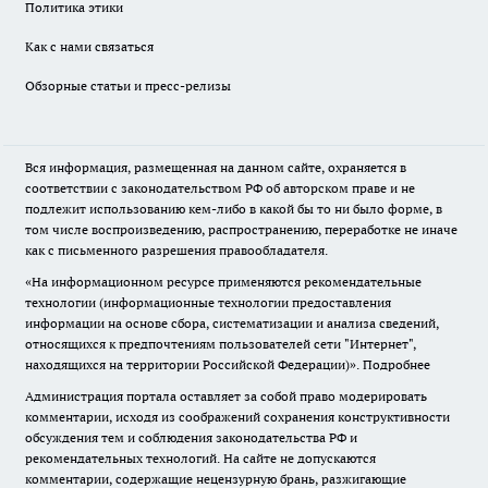
Политика этики
Как с нами связаться
Обзорные статьи и пресс-релизы
Вся информация, размещенная на данном сайте, охраняется в
соответствии с законодательством РФ об авторском праве и не
подлежит использованию кем-либо в какой бы то ни было форме, в
том числе воспроизведению, распространению, переработке не иначе
как с письменного разрешения правообладателя.
«На информационном ресурсе применяются рекомендательные
технологии (информационные технологии предоставления
информации на основе сбора, систематизации и анализа сведений,
относящихся к предпочтениям пользователей сети "Интернет",
находящихся на территории Российской Федерации)».
Подробнее
Администрация портала оставляет за собой право модерировать
комментарии, исходя из соображений сохранения конструктивности
обсуждения тем и соблюдения законодательства РФ и
рекомендательных технологий. На сайте не допускаются
комментарии, содержащие нецензурную брань, разжигающие