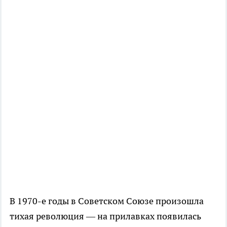
В 1970-е годы в Советском Союзе произошла
тихая революция — на прилавках появилась