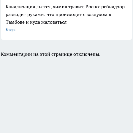
Канализация льётся, химия травит, Роспотребнадзор
разводит руками: что происходит с воздухом в
Тамбове и куда жаловаться
Вчера
Комментарии на этой странице отключены.