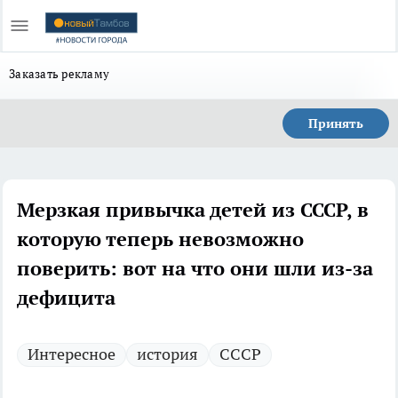
Заказать рекламу
Принять
Мерзкая привычка детей из СССР, в
которую теперь невозможно
поверить: вот на что они шли из-за
дефицита
Интересное
история
СССР