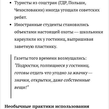
Туристы из соцстран (ГДР, Польши,
Чехословакии) иногда угощали советских
ребят.
Иностранные студенты становились
объектами настоящей охоты — школьники
караулили их у гостиниц, выпрашивая
заветную пластинку.
Газеты того времени возмущались:
"Подростки, толпящиеся у гостиниц,
готовы отдать что угодно за жвачку —
значки, открытки, даже собственные
вещи!"
Необычные практики использования