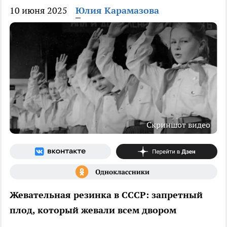
10 июня 2025
Юлия Карамазова
Скриншот видео
Жевательная резинка в СССР: запретный
плод, который жевали всем двором