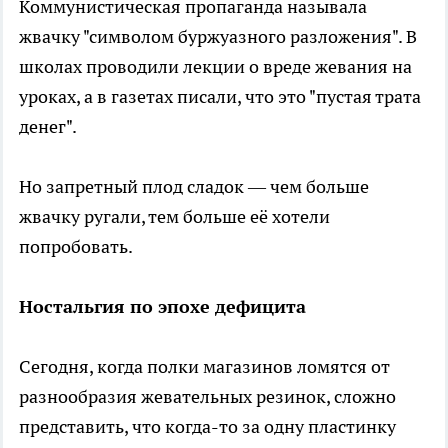
Коммунистическая пропаганда называла
жвачку "символом буржуазного разложения". В
школах проводили лекции о вреде жевания на
уроках, а в газетах писали, что это "пустая трата
денег".
Но запретный плод сладок — чем больше
жвачку ругали, тем больше её хотели
попробовать.
Ностальгия по эпохе дефицита
Сегодня, когда полки магазинов ломятся от
разнообразия жевательных резинок, сложно
представить, что когда-то за одну пластинку