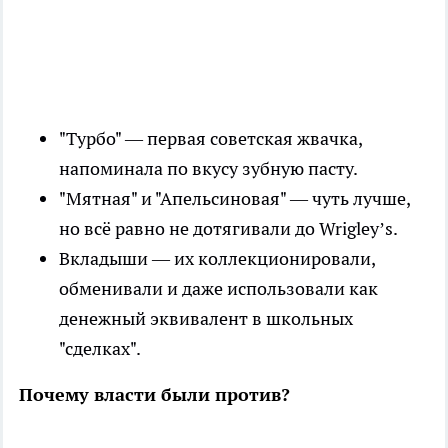
"Турбо" — первая советская жвачка,
напоминала по вкусу зубную пасту.
"Мятная" и "Апельсиновая" — чуть лучше,
но всё равно не дотягивали до Wrigley’s.
Вкладыши — их коллекционировали,
обменивали и даже использовали как
денежный эквивалент в школьных
"сделках".
Почему власти были против?