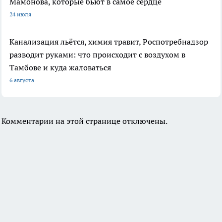
Мамонова, которые бьют в самое сердце
24 июля
Канализация льётся, химия травит, Роспотребнадзор
разводит руками: что происходит с воздухом в
Тамбове и куда жаловаться
6 августа
Комментарии на этой странице отключены.