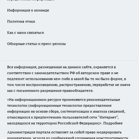
Информация о команде
Политика этики
Как с нами связаться
Обзорные статьи и пресс-релизы
Вся информация, размещенная на данном сайте, охраняется в
соответствии с законодательством РФ об авторском праве и не
подлежит использованию кем-либо в какой бы то ни было форме, в
том числе воспроизведению, распространению, переработке не иначе
как с письменного разрешения правообладателя.
«На информационном ресурсе применяются рекомендательные
технологии (информационные технологии предоставления
информации на основе сбора, систематизации и анализа сведений,
относящихся к предпочтениям пользователей сети "Интернет",
находящихся на территории Российской Федерации)».
Подробнее
Администрация портала оставляет за собой право модерировать
комментарии, исходя из соображений сохранения конструктивности