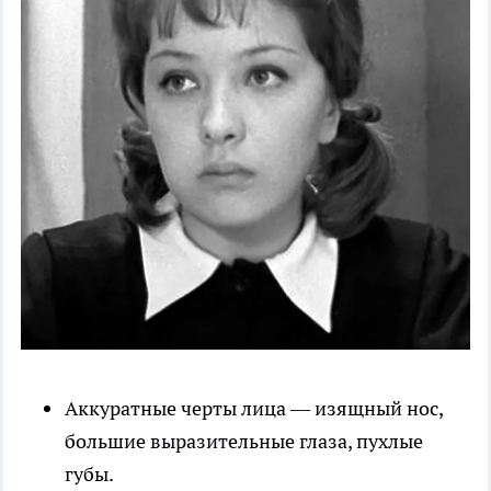
Аккуратные черты лица — изящный нос,
большие выразительные глаза, пухлые
губы.