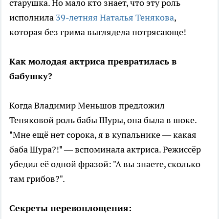
старушка. Но мало кто знает, что эту роль
исполнила
39-летняя Наталья Тенякова
,
которая без грима выглядела потрясающе!
Как молодая актриса превратилась в
бабушку?
Когда Владимир Меньшов предложил
Теняковой роль бабы Шуры, она была в шоке.
"Мне ещё нет сорока, я в купальнике — какая
баба Шура?!" — вспоминала актриса. Режиссёр
убедил её одной фразой: "А вы знаете, сколько
там грибов?".
Секреты перевоплощения: