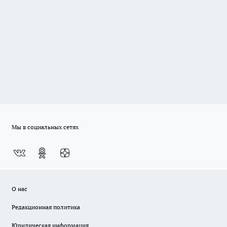
Мы в социальных сетях
О нас
Редакционная политика
Юридическая информация