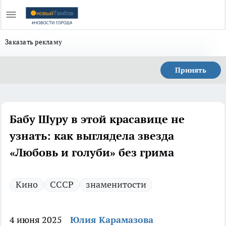
Заказать рекламу
Принять
Бабу Шуру в этой красавице не
узнать: как выглядела звезда
«Любовь и голуби» без грима
Кино
СССР
знаменитости
4 июня 2025
Юлия Карамазова