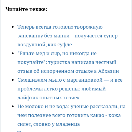
Читайте текже:
Теперь всегда готовлю творожную
запеканку без манки – получается супер
воздушной, как суфле
"Ешьте мед и сыр, но никогда не
покупайте": туристка написала честный
отзыв об испорченном отдыхе в Абхазии
Смешиваем мыло с марганцовкой — и все
проблемы легко решены: любимый
лайфхак опытных хозяек
Не молоко и не вода: ученые рассказали, на
чем полезнее всего готовить какао - кожа
сияет, словно у младенца