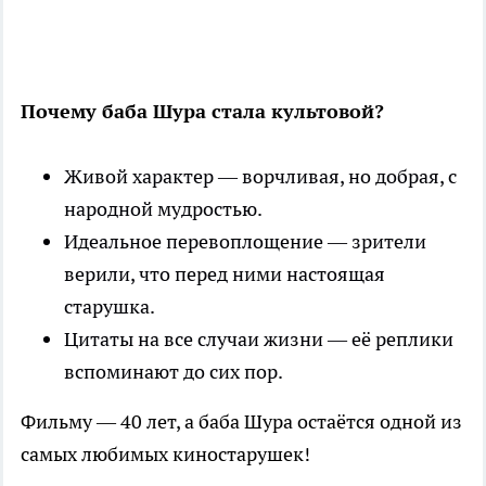
Почему баба Шура стала культовой?
Живой характер — ворчливая, но добрая, с
народной мудростью.
Идеальное перевоплощение — зрители
верили, что перед ними настоящая
старушка.
Цитаты на все случаи жизни — её реплики
вспоминают до сих пор.
Фильму — 40 лет, а баба Шура остаётся одной из
самых любимых киностарушек!