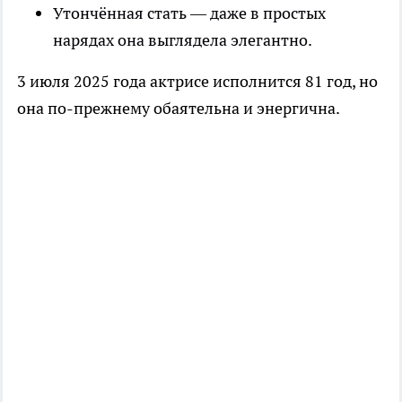
Утончённая стать — даже в простых
нарядах она выглядела элегантно.
3 июля 2025 года актрисе исполнится 81 год, но
она по-прежнему обаятельна и энергична.