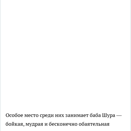
Особое место среди них занимает баба Шура —
бойкая, мудрая и бесконечно обаятельная