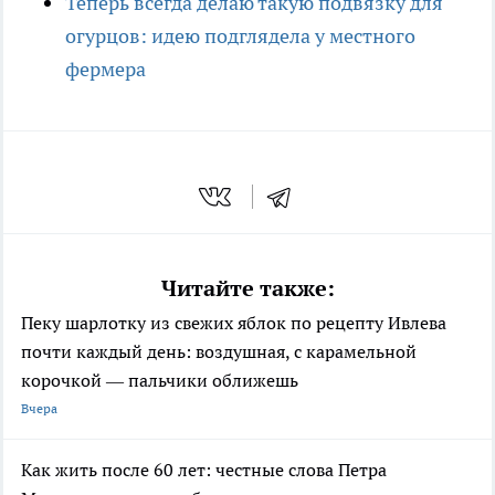
Теперь всегда делаю такую подвязку для
огурцов: идею подглядела у местного
фермера
Читайте также:
Пеку шарлотку из свежих яблок по рецепту Ивлева
почти каждый день: воздушная, с карамельной
корочкой — пальчики оближешь
Вчера
Как жить после 60 лет: честные слова Петра