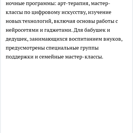
ночные программы: арт-терапия, мастер-
классы по цифровому искусству, изучение
новых технологий, включая основы работы с
нейросетями и гаджетами. Для бабушек и
дедушек, занимающихся воспитанием внуков,
предусмотрены специальные группы
поддержки и семейные мастер-классы.