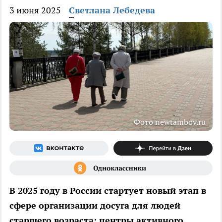
3 июня 2025
Светлана Лебедева
Фото newtambov.ru
В 2025 году в России стартует новый этап в
сфере организации досуга для людей
старшего возраста: центры активного