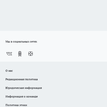
Мы в социальных сетях
О нас
Редакционная политика
Юридическая информация
Информация о команде
Политика этики