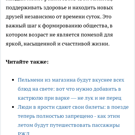
поддерживать здоровье и находить новых
друзей независимо от времени суток. Это
важный шаг к формированию общества, в
котором возраст не является помехой для
яркой, насыщенной и счастливой жизни.
Читайте также:
Пельмени из магазина будут вкуснее всех
блюд на свете: вот что нужно добавить в
кастрюлю при варке — не лук и не перец
Люди в ярости сдают свои билеты: в поезде
теперь полностью запрещено - как этим
летом будут путешествовать пассажиры
РЖД