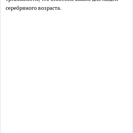
серебряного возраста.