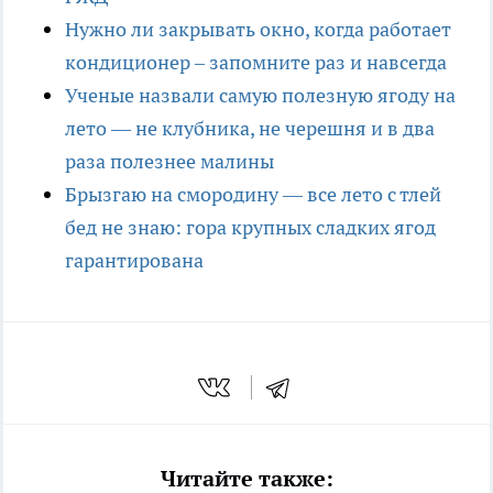
Нужно ли закрывать окно, когда работает
кондиционер – запомните раз и навсегда
Ученые назвали самую полезную ягоду на
лето — не клубника, не черешня и в два
раза полезнее малины
Брызгаю на смородину — все лето с тлей
бед не знаю: гора крупных сладких ягод
гарантирована
Читайте также: