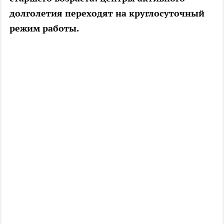
долголетия переходят на круглосуточный
режим работы.