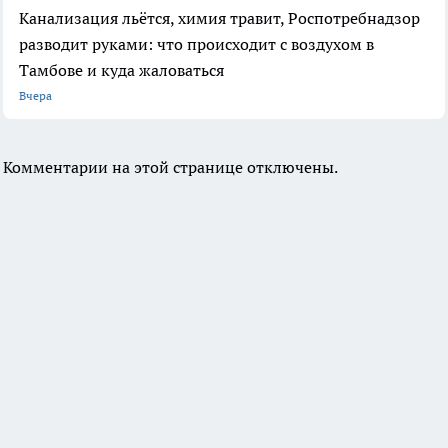
Канализация льётся, химия травит, Роспотребнадзор
разводит руками: что происходит с воздухом в
Тамбове и куда жаловаться
Вчера
Комментарии на этой странице отключены.