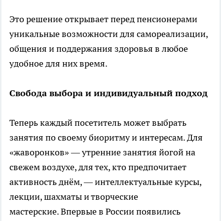
Это решение открывает перед пенсионерами
уникальные возможности для самореализации,
общения и поддержания здоровья в любое
удобное для них время.
Свобода выбора и индивидуальный подход
Теперь каждый посетитель может выбрать
занятия по своему биоритму и интересам. Для
«жаворонков» — утренние занятия йогой на
свежем воздухе, для тех, кто предпочитает
активность днём, — интеллектуальные курсы,
лекции, шахматы и творческие
мастерские. Впервые в России появились