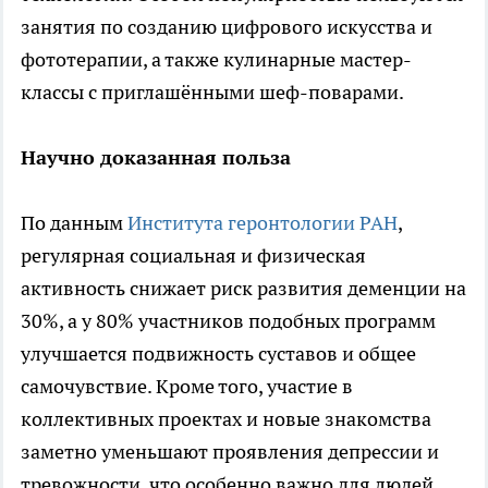
занятия по созданию цифрового искусства и
фототерапии, а также кулинарные мастер-
классы с приглашёнными шеф-поварами.
Научно доказанная польза
По данным
Института геронтологии РАН
,
регулярная социальная и физическая
активность снижает риск развития деменции на
30%, а у 80% участников подобных программ
улучшается подвижность суставов и общее
самочувствие. Кроме того, участие в
коллективных проектах и новые знакомства
заметно уменьшают проявления депрессии и
тревожности, что особенно важно для людей