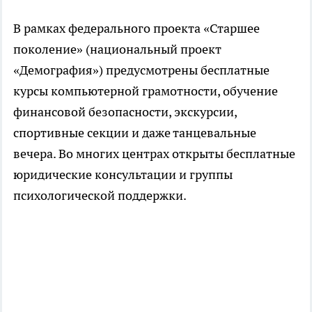
В рамках федерального проекта «Старшее
поколение» (национальный проект
«Демография») предусмотрены бесплатные
курсы компьютерной грамотности, обучение
финансовой безопасности, экскурсии,
спортивные секции и даже танцевальные
вечера. Во многих центрах открыты бесплатные
юридические консультации и группы
психологической поддержки.