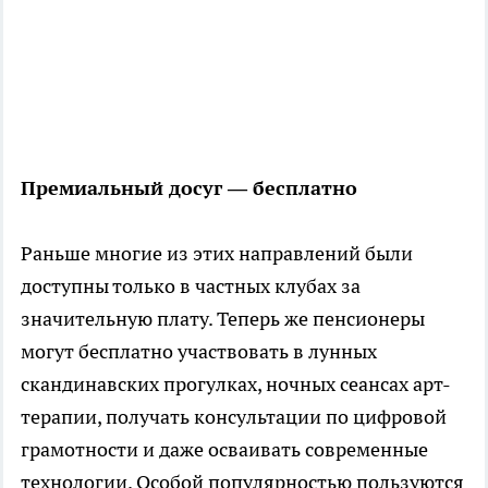
Премиальный досуг — бесплатно
Раньше многие из этих направлений были
доступны только в частных клубах за
значительную плату. Теперь же пенсионеры
могут бесплатно участвовать в лунных
скандинавских прогулках, ночных сеансах арт-
терапии, получать консультации по цифровой
грамотности и даже осваивать современные
технологии. Особой популярностью пользуются