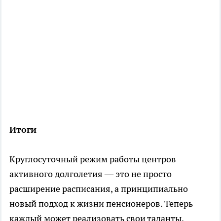
Итоги
Круглосуточный режим работы центров
активного долголетия — это не просто
расширение расписания, а принципиально
новый подход к жизни пенсионеров. Теперь
каждый может реализовать свои таланты,