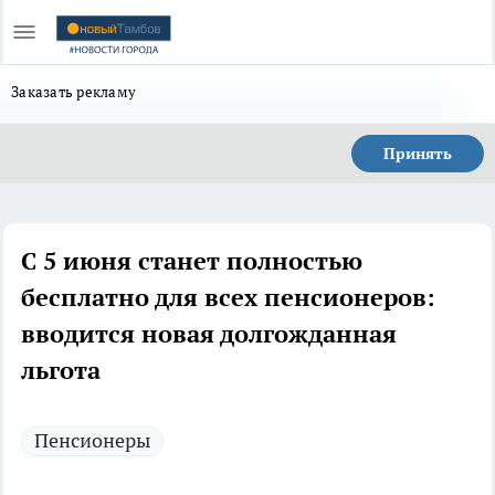
Заказать рекламу
Принять
С 5 июня станет полностью
бесплатно для всех пенсионеров:
вводится новая долгожданная
льгота
Пенсионеры