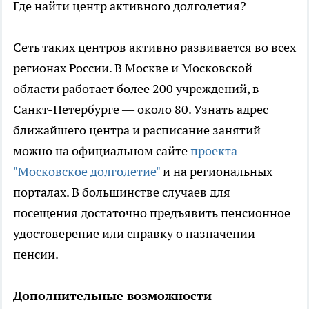
Где найти центр активного долголетия?
Сеть таких центров активно развивается во всех
регионах России. В Москве и Московской
области работает более 200 учреждений, в
Санкт-Петербурге — около 80. Узнать адрес
ближайшего центра и расписание занятий
можно на официальном сайте
проекта
"Московское долголетие"
и на региональных
порталах. В большинстве случаев для
посещения достаточно предъявить пенсионное
удостоверение или справку о назначении
пенсии.
Дополнительные возможности