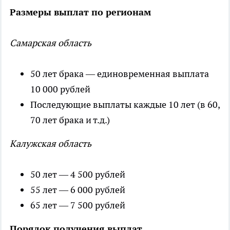
Размеры выплат по регионам
Самарская область
50 лет брака — единовременная выплата
10 000 рублей
Последующие выплаты каждые 10 лет (в 60,
70 лет брака и т.д.)
Калужская область
50 лет — 4 500 рублей
55 лет — 6 000 рублей
65 лет — 7 500 рублей
Порядок получения выплат