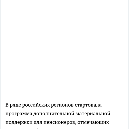
В ряде российских регионов стартовала
программа дополнительной материальной
поддержки для пенсионеров, отмечающих