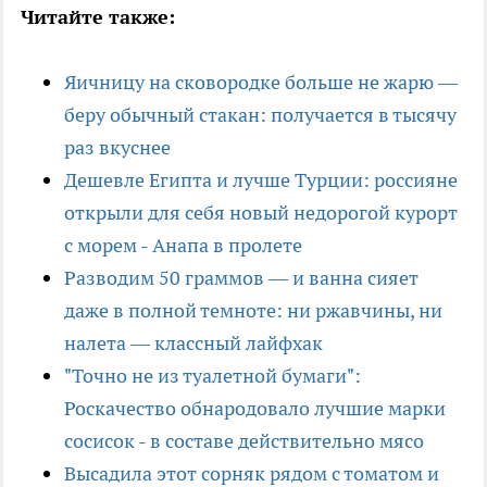
Читайте также:
Яичницу на сковородке больше не жарю —
беру обычный стакан: получается в тысячу
раз вкуснее
Дешевле Египта и лучше Турции: россияне
открыли для себя новый недорогой курорт
с морем - Анапа в пролете
Разводим 50 граммов — и ванна сияет
даже в полной темноте: ни ржавчины, ни
налета — классный лайфхак
"Точно не из туалетной бумаги":
Роскачество обнародовало лучшие марки
сосисок - в составе действительно мясо
Высадила этот сорняк рядом с томатом и