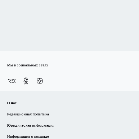
Мы в социальных сетях
О нас
Редакционная политика
Юридическая информация
Информация о команде