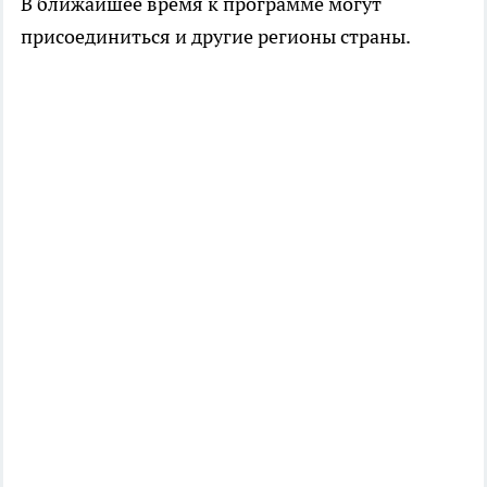
В ближайшее время к программе могут
присоединиться и другие регионы страны.