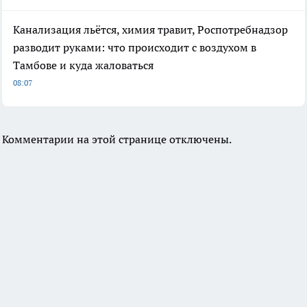
Канализация льётся, химия травит, Роспотребнадзор
разводит руками: что происходит с воздухом в
Тамбове и куда жаловаться
08:07
Комментарии на этой странице отключены.