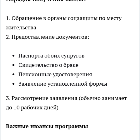
1. Обращение в органы соцзащиты по месту
жительства
2. Предоставление документов:
Паспорта обоих супругов
Свидетельство о браке
Пенсионные удостоверения
Заявление установленной формы
3. Рассмотрение заявления (обычно занимает
до 10 рабочих дней)
Важные нюансы программы