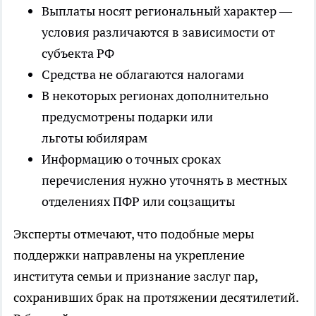
Выплаты носят региональный характер —
условия различаются в зависимости от
субъекта РФ
Средства не облагаются налогами
В некоторых регионах дополнительно
предусмотрены подарки или
льготы юбилярам
Информацию о точных сроках
перечисления нужно уточнять в местных
отделениях ПФР или соцзащиты
Эксперты отмечают, что подобные меры
поддержки направлены на укрепление
института семьи и признание заслуг пар,
сохранивших брак на протяжении десятилетий.