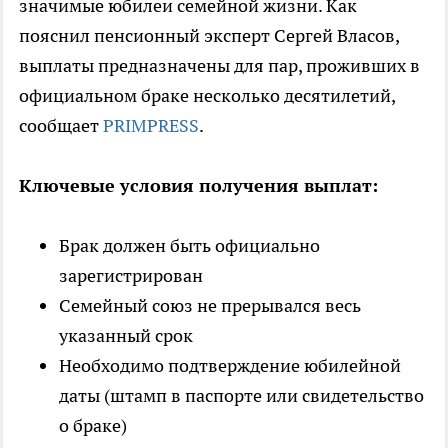
значимые юбилеи семейной жизни. Как
пояснил пенсионный эксперт Сергей Власов,
выплаты предназначены для пар, проживших в
официальном браке несколько десятилетий,
сообщает
PRIMPRESS
.
Ключевые условия получения выплат:
Брак должен быть официально
зарегистрирован
Семейный союз не прерывался весь
указанный срок
Необходимо подтверждение юбилейной
даты (штамп в паспорте или свидетельство
о браке)