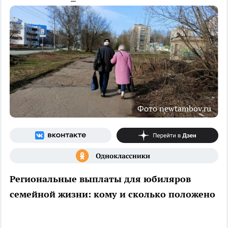
Фото newtambov.ru
Региональные выплаты для юбиляров
семейной жизни: кому и сколько положено