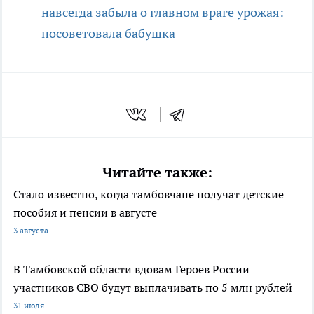
навсегда забыла о главном враге урожая:
посоветовала бабушка
Читайте также:
Стало известно, когда тамбовчане получат детские
пособия и пенсии в августе
3 августа
В Тамбовской области вдовам Героев России —
участников СВО будут выплачивать по 5 млн рублей
31 июля