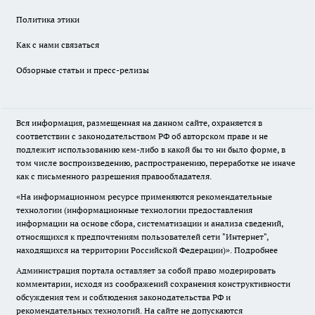
Политика этики
Как с нами связаться
Обзорные статьи и пресс-релизы
Вся информация, размещенная на данном сайте, охраняется в
соответствии с законодательством РФ об авторском праве и не
подлежит использованию кем-либо в какой бы то ни было форме, в
том числе воспроизведению, распространению, переработке не иначе
как с письменного разрешения правообладателя.
«На информационном ресурсе применяются рекомендательные
технологии (информационные технологии предоставления
информации на основе сбора, систематизации и анализа сведений,
относящихся к предпочтениям пользователей сети "Интернет",
находящихся на территории Российской Федерации)».
Подробнее
Администрация портала оставляет за собой право модерировать
комментарии, исходя из соображений сохранения конструктивности
обсуждения тем и соблюдения законодательства РФ и
рекомендательных технологий. На сайте не допускаются