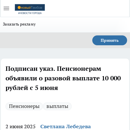
Заказать рекламу
Принять
Подписан указ. Пенсионерам
объявили о разовой выплате 10 000
рублей с 5 июня
Пенсионеры
выплаты
2 июня 2025
Светлана Лебедева