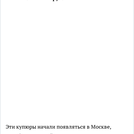
Эти купюры начали появляться в Москве,