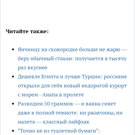
Читайте также:
Яичницу на сковородке больше не жарю —
беру обычный стакан: получается в тысячу
раз вкуснее
Дешевле Египта и лучше Турции: россияне
открыли для себя новый недорогой курорт
с морем - Анапа в пролете
Разводим 50 граммов — и ванна сияет
даже в полной темноте: ни ржавчины, ни
налета — классный лайфхак
"Точно не из туалетной бумаги":