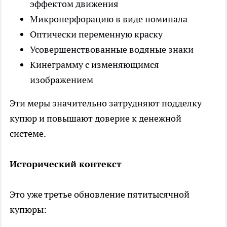
эффектом движения
Микроперфорацию в виде номинала
Оптически переменную краску
Усовершенствованные водяные знаки
Кинеграмму с изменяющимся
изображением
Эти меры значительно затрудняют подделку
купюр и повышают доверие к денежной
системе.
Исторический контекст
Это уже третье обновление пятитысячной
купюры: