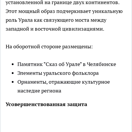
установленной на границе двух континентов.
Этот мощный образ подчеркивает уникальную
роль Урала как связующего моста между
западной и восточной цивилизациями.
На оборотной стороне размещены:
Памятник "Сказ об Урале" в Челябинске
Элементы уральского фольклора
Орнаменты, отражающие культурное
наследие региона
Усовершенствованная защита