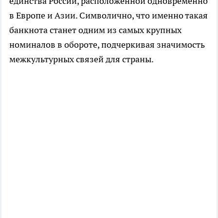
единства России, расположенной одновременно
в Европе и Азии. Символично, что именно такая
банкнота станет одним из самых крупных
номиналов в обороте, подчеркивая значимость
межкультурных связей для страны.