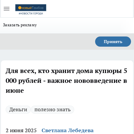
Заказать рекламу
Принять
Для всех, кто хранит дома купюры 5
000 рублей - важное нововведение в
июне
Деньги
полезно знать
2 июня 2025
Светлана Лебедева