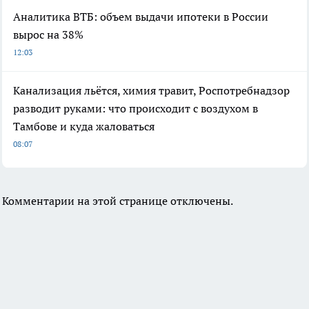
Аналитика ВТБ: объем выдачи ипотеки в России
вырос на 38%
12:03
Канализация льётся, химия травит, Роспотребнадзор
разводит руками: что происходит с воздухом в
Тамбове и куда жаловаться
08:07
Комментарии на этой странице отключены.