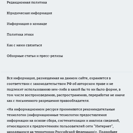
Редакционная политика
Юридическая информация
Информация о команде
Политика этики
Как с нами связаться
Обзорные статьи и пресс-релизы
Вся информация, размещенная на данном сайте, охраняется в
соответствии с законодательством РФ об авторском праве и не
подлежит использованию кем-либо в какой бы то ни было форме, в
том числе воспроизведению, распространению, переработке не иначе
как с письменного разрешения правообладателя.
«На информационном ресурсе применяются рекомендательные
технологии (информационные технологии предоставления
информации на основе сбора, систематизации и анализа сведений,
относящихся к предпочтениям пользователей сети "Интернет",
находящихся на территории Российской Федерации)».
Подробнее