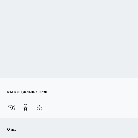
Мы в социальных сетях
О нас