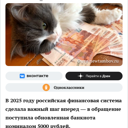
Фото newtambov.ru
В 2025 году российская финансовая система
сделала важный шаг вперед — в обращение
поступила обновленная банкнота
номиналом 5000 рублей.