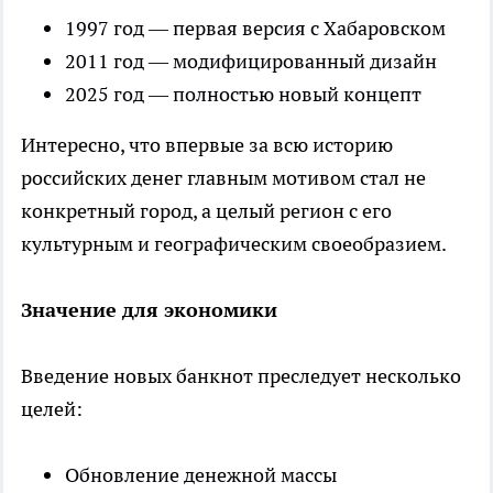
1997 год — первая версия с Хабаровском
2011 год — модифицированный дизайн
2025 год — полностью новый концепт
Интересно, что впервые за всю историю
российских денег главным мотивом стал не
конкретный город, а целый регион с его
культурным и географическим своеобразием.
Значение для экономики
Введение новых банкнот преследует несколько
целей:
Обновление денежной массы