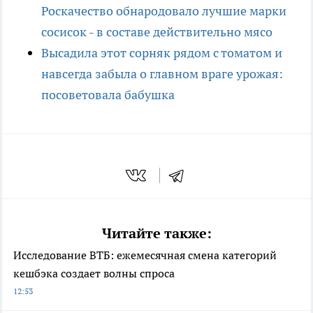
Роскачество обнародовало лучшие марки
сосисок - в составе действительно мясо
Высадила этот сорняк рядом с томатом и
навсегда забыла о главном враге урожая:
посоветовала бабушка
Читайте также:
Исследование ВТБ: ежемесячная смена категорий
кешбэка создает волны спроса
12:53