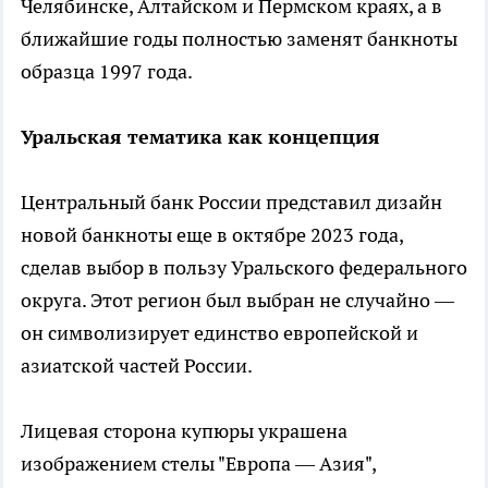
Челябинске, Алтайском и Пермском краях, а в
ближайшие годы полностью заменят банкноты
образца 1997 года.
Уральская тематика как концепция
Центральный банк России представил дизайн
новой банкноты еще в октябре 2023 года,
сделав выбор в пользу Уральского федерального
округа. Этот регион был выбран не случайно —
он символизирует единство европейской и
азиатской частей России.
Лицевая сторона купюры украшена
изображением стелы "Европа — Азия",