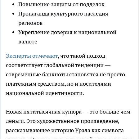
Повышение защиты от подделок
Пропаганда культурного наследия
регионов
Укрепление доверия к национальной
валюте
Эксперты отмечают
, что такой подход
соответствует глобальной тенденции —
современные банкноты становятся не просто
платежным средством, но и носителями
национальной идентичности.
Новая пятитысячная купюра — это больше чем
деньги. Это художественное произведение,
рассказывающее историю Урала как символа