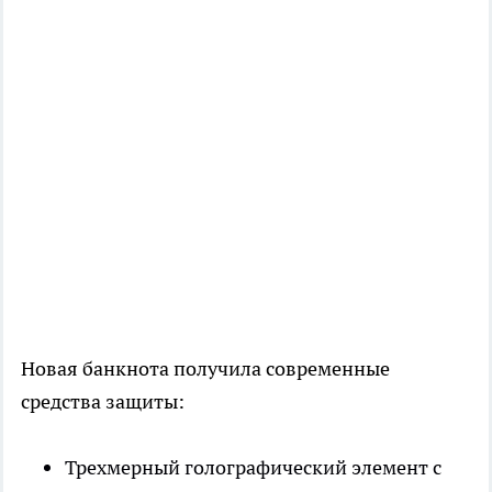
Новая банкнота получила современные
средства защиты:
Трехмерный голографический элемент с