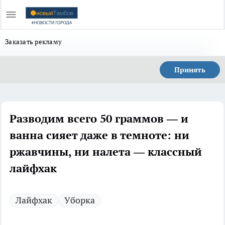
Заказать рекламу
Принять
Разводим всего 50 граммов — и
ванна сияет даже в темноте: ни
ржавчины, ни налета — классный
лайфхак
Лайфхак
Уборка