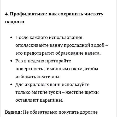
4. Профилактика: как сохранить чистоту
надолго
После каждого использования
ополаскивайте ванну прохладной водой –
это предотвратит образование налета.
Раз в неделю протирайте
поверхность лимонным соком, чтобы
избежать желтизны.
Для акриловых ванн используйте
только мягкие губки – жесткие щетки
оставляют царапины.
Вывод:
Не обязательно покупать дорогие