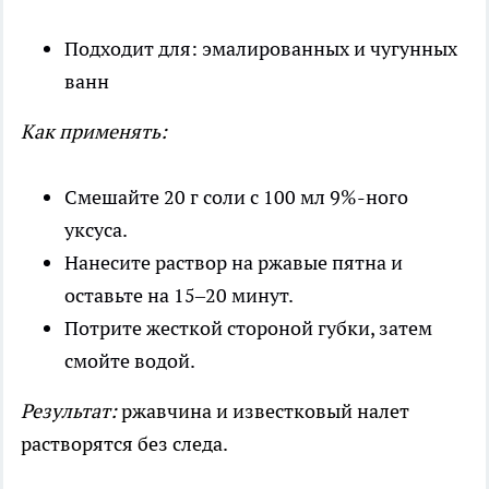
Подходит для: эмалированных и чугунных
ванн
Как применять:
Смешайте 20 г соли с 100 мл 9%-ного
уксуса.
Нанесите раствор на ржавые пятна и
оставьте на 15–20 минут.
Потрите жесткой стороной губки, затем
смойте водой.
Результат:
ржавчина и известковый налет
растворятся без следа.