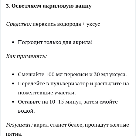
3. Осветляем акриловую ванну
Средство:
перекись водорода + уксус
Подходит только для акрила!
Как применять:
Смешайте 100 мл перекиси и 30 мл уксуса.
Перелейте в пульверизатор и распылите на
пожелтевшие участки.
Оставьте на 10–15 минут, затем смойте
водой.
Результат:
акрил станет белее, пропадут желтые
пятна.