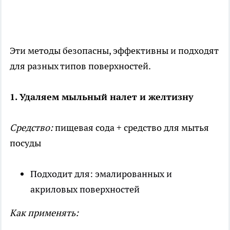
Эти методы безопасны, эффективны и подходят
для разных типов поверхностей.
1. Удаляем мыльный налет и желтизну
Средство:
пищевая сода + средство для мытья
посуды
Подходит для: эмалированных и
акриловых поверхностей
Как применять: