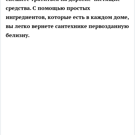
средства. С помощью простых
ингредиентов, которые есть в каждом доме,
вы легко вернете сантехнике первозданную
белизну.