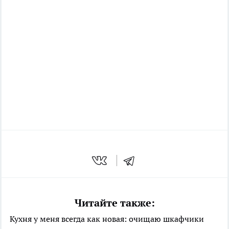
Читайте также:
Кухня у меня всегда как новая: очищаю шкафчики