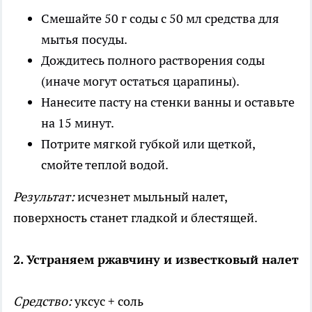
Смешайте 50 г соды с 50 мл средства для
мытья посуды.
Дождитесь полного растворения соды
(иначе могут остаться царапины).
Нанесите пасту на стенки ванны и оставьте
на 15 минут.
Потрите мягкой губкой или щеткой,
смойте теплой водой.
Результат:
исчезнет мыльный налет,
поверхность станет гладкой и блестящей.
2. Устраняем ржавчину и известковый налет
Средство:
уксус + соль