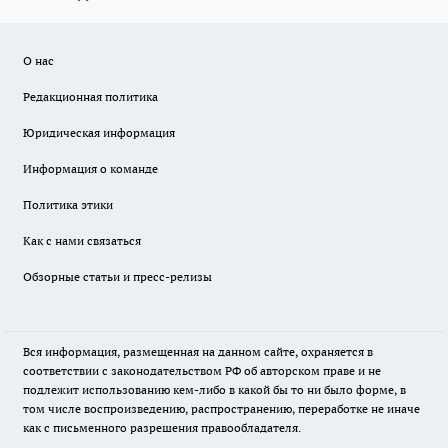
О нас
Редакционная политика
Юридическая информация
Информация о команде
Политика этики
Как с нами связаться
Обзорные статьи и пресс-релизы
Вся информация, размещенная на данном сайте, охраняется в
соответствии с законодательством РФ об авторском праве и не
подлежит использованию кем-либо в какой бы то ни было форме, в
том числе воспроизведению, распространению, переработке не иначе
как с письменного разрешения правообладателя.