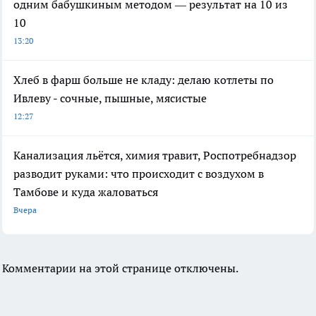
одним бабушкиным методом — результат на 10 из
10
13:20
Хлеб в фарш больше не кладу: делаю котлеты по
Ивлеву - сочные, пышные, мясистые
12:27
Канализация льётся, химия травит, Роспотребнадзор
разводит руками: что происходит с воздухом в
Тамбове и куда жаловаться
Вчера
Комментарии на этой странице отключены.