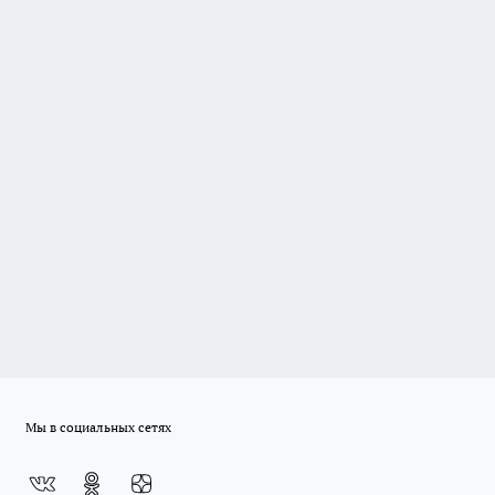
Мы в социальных сетях