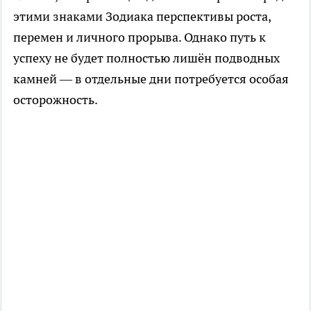
этими знаками Зодиака перспективы роста,
перемен и личного прорыва. Однако путь к
успеху не будет полностью лишён подводных
камней — в отдельные дни потребуется особая
осторожность.