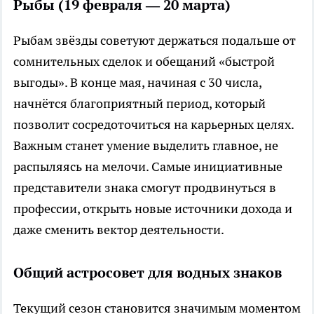
Рыбы (19 февраля — 20 марта)
Рыбам звёзды советуют держаться подальше от
сомнительных сделок и обещаний «быстрой
выгоды». В конце мая, начиная с 30 числа,
начнётся благоприятный период, который
позволит сосредоточиться на карьерных целях.
Важным станет умение выделить главное, не
распыляясь на мелочи. Самые инициативные
представители знака смогут продвинуться в
профессии, открыть новые источники дохода и
даже сменить вектор деятельности.
Общий астросовет для водных знаков
Текущий сезон становится значимым моментом