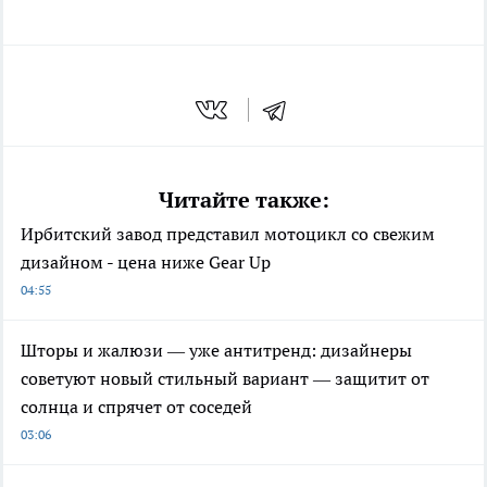
Читайте также:
Ирбитский завод представил мотоцикл со свежим
дизайном - цена ниже Gear Up
04:55
Шторы и жалюзи — уже антитренд: дизайнеры
советуют новый стильный вариант — защитит от
солнца и спрячет от соседей
03:06