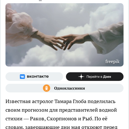
freepik
Известная астролог Тамара Глоба поделилась
своим прогнозом для представителей водной
стихии — Раков, Скорпионов и Рыб. По её
словам, завершающие дни мая откроют перед