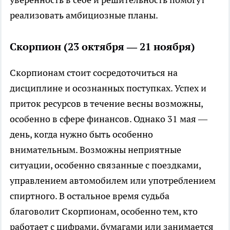
реализовать амбициозные планы.
Скорпион (23 октября — 21 ноября)
Скорпионам стоит сосредоточиться на
дисциплине и осознанных поступках. Успех и
приток ресурсов в течение весны возможны,
особенно в сфере финансов. Однако 31 мая —
день, когда нужно быть особенно
внимательным. Возможны неприятные
ситуации, особенно связанные с поездками,
управлением автомобилем или употреблением
спиртного. В остальное время судьба
благоволит Скорпионам, особенно тем, кто
работает с цифрами, бумагами или занимается