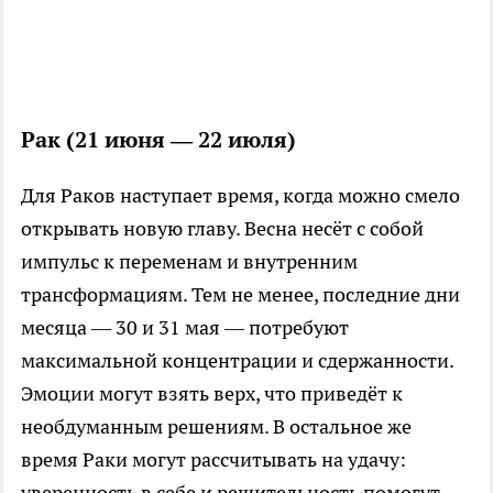
Рак (21 июня — 22 июля)
Для Раков наступает время, когда можно смело
открывать новую главу. Весна несёт с собой
импульс к переменам и внутренним
трансформациям. Тем не менее, последние дни
месяца — 30 и 31 мая — потребуют
максимальной концентрации и сдержанности.
Эмоции могут взять верх, что приведёт к
необдуманным решениям. В остальное же
время Раки могут рассчитывать на удачу:
уверенность в себе и решительность помогут