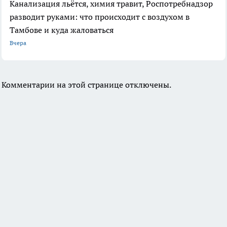
Канализация льётся, химия травит, Роспотребнадзор
разводит руками: что происходит с воздухом в
Тамбове и куда жаловаться
Вчера
Комментарии на этой странице отключены.