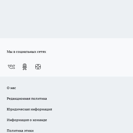
Мы в социальных сетях
О нас
Редакционная политика
Юридическая информация
Информация о команде
Политика этики