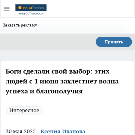
Заказать рекламу
Принять
Боги сделали свой выбор: этих
людей с 1 июня захлестнет волна
успеха и благополучия
Интересное
30 мая 2025
Ксения Иванова