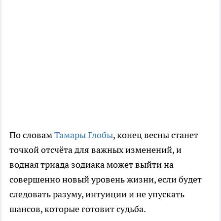
По словам
Тамары Глобы
, конец весны станет
точкой отсчёта для важных изменений, и
водная триада зодиака может выйти на
совершенно новый уровень жизни, если будет
следовать разуму, интуиции и не упускать
шансов, которые готовит судьба.