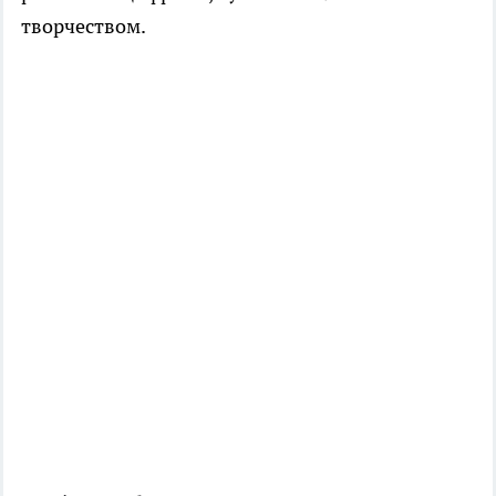
творчеством.