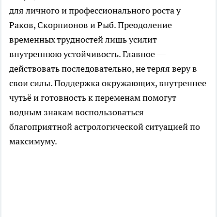
для личного и профессионального роста у
Раков, Скорпионов и Рыб. Преодоление
временных трудностей лишь усилит
внутреннюю устойчивость. Главное —
действовать последовательно, не теряя веру в
свои силы. Поддержка окружающих, внутреннее
чутьё и готовность к переменам помогут
водным знакам воспользоваться
благоприятной астрологической ситуацией по
максимуму.