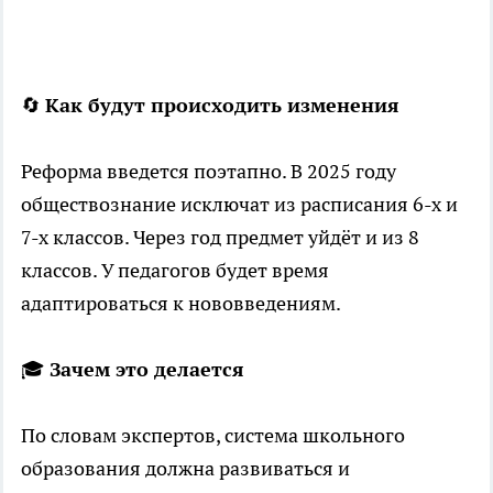
🔄
Как будут происходить изменения
Реформа введется поэтапно. В 2025 году
обществознание исключат из расписания 6-х и
7-х классов. Через год предмет уйдёт и из 8
классов. У педагогов будет время
адаптироваться к нововведениям.
🎓
Зачем это делается
По словам экспертов, система школьного
образования должна развиваться и