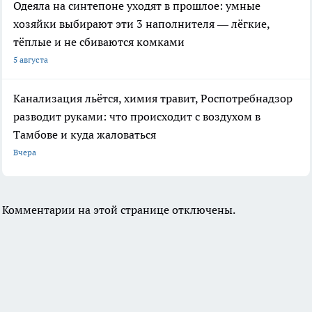
Одеяла на синтепоне уходят в прошлое: умные
хозяйки выбирают эти 3 наполнителя — лёгкие,
тёплые и не сбиваются комками
5 августа
Канализация льётся, химия травит, Роспотребнадзор
разводит руками: что происходит с воздухом в
Тамбове и куда жаловаться
Вчера
Комментарии на этой странице отключены.