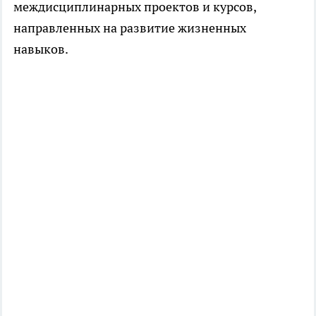
междисциплинарных проектов и курсов,
направленных на развитие жизненных
навыков.