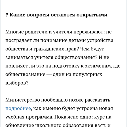
❓
Какие вопросы остаются открытыми
Многие родители и учителя переживают: не
пострадает ли понимание детьми устройства
общества и гражданских прав? Чем будут
заниматься учителя обществознания? И не
повлияет ли это на подготовку к экзаменам, где
обществознание — один из популярных
выборов?
Министерство пообещало позже рассказать
подробнее
, как именно будет устроена новая
учебная программа. Пока ясно одно: курс на
обновление школьного образования взят, и