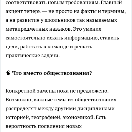
соответствовать новым требованиям. Главный
акцент теперь — не просто на факты и термины,
а на развитие у школьников так называемых
метапредметных навыков. Это умение
самостоятельно искать информацию, ставить
цели, работать в команде и решать
практические задачи.
🧠
Что вместо обществознания?
Конкретной замены пока не предложено.
Возможно, важные темы из обществознания
распределят между другими дисциплинами —
историей, географией, экономикой. Есть
вероятность появления новых