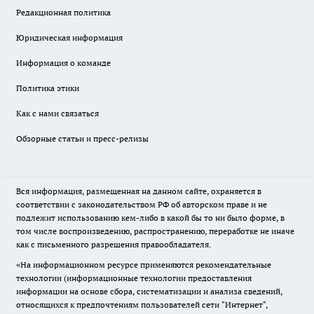
Редакционная политика
Юридическая информация
Информация о команде
Политика этики
Как с нами связаться
Обзорные статьи и пресс-релизы
Вся информация, размещенная на данном сайте, охраняется в
соответствии с законодательством РФ об авторском праве и не
подлежит использованию кем-либо в какой бы то ни было форме, в
том числе воспроизведению, распространению, переработке не иначе
как с письменного разрешения правообладателя.
«На информационном ресурсе применяются рекомендательные
технологии (информационные технологии предоставления
информации на основе сбора, систематизации и анализа сведений,
относящихся к предпочтениям пользователей сети "Интернет",