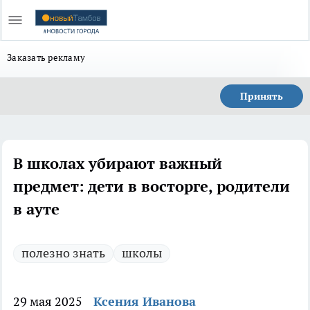
Заказать рекламу
Принять
В школах убирают важный
предмет: дети в восторге, родители
в ауте
полезно знать
школы
29 мая 2025
Ксения Иванова