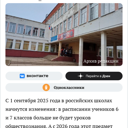
Архив редакции
С 1 сентября 2025 года в российских школах
начнутся изменения: в расписании учеников 6
и 7 классов больше не будет уроков
обществознания. А с 2026 года этот предмет