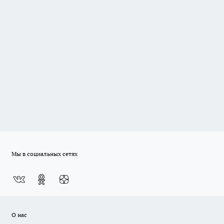
Мы в социальных сетях
О нас