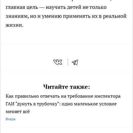
главная цель — научить детей не только
знаниям, но и умению применять их в реальной
жизни.
Читайте также:
Как правильно отвечать на требование инспектора
ГАИ "дунуть в трубочку": одно маленькое условие
меняет всё
Вчера