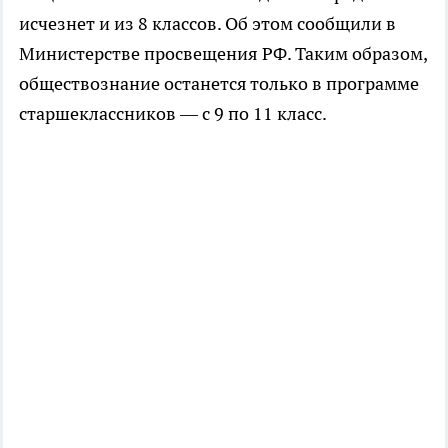
исчезнет и из 8 классов. Об этом сообщили в
Министерстве просвещения РФ. Таким образом,
обществознание останется только в программе
старшеклассников — с 9 по 11 класс.