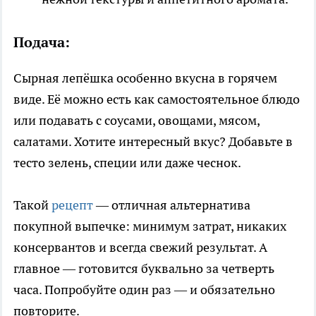
Подача:
Сырная лепёшка особенно вкусна в горячем
виде. Её можно есть как самостоятельное блюдо
или подавать с соусами, овощами, мясом,
салатами. Хотите интересный вкус? Добавьте в
тесто зелень, специи или даже чеснок.
Такой
рецепт
— отличная альтернатива
покупной выпечке: минимум затрат, никаких
консервантов и всегда свежий результат. А
главное — готовится буквально за четверть
часа. Попробуйте один раз — и обязательно
повторите.