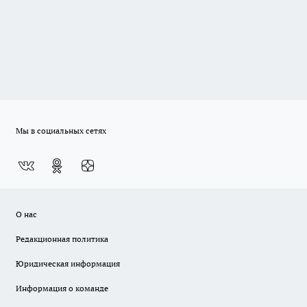
Мы в социальных сетях
О нас
Редакционная политика
Юридическая информация
Информация о команде