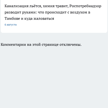
Канализация льётся, химия травит, Роспотребнадзор
разводит руками: что происходит с воздухом в
Тамбове и куда жаловаться
6 августа
Комментарии на этой странице отключены.