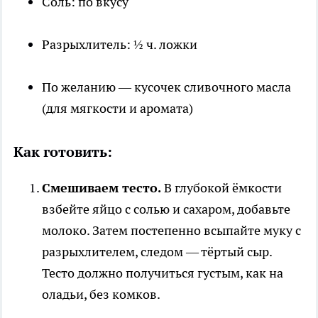
Соль: по вкусу
Разрыхлитель: ½ ч. ложки
По желанию — кусочек сливочного масла
(для мягкости и аромата)
Как готовить:
Смешиваем тесто.
В глубокой ёмкости
взбейте яйцо с солью и сахаром, добавьте
молоко. Затем постепенно всыпайте муку с
разрыхлителем, следом — тёртый сыр.
Тесто должно получиться густым, как на
оладьи, без комков.