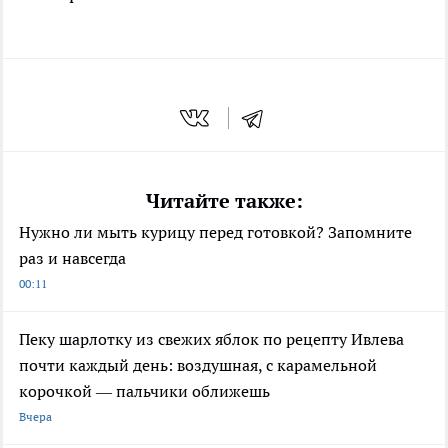
Читайте также:
Нужно ли мыть курицу перед готовкой? Запомните
раз и навсегда
00:11
Пеку шарлотку из свежих яблок по рецепту Ивлева
почти каждый день: воздушная, с карамельной
корочкой — пальчики оближешь
Вчера