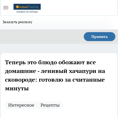
Заказать рекламу
Принять
Теперь это блюдо обожают все
домашние - ленивый хачапури на
сковороде: готовлю за считанные
минуты
Интересное
Рецепты