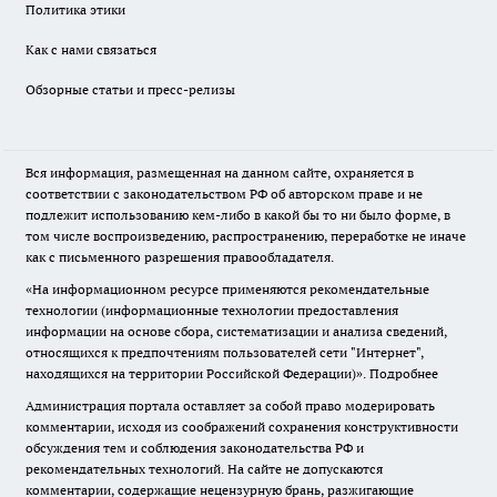
Политика этики
Как с нами связаться
Обзорные статьи и пресс-релизы
Вся информация, размещенная на данном сайте, охраняется в
соответствии с законодательством РФ об авторском праве и не
подлежит использованию кем-либо в какой бы то ни было форме, в
том числе воспроизведению, распространению, переработке не иначе
как с письменного разрешения правообладателя.
«На информационном ресурсе применяются рекомендательные
технологии (информационные технологии предоставления
информации на основе сбора, систематизации и анализа сведений,
относящихся к предпочтениям пользователей сети "Интернет",
находящихся на территории Российской Федерации)».
Подробнее
Администрация портала оставляет за собой право модерировать
комментарии, исходя из соображений сохранения конструктивности
обсуждения тем и соблюдения законодательства РФ и
рекомендательных технологий. На сайте не допускаются
комментарии, содержащие нецензурную брань, разжигающие