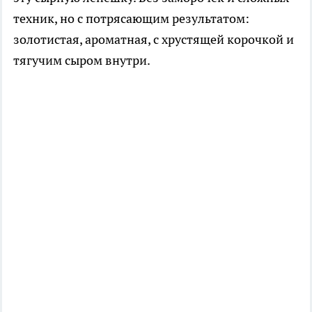
техник, но с потрясающим результатом:
золотистая, ароматная, с хрустящей корочкой и
тягучим сыром внутри.