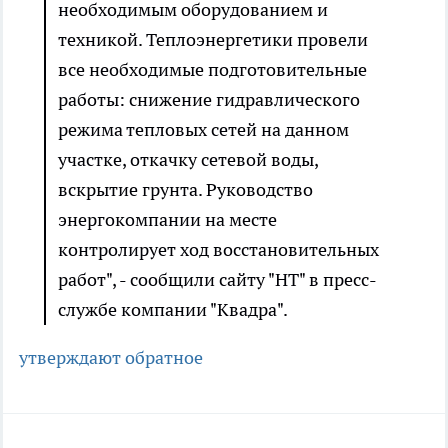
необходимым оборудованием и
техникой. Теплоэнергетики провели
все необходимые подготовительные
работы: снижение гидравлического
режима тепловых сетей на данном
участке, откачку сетевой воды,
вскрытие грунта. Руководство
энергокомпании на месте
контролирует ход восстановительных
работ", - сообщили сайту "НТ" в пресс-
службе компании "Квадра".
утверждают обратное