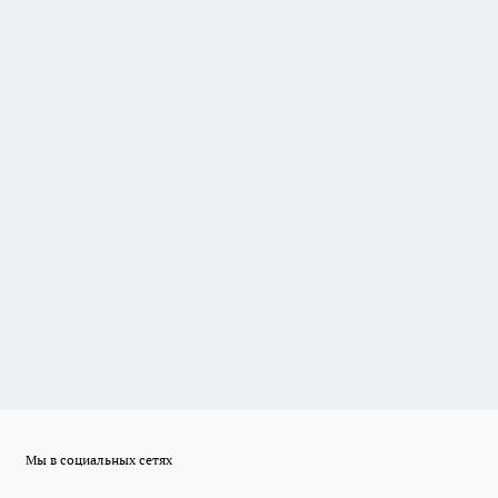
Мы в социальных сетях