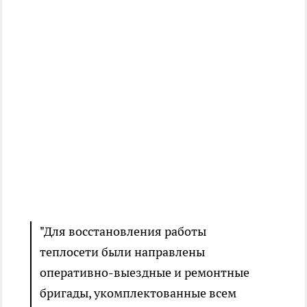
"Для восстановления работы
теплосети были направлены
оперативно-выездные и ремонтные
бригады, укомплектованные всем