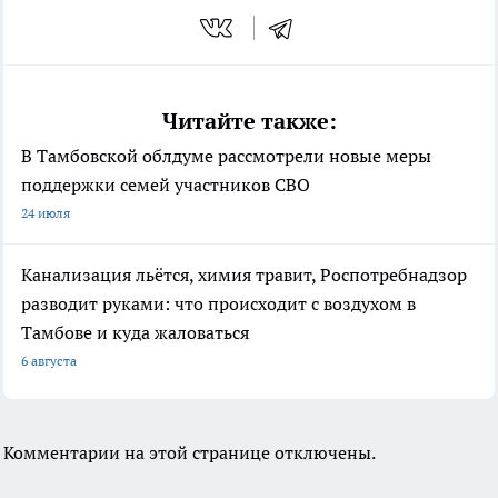
Читайте также:
В Тамбовской облдуме рассмотрели новые меры
поддержки семей участников СВО
24 июля
Канализация льётся, химия травит, Роспотребнадзор
разводит руками: что происходит с воздухом в
Тамбове и куда жаловаться
6 августа
Комментарии на этой странице отключены.