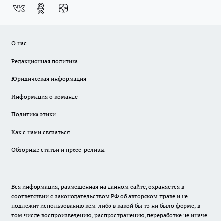
О нас
Редакционная политика
Юридическая информация
Информация о команде
Политика этики
Как с нами связаться
Обзорные статьи и пресс-релизы
Вся информация, размещенная на данном сайте, охраняется в
соответствии с законодательством РФ об авторском праве и не
подлежит использованию кем-либо в какой бы то ни было форме, в
том числе воспроизведению, распространению, переработке не иначе