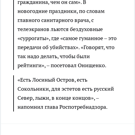
гражданина, чем он сам». В
новогодние праздники, по словам
главного санитарного врача, с
телеэкранов льются бездуховные
«суррогаты», где «самое гуманное – это
передачи об убийствах». «Говорят, что
так надо делать, чтобы были
рейтинги», – посетовал Онищенко.
«Есть Лосиный Остров, есть
Сокольники, для эстетов есть русский
Север, лыжи, в конце концов», –
напомнил глава Роспотребнадзора.