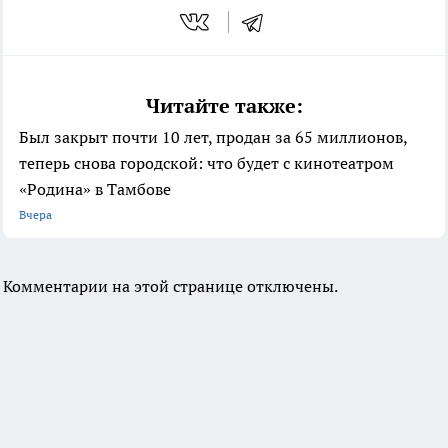
Читайте также:
Был закрыт почти 10 лет, продан за 65 миллионов,
теперь снова городской: что будет с кинотеатром
«Родина» в Тамбове
Вчера
Комментарии на этой странице отключены.