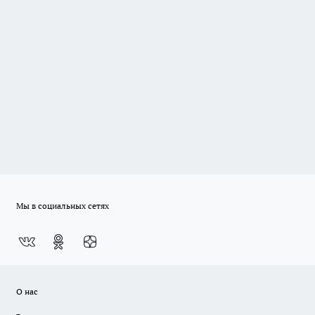
Мы в социальных сетях
О нас