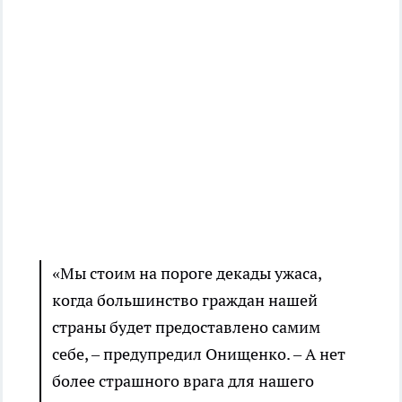
«Мы стоим на пороге декады ужаса,
когда большинство граждан нашей
страны будет предоставлено самим
себе, – предупредил Онищенко. – А нет
более страшного врага для нашего