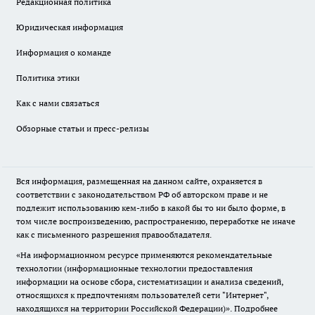
Редакционная политика
Юридическая информация
Информация о команде
Политика этики
Как с нами связаться
Обзорные статьи и пресс-релизы
Вся информация, размещенная на данном сайте, охраняется в
соответствии с законодательством РФ об авторском праве и не
подлежит использованию кем-либо в какой бы то ни было форме, в
том числе воспроизведению, распространению, переработке не иначе
как с письменного разрешения правообладателя.
«На информационном ресурсе применяются рекомендательные
технологии (информационные технологии предоставления
информации на основе сбора, систематизации и анализа сведений,
относящихся к предпочтениям пользователей сети "Интернет",
находящихся на территории Российской Федерации)».
Подробнее