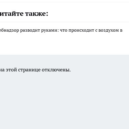
итайте также:
ебнадзор разводит руками: что происходит с воздухом в
а этой странице отключены.