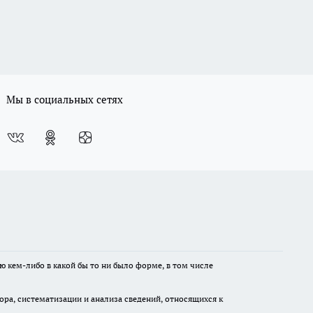
Мы в социальных сетях
ю кем-либо в какой бы то ни было форме, в том числе
а, систематизации и анализа сведений, относящихся к