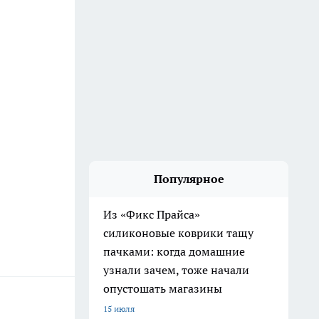
Популярное
Из «Фикс Прайса»
силиконовые коврики тащу
пачками: когда домашние
узнали зачем, тоже начали
опустошать магазины
15 июля