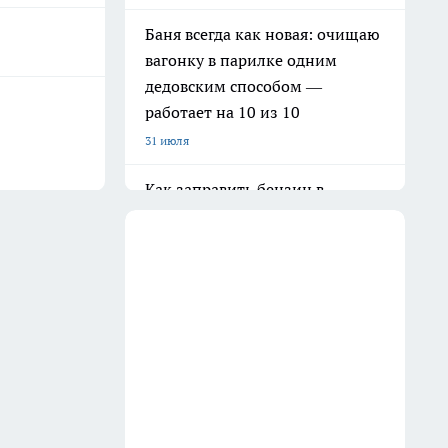
Баня всегда как новая: очищаю
вагонку в парилке одним
дедовским способом —
работает на 10 из 10
31 июля