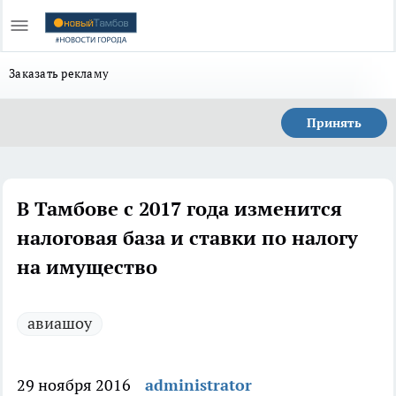
Заказать рекламу
Принять
В Тамбове с 2017 года изменится
налоговая база и ставки по налогу
на имущество
авиашоу
29 ноября 2016
administrator