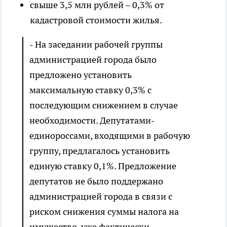
свыше 3,5 млн рублей – 0,3% от
кадастровой стоимости жилья.
- На заседании рабочей группы
администрацией города было
предложено установить
максимальную ставку 0,3% с
последующим снижением в случае
необходимости. Депутатами-
единороссами, входящими в рабочую
группу, предлагалось установить
единую ставку 0,1%. Предложение
депутатов не было поддержано
администрацией города в связи с
риском снижения суммы налога на
имущество, уже фактически