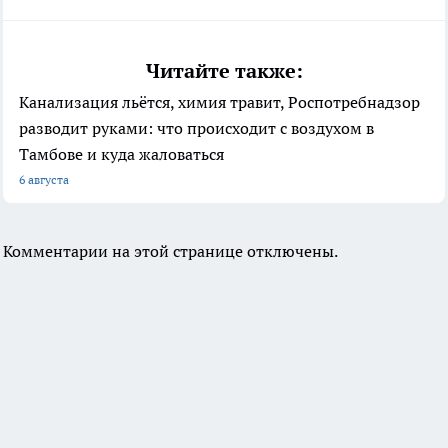
Читайте также:
Канализация льётся, химия травит, Роспотребнадзор
разводит руками: что происходит с воздухом в
Тамбове и куда жаловаться
6 августа
Комментарии на этой странице отключены.