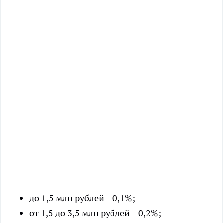
до 1,5 млн рублей – 0,1%;
от 1,5 до 3,5 млн рублей – 0,2%;