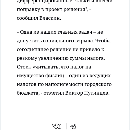
дифференцированные ставки и внесли
поправку в проект решения", -
сообщил Власкин.
- Одна из наших главных задач – не
допустить социального взрыва. Чтобы
сегодняшнее решение не привело к
резкому увеличению суммы налога.
Стоит учитывать, что налог на
имущество физлиц – один из ведущих
налогов по наполняемости городского
бюджета, - отметил Виктор Путинцев.