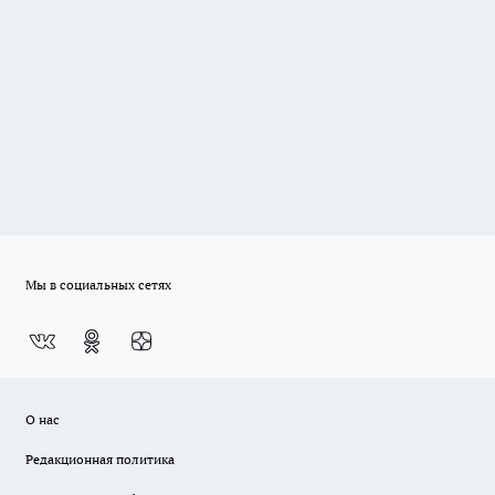
Мы в социальных сетях
О нас
Редакционная политика