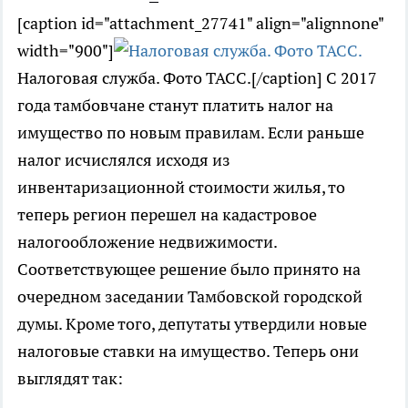
[caption id="attachment_27741" align="alignnone"
width="900"]
Налоговая служба. Фото ТАСС.[/caption] С 2017
года тамбовчане станут платить налог на
имущество по новым правилам. Если раньше
налог исчислялся исходя из
инвентаризационной стоимости жилья, то
теперь регион перешел на кадастровое
налогообложение недвижимости.
Соответствующее решение было принято на
очередном заседании Тамбовской городской
думы. Кроме того, депутаты утвердили новые
налоговые ставки на имущество. Теперь они
выглядят так: