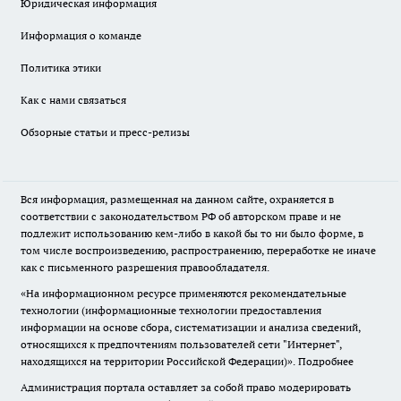
Юридическая информация
Информация о команде
Политика этики
Как с нами связаться
Обзорные статьи и пресс-релизы
Вся информация, размещенная на данном сайте, охраняется в
соответствии с законодательством РФ об авторском праве и не
подлежит использованию кем-либо в какой бы то ни было форме, в
том числе воспроизведению, распространению, переработке не иначе
как с письменного разрешения правообладателя.
«На информационном ресурсе применяются рекомендательные
технологии (информационные технологии предоставления
информации на основе сбора, систематизации и анализа сведений,
относящихся к предпочтениям пользователей сети "Интернет",
находящихся на территории Российской Федерации)».
Подробнее
Администрация портала оставляет за собой право модерировать