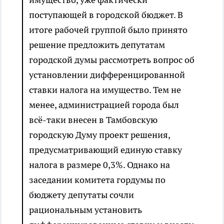
поступающей в городской бюджет. В
итоге рабочей группой было принято
решение предложить депутатам
городской думы рассмотреть вопрос об
установлении дифференцированной
ставки налога на имущество. Тем не
менее, администрацией города был
всё-таки внесен в Тамбовскую
городскую Думу проект решения,
предусматривающий единую ставку
налога в размере 0,3%. Однако на
заседании комитета гордумы по
бюджету депутаты сочли
рациональным установить