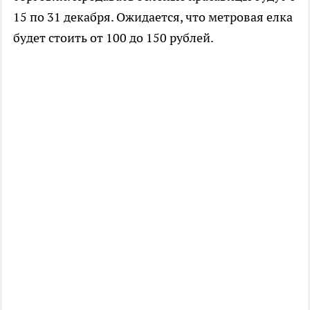
15 по 31 декабря. Ожидается, что метровая елка
будет стоить от 100 до 150 рублей.