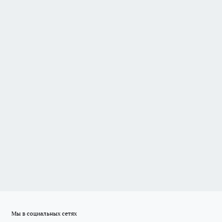
Мы в социальных сетях