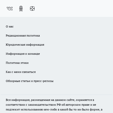
О нас
Редакционная политика
Юридическая информация
Информация о команде
Политика этики
Как с нами связаться
Обзорные статьи и пресс-релизы
Вся информация, размещенная на данном сайте, охраняется в
соответствии с законодательством РФ об авторском праве и не
подлежит использованию кем-либо в какой бы то ни было форме, в