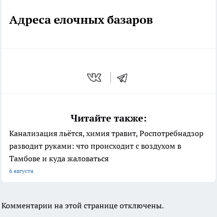
Адреса елочных базаров
Читайте также:
Канализация льётся, химия травит, Роспотребнадзор
разводит руками: что происходит с воздухом в
Тамбове и куда жаловаться
6 августа
Комментарии на этой странице отключены.