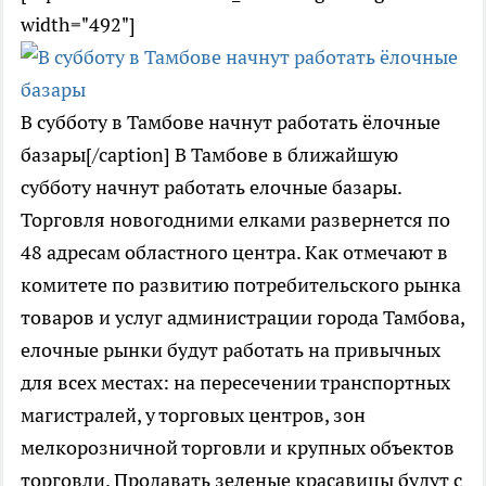
width="492"]
В субботу в Тамбове начнут работать ёлочные
базары[/caption] В Тамбове в ближайшую
субботу начнут работать елочные базары.
Торговля новогодними елками развернется по
48 адресам областного центра. Как отмечают в
комитете по развитию потребительского рынка
товаров и услуг администрации города Тамбова,
елочные рынки будут работать на привычных
для всех местах: на пересечении транспортных
магистралей, у торговых центров, зон
мелкорозничной торговли и крупных объектов
торговли. Продавать зеленые красавицы будут с